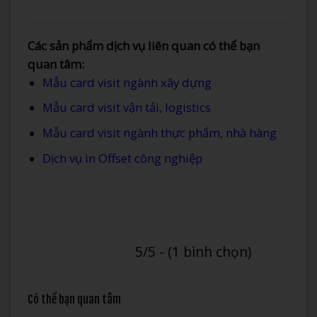
Các sản phẩm dịch vụ liên quan có thể bạn
quan tâm:
Mẫu card visit ngành xây dựng
Mẫu card visit vận tải, logistics
Mẫu card visit ngành thực phẩm, nhà hàng
Dịch vụ in Offset công nghiệp
5/5 - (1 bình chọn)
Có thể bạn quan tâm