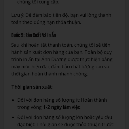
chúng tôi cung cấp.
Lưu ý: Để đảm bảo tiến độ, bạn vui lòng thanh
toán theo đúng hạn thỏa thuận.
Bước 5: Sản Xuất Và In Ấn
Sau khi hoàn tất thanh toán, chúng tôi sẽ tiến
hành sản xuất đơn hàng của bạn. Toàn bộ quy
trình in ấn tại Ánh Dương được thực hiện bằng
máy móc hiện đại, đảm bảo chất lượng cao và
thời gian hoàn thành nhanh chóng.
Thời gian sản xuất:
Đối với đơn hàng số lượng ít: Hoàn thành
trong vòng
1-2 ngày làm việc
.
Đối với đơn hàng số lượng lớn hoặc yêu cầu
đặc biệt: Thời gian sẽ được thỏa thuận trước