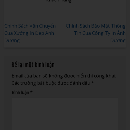
Chính Sách Vận Chuyển
Chính Sách Bảo Mật Thông
Của Xưởng In Đẹp Ánh
Tin Của Công Ty In Ánh
Dương
Dương
Để lại một bình luận
Email của bạn sẽ không được hiển thị công khai.
Các trường bắt buộc được đánh dấu
*
Bình luận
*