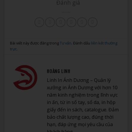
Đánh giá
Bài viết này được đăng trong
Tư vấn
. Đánh dấu
liên kết thường
trực
.
HOÀNG LINH
Linh In Ánh Dương – Quản lý
xưởng in Ánh Dương với hơn 10
năm kinh nghiệm trong lĩnh vực
in ấn, từ in sổ tay, sổ da, in hộp
giấy đến in sách, catalogue. Đảm
bảo chất lượng cao, đúng thời
hạn, đáp ứng mọi yêu cầu của
khách hàng.