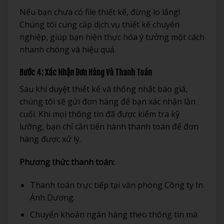
Nếu bạn chưa có file thiết kế, đừng lo lắng!
Chúng tôi cung cấp dịch vụ thiết kế chuyên
nghiệp, giúp bạn hiện thực hóa ý tưởng một cách
nhanh chóng và hiệu quả.
Bước 4: Xác Nhận Đơn Hàng Và Thanh Toán
Sau khi duyệt thiết kế và thống nhất báo giá,
chúng tôi sẽ gửi đơn hàng để bạn xác nhận lần
cuối. Khi mọi thông tin đã được kiểm tra kỹ
lưỡng, bạn chỉ cần tiến hành thanh toán để đơn
hàng được xử lý.
Phương thức thanh toán:
Thanh toán trực tiếp tại văn phòng Công ty In
Ánh Dương.
Chuyển khoản ngân hàng theo thông tin mà