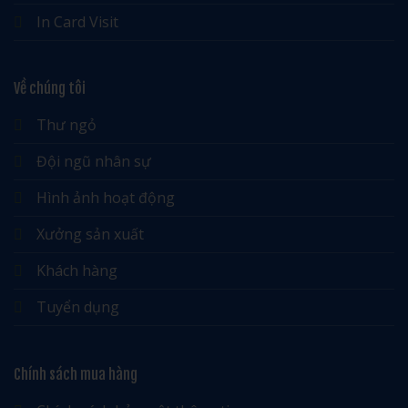
In Card Visit
Về chúng tôi
Thư ngỏ
Đội ngũ nhân sự
Hình ảnh hoạt động
Xưởng sản xuất
Khách hàng
Tuyển dụng
Chính sách mua hàng