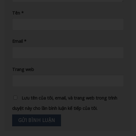
Tên
*
Email
*
Trang web
Lưu tên của tôi, email, và trang web trong trình
duyệt này cho lần bình luận kế tiếp của tôi.