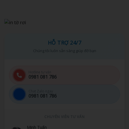
HỖ TRỢ 24/7
Chúng tôi luôn sẵn sàng giúp đỡ bạn
Hotline tư vấn
0981 081 786
Chat Zalo ngay
0981 081 786
CHUYÊN VIÊN TƯ VẤN
Minh Tuấn