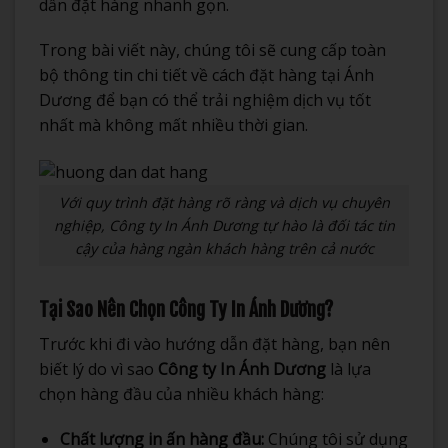
dẫn đặt hàng nhanh gọn.
Trong bài viết này, chúng tôi sẽ cung cấp toàn
bộ thông tin chi tiết về cách đặt hàng tại Ánh
Dương để bạn có thể trải nghiệm dịch vụ tốt
nhất mà không mất nhiều thời gian.
Với quy trình đặt hàng rõ ràng và dịch vụ chuyên
nghiệp, Công ty In Ánh Dương tự hào là đối tác tin
cậy của hàng ngàn khách hàng trên cả nước
Tại Sao Nên Chọn Công Ty In Ánh Dương?
Trước khi đi vào hướng dẫn đặt hàng, bạn nên
biết lý do vì sao
Công ty In Ánh Dương
là lựa
chọn hàng đầu của nhiều khách hàng:
Chất lượng in ấn hàng đầu:
Chúng tôi sử dụng