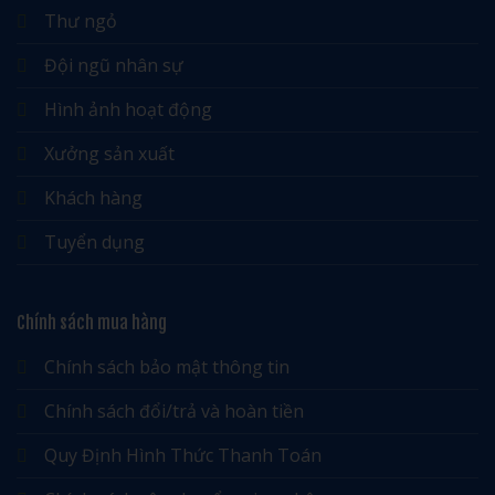
Thư ngỏ
Đội ngũ nhân sự
Hình ảnh hoạt động
Xưởng sản xuất
Khách hàng
Tuyển dụng
Chính sách mua hàng
Chính sách bảo mật thông tin
Chính sách đổi/trả và hoàn tiền
Quy Định Hình Thức Thanh Toán