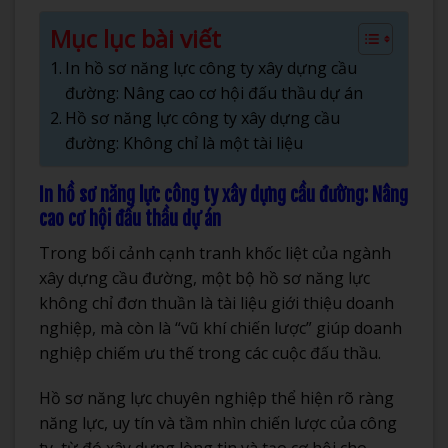
Mục lục bài viết
In hồ sơ năng lực công ty xây dựng cầu
đường: Nâng cao cơ hội đấu thầu dự án
Hồ sơ năng lực công ty xây dựng cầu
đường: Không chỉ là một tài liệu
In hồ sơ năng lực
công ty xây dựng cầu đường: Nâng
cao cơ hội đấu thầu dự án
Trong bối cảnh cạnh tranh khốc liệt của ngành
xây dựng cầu đường, một bộ hồ sơ năng lực
không chỉ đơn thuần là tài liệu giới thiệu doanh
nghiệp, mà còn là “vũ khí chiến lược” giúp doanh
nghiệp chiếm ưu thế trong các cuộc đấu thầu.
Hồ sơ năng lực chuyên nghiệp thể hiện rõ ràng
năng lực, uy tín và tầm nhìn chiến lược của công