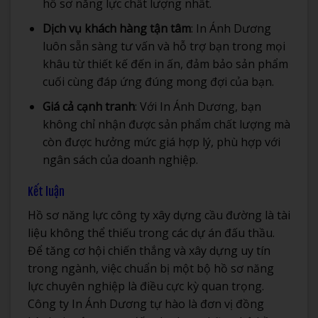
hồ sơ năng lực chất lượng nhất.
Dịch vụ khách hàng tận tâm
: In Ánh Dương
luôn sẵn sàng tư vấn và hỗ trợ bạn trong mọi
khâu từ thiết kế đến in ấn, đảm bảo sản phẩm
cuối cùng đáp ứng đúng mong đợi của bạn.
Giá cả cạnh tranh
: Với In Ánh Dương, bạn
không chỉ nhận được sản phẩm chất lượng mà
còn được hưởng mức giá hợp lý, phù hợp với
ngân sách của doanh nghiệp.
Kết luận
Hồ sơ năng lực công ty xây dựng cầu đường là tài
liệu không thể thiếu trong các dự án đấu thầu.
Để tăng cơ hội chiến thắng và xây dựng uy tín
trong ngành, việc chuẩn bị một bộ hồ sơ năng
lực chuyên nghiệp là điều cực kỳ quan trọng.
Công ty In Ánh Dương tự hào là đơn vị đồng