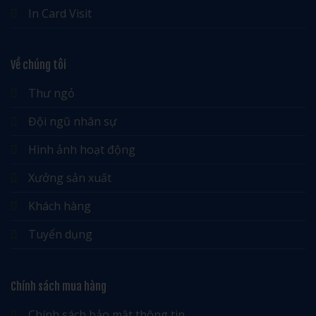
In Card Visit
Về chúng tôi
Thư ngỏ
Đội ngũ nhân sự
Hình ảnh hoạt động
Xưởng sản xuất
Khách hàng
Tuyển dụng
Chính sách mua hàng
Chính sách bảo mật thông tin