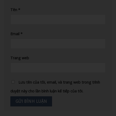
Tên
*
Email
*
Trang web
Lưu tên của tôi, email, và trang web trong trình
duyệt này cho lần bình luận kế tiếp của tôi.