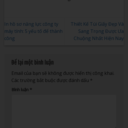
In hồ sơ năng lực công ty
Thiết Kế Túi Giấy Đẹp Và
máy tính: 5 yếu tố để thành
Sang Trọng Được Ưa
công
Chuộng Nhất Hiện Nay
Để lại một bình luận
Email của bạn sẽ không được hiển thị công khai.
Các trường bắt buộc được đánh dấu
*
Bình luận
*