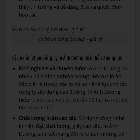
thấy tin tưởng và dễ dàng đưa ra quyết định
hợp tác.
In hồ sơ năng lực đẹp – giá rẻ
Lý do nên chọn công ty In Ánh Dương để in hồ sơ năng lực
Kinh nghiệm và chuyên môn
: In Ánh Dương có
nhiều năm kinh nghiệm trong lĩnh vực in ấn,
đặc biệt là trong việc in hồ sơ năng lực cho các
công ty xây dựng cầu đường. In Ánh Dương
hiểu rõ yêu cầu và tiêu chuẩn để tạo ra một bộ
hồ sơ hoàn hảo.
Chất lượng in ấn cao cấp
: Sử dụng công nghệ
in hiện đại, chất lượng giấy cao cấp, In Ánh
Dương cam kết mang đến cho bạn những bộ