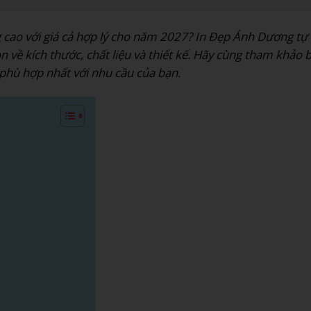
ng cao với giá cả hợp lý cho năm 2027? In Đẹp Ánh Dương tự
n về kích thước, chất liệu và thiết kế. Hãy cùng tham khảo 
 phù hợp nhất với nhu cầu của bạn.