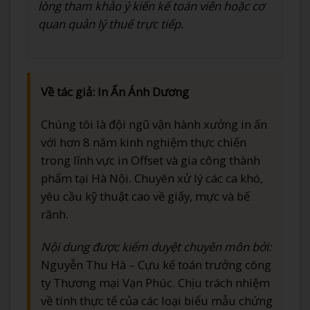
lòng tham khảo ý kiến kế toán viên hoặc cơ
quan quản lý thuế trực tiếp.
Về tác giả: In Ấn Ánh Dương
Chúng tôi là đội ngũ vận hành xưởng in ấn
với hơn 8 năm kinh nghiệm thực chiến
trong lĩnh vực in Offset và gia công thành
phẩm tại Hà Nội. Chuyên xử lý các ca khó,
yêu cầu kỹ thuật cao về giấy, mực và bế
rãnh.
Nội dung được kiểm duyệt chuyên môn bởi:
Nguyễn Thu Hà – Cựu kế toán trưởng công
ty Thương mại Vạn Phúc. Chịu trách nhiệm
về tính thực tế của các loại biểu mẫu chứng