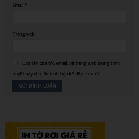
Email
*
Trang web
Lưu tên của tôi, email, và trang web trong trình
duyệt này cho lần bình luận kế tiếp của tôi.