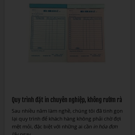
Quy trình đặt in chuyên nghiệp, không rườm rà
Sau nhiều năm làm nghề, chúng tôi đã tinh gọn
lại quy trình để khách hàng không phải chờ đợi
mệt mỏi, đặc biệt với những ai cần
in hóa đơn
lấy ngay
.