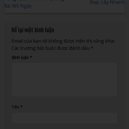
Đẹp, Lấy Nhanh
Bá 365 Ngày
Để lại một bình luận
Email của bạn sẽ không được hiển thị công khai.
Các trường bắt buộc được đánh dấu
*
Bình luận
*
Tên
*