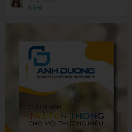
Tư vấn bán hàng
Kinh doanh