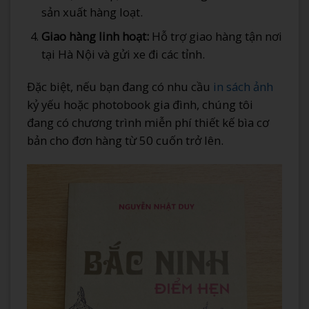
sản xuất hàng loạt.
Giao hàng linh hoạt:
Hỗ trợ giao hàng tận nơi
tại Hà Nội và gửi xe đi các tỉnh.
Đặc biệt, nếu bạn đang có nhu cầu
in sách ảnh
kỷ yếu hoặc photobook gia đình, chúng tôi
đang có chương trình miễn phí thiết kế bìa cơ
bản cho đơn hàng từ 50 cuốn trở lên.