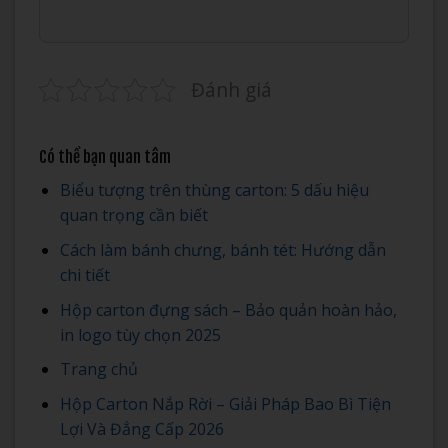
Đánh giá
Có thể bạn quan tâm
Biểu tượng trên thùng carton: 5 dấu hiệu
quan trọng cần biết
Cách làm bánh chưng, bánh tét: Hướng dẫn
chi tiết
Hộp carton đựng sách – Bảo quản hoàn hảo,
in logo tùy chọn 2025
Trang chủ
Hộp Carton Nắp Rời – Giải Pháp Bao Bì Tiện
Lợi Và Đẳng Cấp 2026