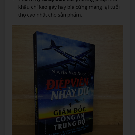
khâu chỉ keo gáy hay bìa cứng mang lại tuổi
thọ cao nhất cho sản phẩm.