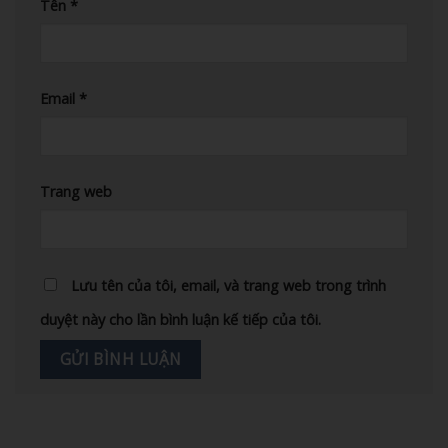
Tên
*
Email
*
Trang web
Lưu tên của tôi, email, và trang web trong trình
duyệt này cho lần bình luận kế tiếp của tôi.