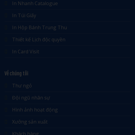
In Nhanh Catalogue
In Túi Giấy
In Hộp Bánh Trung Thu
Thiết kế Lịch độc quyền
In Card Visit
Về chúng tôi
Thư ngỏ
Đội ngũ nhân sự
Hình ảnh hoạt động
Xưởng sản xuất
Khách hàng