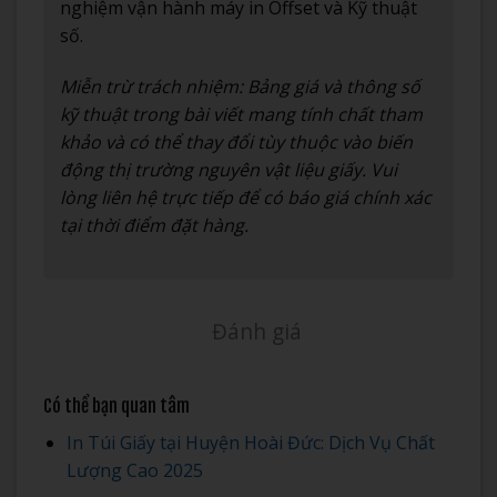
nghiệm vận hành máy in Offset và Kỹ thuật
số.
Miễn trừ trách nhiệm: Bảng giá và thông số
kỹ thuật trong bài viết mang tính chất tham
khảo và có thể thay đổi tùy thuộc vào biến
động thị trường nguyên vật liệu giấy. Vui
lòng liên hệ trực tiếp để có báo giá chính xác
tại thời điểm đặt hàng.
Đánh giá
Có thể bạn quan tâm
In Túi Giấy tại Huyện Hoài Đức: Dịch Vụ Chất
Lượng Cao 2025