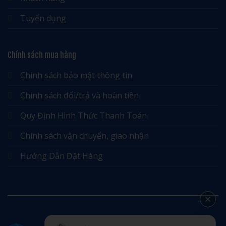
Tuyển dụng
Chính sách mua hàng
Chính sách bảo mật thông tin
Chính sách đổi/trả và hoàn tiền
Quy Định Hình Thức Thanh Toán
Chính sách vận chuyển, giao nhận
Hướng Dẫn Đặt Hàng