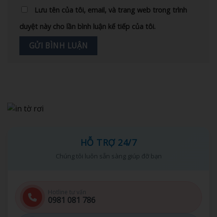
Lưu tên của tôi, email, và trang web trong trình
duyệt này cho lần bình luận kế tiếp của tôi.
HỖ TRỢ 24/7
Chúng tôi luôn sẵn sàng giúp đỡ bạn
Hotline tư vấn
0981 081 786