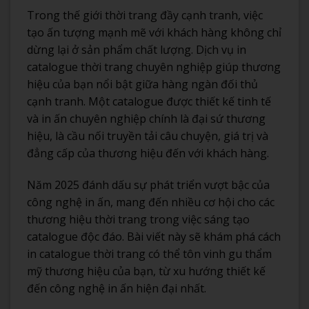
Trong thế giới thời trang đầy cạnh tranh, việc
tạo ấn tượng mạnh mẽ với khách hàng không chỉ
dừng lại ở sản phẩm chất lượng. Dịch vụ in
catalogue thời trang chuyên nghiệp giúp thương
hiệu của bạn nổi bật giữa hàng ngàn đối thủ
cạnh tranh. Một catalogue được thiết kế tinh tế
và in ấn chuyên nghiệp chính là đại sứ thương
hiệu, là cầu nối truyền tải câu chuyện, giá trị và
đẳng cấp của thương hiệu đến với khách hàng.
Năm 2025 đánh dấu sự phát triển vượt bậc của
công nghệ in ấn, mang đến nhiều cơ hội cho các
thương hiệu thời trang trong việc sáng tạo
catalogue độc đáo. Bài viết này sẽ khám phá cách
in catalogue thời trang có thể tôn vinh gu thẩm
mỹ thương hiệu của bạn, từ xu hướng thiết kế
đến công nghệ in ấn hiện đại nhất.