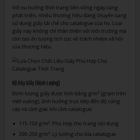
Với xu hướng thời trang bền vững ngày càng
phát triển, nhiều thương hiệu đang chuyển sang
sử dụng giấy tái chế cho catalogue của họ. Loại
giấy này không chỉ thân thiện với môi trường mà
còn tạo ấn tượng tích cực về trách nhiệm xã hội
của thương hiệu.
Độ Dày Giấy (Định Lượng)
Định lượng giấy được tính bằng g/m² (gram trên
mét vuông), ảnh hưởng trực tiếp đến độ cứng
cáp và cảm giác khi cầm catalogue:
115-150 g/m²: Phù hợp cho trang nội dung
200-250 g/m²: Lý tưởng cho bìa catalogue