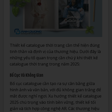
Thiết kế catalogue thời trang cần thể hiện đúng
tinh thần và định vị của thương hiệu. Dưới đây là
những yếu tố quan trọng cần chú ý khi thiết kế
catalogue thời trang trong năm 2025:
Bố Cục Và Không Gian
Bố cục catalogue cần tạo ra sự cân bằng giữa
hình ảnh và văn bản, với đủ không gian trắng để
mắt được nghỉ ngơi. Xu hướng thiết kế catalogue
2025 chú trọng vào tính bền vững, thiết kế tối
giản và tích hợp công nghệ AR. Các thương hiệu