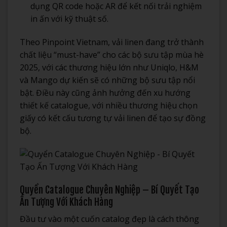
dụng QR code hoặc AR để kết nối trải nghiệm
in ấn với kỹ thuật số.
Theo Pinpoint Vietnam, vải linen đang trở thành
chất liệu “must-have” cho các bộ sưu tập mùa hè
2025, với các thương hiệu lớn như Uniqlo, H&M
và Mango dự kiến sẽ có những bộ sưu tập nổi
bật. Điều này cũng ảnh hưởng đến xu hướng
thiết kế catalogue, với nhiều thương hiệu chọn
giấy có kết cấu tương tự vải linen để tạo sự đồng
bộ.
Quyển Catalogue Chuyên Nghiệp – Bí Quyết Tạo
Ấn Tượng Với Khách Hàng
Đầu tư vào một cuốn catalog đẹp là cách thông