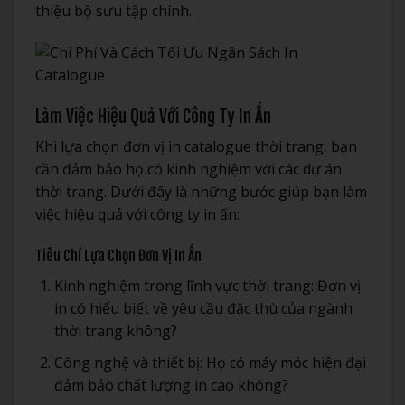
thiệu bộ sưu tập chính.
Làm Việc Hiệu Quả Với Công Ty In Ấn
Khi lựa chọn đơn vị in catalogue thời trang, bạn
cần đảm bảo họ có kinh nghiệm với các dự án
thời trang. Dưới đây là những bước giúp bạn làm
việc hiệu quả với công ty in ấn:
Tiêu Chí Lựa Chọn Đơn Vị In Ấn
Kinh nghiệm trong lĩnh vực thời trang: Đơn vị
in có hiểu biết về yêu cầu đặc thù của ngành
thời trang không?
Công nghệ và thiết bị: Họ có máy móc hiện đại
đảm bảo chất lượng in cao không?