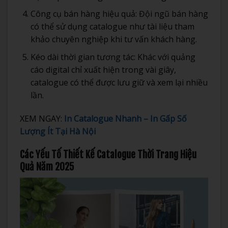
Công cụ bán hàng hiệu quả: Đội ngũ bán hàng
có thể sử dụng catalogue như tài liệu tham
khảo chuyên nghiệp khi tư vấn khách hàng.
Kéo dài thời gian tương tác: Khác với quảng
cáo digital chỉ xuất hiện trong vài giây,
catalogue có thể được lưu giữ và xem lại nhiều
lần.
XEM NGAY:
In Catalogue Nhanh – In Gấp Số
Lượng Ít Tại Hà Nội
Các Yếu Tố Thiết Kế Catalogue Thời Trang Hiệu
Quả Năm 2025