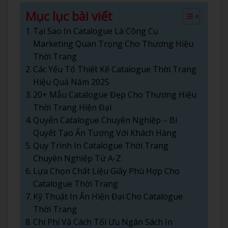
Mục lục bài viết
Tại Sao In Catalogue Là Công Cụ
Marketing Quan Trọng Cho Thương Hiệu
Thời Trang
Các Yếu Tố Thiết Kế Catalogue Thời Trang
Hiệu Quả Năm 2025
20+ Mẫu Catalogue Đẹp Cho Thương Hiệu
Thời Trang Hiện Đại
Quyển Catalogue Chuyên Nghiệp – Bí
Quyết Tạo Ấn Tượng Với Khách Hàng
Quy Trình In Catalogue Thời Trang
Chuyên Nghiệp Từ A-Z
Lựa Chọn Chất Liệu Giấy Phù Hợp Cho
Catalogue Thời Trang
Kỹ Thuật In Ấn Hiện Đại Cho Catalogue
Thời Trang
Chi Phí Và Cách Tối Ưu Ngân Sách In