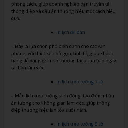
phong cách, giúp doanh nghiệp bạn truyền tải
thông điệp và dấu ấn thương hiệu một cách hiệu
quả.
In lịch để bàn
– Đây là lựa chọn phổ biến dành cho các văn
phòng, với thiết kế nhỏ gọn, tinh tế, giúp khách
hàng dễ dàng ghi nhớ thương hiệu của bạn ngay
tại bàn làm việc.
In lịch treo tường 7 tờ
– Mẫu lịch treo tường sinh động, tạo điểm nhấn
ấn tượng cho không gian làm việc, giúp thông
điệp thương hiệu lan tỏa suốt năm.
In lịch treo tường 5 tờ