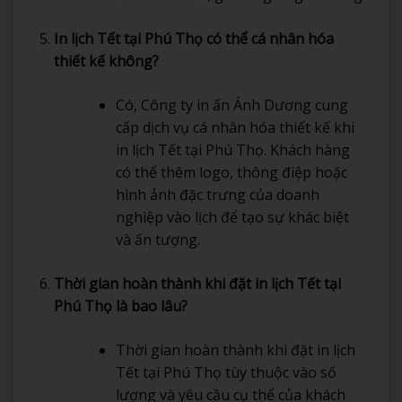
In lịch Tết tại Phú Thọ có thể cá nhân hóa
thiết kế không?
Có, Công ty in ấn Ánh Dương cung
cấp dịch vụ cá nhân hóa thiết kế khi
in lịch Tết tại Phú Thọ. Khách hàng
có thể thêm logo, thông điệp hoặc
hình ảnh đặc trưng của doanh
nghiệp vào lịch để tạo sự khác biệt
và ấn tượng.
Thời gian hoàn thành khi đặt in lịch Tết tại
Phú Thọ là bao lâu?
Thời gian hoàn thành khi đặt in lịch
Tết tại Phú Thọ tùy thuộc vào số
lượng và yêu cầu cụ thể của khách