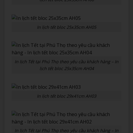
In lịch tết bloc 25x35cm AH05
In lịch Tết tại Phú Thọ theo yêu cầu khách hàng – In
lịch tết bloc 25x35cm AH04
In lịch tết bloc 29x41cm AH03
In lịch Tết tại Phú Thọ theo yêu cầu khách hàng – In