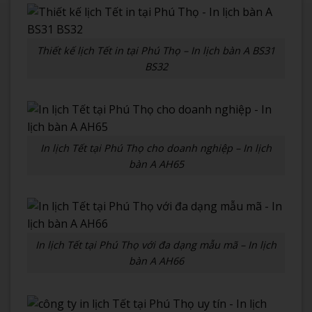
Thiết kế lịch Tết in tại Phú Thọ – In lịch bàn A BS31
BS32
In lịch Tết tại Phú Thọ cho doanh nghiệp – In lịch
bàn A AH65
In lịch Tết tại Phú Thọ với đa dạng mẫu mã – In lịch
bàn A AH66