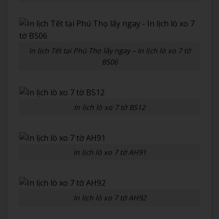
In lịch Tết tại Phú Thọ lấy ngay – In lịch lò xo 7 tờ
BS06
In lịch lò xo 7 tờ BS12
In lịch lò xo 7 tờ AH91
In lịch lò xo 7 tờ AH92