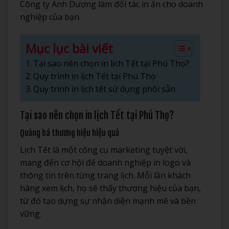
Công ty Ánh Dương làm đối tác in ấn cho doanh
nghiệp của bạn.
Mục lục bài viết
Tại sao nên chọn in lịch Tết tại Phú Thọ?
Quy trình in lịch Tết tại Phú Thọ
Quy trình in lịch tết sử dụng phôi sẵn
Tại sao nên chọn in lịch Tết tại Phú Thọ?
Quảng bá thương hiệu hiệu quả
Lịch Tết là một công cụ marketing tuyệt vời,
mang đến cơ hội để doanh nghiệp in logo và
thông tin trên từng trang lịch. Mỗi lần khách
hàng xem lịch, họ sẽ thấy thương hiệu của bạn,
từ đó tạo dựng sự nhận diện mạnh mẽ và bền
vững.