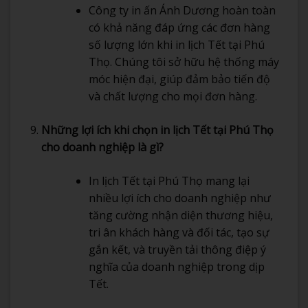
Công ty in ấn Ánh Dương hoàn toàn
có khả năng đáp ứng các đơn hàng
số lượng lớn khi in lịch Tết tại Phú
Thọ. Chúng tôi sở hữu hệ thống máy
móc hiện đại, giúp đảm bảo tiến độ
và chất lượng cho mọi đơn hàng.
Những lợi ích khi chọn in lịch Tết tại Phú Thọ
cho doanh nghiệp là gì?
In lịch Tết tại Phú Thọ mang lại
nhiều lợi ích cho doanh nghiệp như
tăng cường nhận diện thương hiệu,
tri ân khách hàng và đối tác, tạo sự
gắn kết, và truyền tải thông điệp ý
nghĩa của doanh nghiệp trong dịp
Tết.