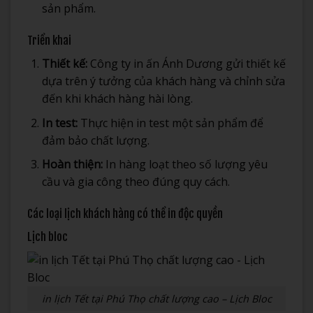
sản phẩm.
Triển khai
Thiết kế:
Công ty in ấn Ánh Dương gửi thiết kế
dựa trên ý tưởng của khách hàng và chỉnh sửa
đến khi khách hàng hài lòng.
In test:
Thực hiện in test một sản phẩm để
đảm bảo chất lượng.
Hoàn thiện:
In hàng loạt theo số lượng yêu
cầu và gia công theo đúng quy cách.
Các loại lịch khách hàng có thể in độc quyền
Lịch bloc
in lịch Tết tại Phú Thọ chất lượng cao – Lịch Bloc