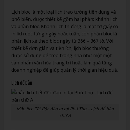
Lịch bloc là một loại lịch treo tường tiện dụng và
phổ biến, được thiết kế gồm hai phần: khánh lịch
và phần bloc. Khánh lịch thường là một tờ giấy có
in lịch dọc từng ngày hoặc tuần, còn phần bloc là
phần lịch xé theo bloc ngày từ 366 – 367 tờ. Với
thiết kế đơn giản và tiện ích, lịch bloc thường
được sử dụng để treo trong nhà như một một
sản phẩm văn hóa trang trí hoặc làm quà tặng
doanh nghiệp để giúp quản lý thời gian hiệu quả.
Lịch để bàn
Mẫu lịch Tết độc đáo in tại Phú Thọ – Lịch để bàn
chữ A