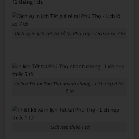
12 tháng lịch.
Dịch vụ in lịch Tết giá rẻ tại Phú Thọ – Lịch lò xo 7 tờ
In lịch Tết tại Phú Thọ nhanh chóng – Lịch nẹp thiếc
5 tờ
Lịch nẹp thiếc 1 tờ