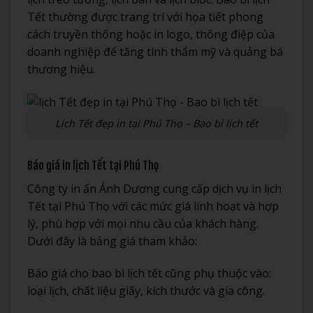
Tết thường được trang trí với họa tiết phong
cách truyền thống hoặc in logo, thông điệp của
doanh nghiệp để tăng tính thẩm mỹ và quảng bá
thương hiệu.
Lịch Tết đẹp in tại Phú Thọ – Bao bì lịch tết
Báo giá in lịch Tết tại Phú Thọ
Công ty in ấn Ánh Dương cung cấp dịch vụ in lịch
Tết tại Phú Thọ với các mức giá linh hoạt và hợp
lý, phù hợp với mọi nhu cầu của khách hàng.
Dưới đây là bảng giá tham khảo:
Báo giá cho bao bì lịch tết cũng phụ thuộc vào:
loại lịch, chất liệu giấy, kích thước và gia công.