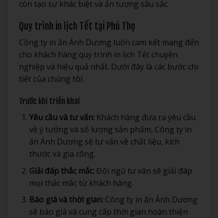
còn tạo sự khác biệt và ấn tượng sâu sắc.
Quy trình in lịch Tết tại Phú Thọ
Công ty in ấn Ánh Dương luôn cam kết mang đến
cho khách hàng quy trình in lịch Tết chuyên
nghiệp và hiệu quả nhất. Dưới đây là các bước chi
tiết của chúng tôi:
Trước khi triển khai
Yêu cầu và tư vấn:
Khách hàng đưa ra yêu cầu
về ý tưởng và số lượng sản phẩm, Công ty in
ấn Ánh Dương sẽ tư vấn về chất liệu, kích
thước và gia công.
Giải đáp thắc mắc:
Đội ngũ tư vấn sẽ giải đáp
mọi thắc mắc từ khách hàng.
Báo giá và thời gian:
Công ty in ấn Ánh Dương
sẽ báo giá và cung cấp thời gian hoàn thiện