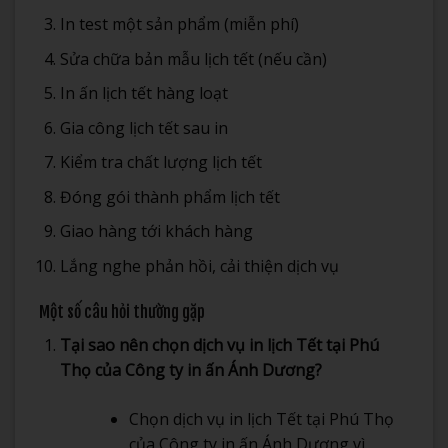
In test một sản phẩm (miễn phí)
Sửa chữa bản mẫu lịch tết (nếu cần)
In ấn lịch tết hàng loạt
Gia công lịch tết sau in
Kiểm tra chất lượng lịch tết
Đóng gói thành phẩm lịch tết
Giao hàng tới khách hàng
Lắng nghe phản hồi, cải thiện dịch vụ
Một số câu hỏi thường gặp
Tại sao nên chọn dịch vụ in lịch Tết tại Phú
Thọ của Công ty in ấn Ánh Dương?
Chọn dịch vụ in lịch Tết tại Phú Thọ
của Công ty in ấn Ánh Dương vì