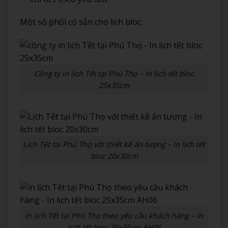
Một số phôi có sẵn cho lịch bloc:
Công ty in lịch Tết tại Phú Thọ – In lịch tết bloc
25x35cm
Lịch Tết tại Phú Thọ với thiết kế ấn tượng – In lịch tết
bloc 20x30cm
in lịch Tết tại Phú Thọ theo yêu cầu khách hàng – In
lịch tết bloc 25x35cm AH06