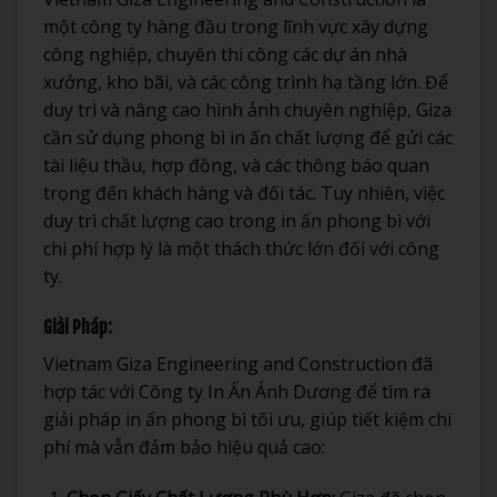
một công ty hàng đầu trong lĩnh vực xây dựng
công nghiệp, chuyên thi công các dự án nhà
xưởng, kho bãi, và các công trình hạ tầng lớn. Để
duy trì và nâng cao hình ảnh chuyên nghiệp, Giza
cần sử dụng phong bì in ấn chất lượng để gửi các
tài liệu thầu, hợp đồng, và các thông báo quan
trọng đến khách hàng và đối tác. Tuy nhiên, việc
duy trì chất lượng cao trong in ấn phong bì với
chi phí hợp lý là một thách thức lớn đối với công
ty.
Giải Pháp:
Vietnam Giza Engineering and Construction đã
hợp tác với Công ty In Ấn Ánh Dương để tìm ra
giải pháp in ấn phong bì tối ưu, giúp tiết kiệm chi
phí mà vẫn đảm bảo hiệu quả cao: