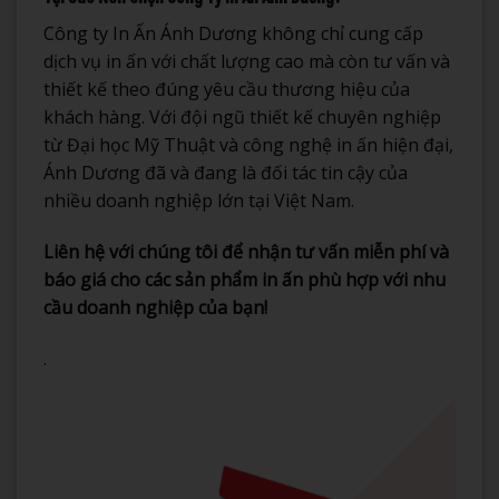
Công ty In Ấn Ánh Dương không chỉ cung cấp
dịch vụ in ấn với chất lượng cao mà còn tư vấn và
thiết kế theo đúng yêu cầu thương hiệu của
khách hàng. Với đội ngũ thiết kế chuyên nghiệp
từ Đại học Mỹ Thuật và công nghệ in ấn hiện đại,
Ánh Dương đã và đang là đối tác tin cậy của
nhiều doanh nghiệp lớn tại Việt Nam.
Liên hệ với chúng tôi để nhận tư vấn miễn phí và
báo giá cho các sản phẩm in ấn phù hợp với nhu
cầu doanh nghiệp của bạn!
.