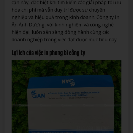
cận này, đặc biệt khi tìm kiếm các giải pháp tối ưu
hóa chi phí mà vẫn duy trì được sự chuyên
nghiệp và hiệu quả trong kinh doanh. Công ty In
Ấn Ánh Dương, với kinh nghiệm và công nghệ
hiện đại, luôn sẵn sàng đồng hành cùng các
doanh nghiệp trong việc đạt được mục tiêu này.
Lợi ích của việc in phong bì công ty