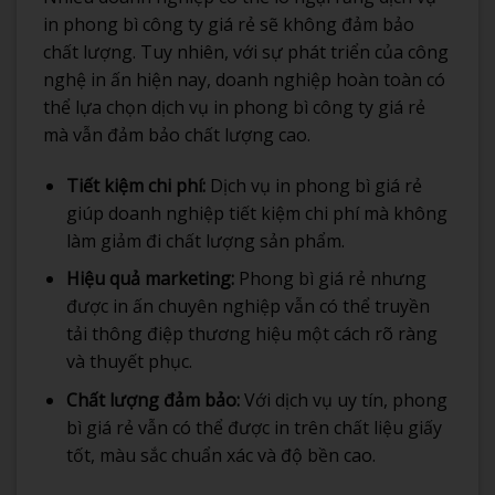
in phong bì công ty giá rẻ sẽ không đảm bảo
chất lượng. Tuy nhiên, với sự phát triển của công
nghệ in ấn hiện nay, doanh nghiệp hoàn toàn có
thể lựa chọn dịch vụ in phong bì công ty giá rẻ
mà vẫn đảm bảo chất lượng cao.
Tiết kiệm chi phí:
Dịch vụ in phong bì giá rẻ
giúp doanh nghiệp tiết kiệm chi phí mà không
làm giảm đi chất lượng sản phẩm.
Hiệu quả marketing:
Phong bì giá rẻ nhưng
được in ấn chuyên nghiệp vẫn có thể truyền
tải thông điệp thương hiệu một cách rõ ràng
và thuyết phục.
Chất lượng đảm bảo:
Với dịch vụ uy tín, phong
bì giá rẻ vẫn có thể được in trên chất liệu giấy
tốt, màu sắc chuẩn xác và độ bền cao.