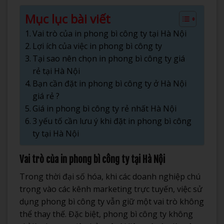
Mục lục bài viết
Vai trò của in phong bì công ty tại Hà Nội
Lợi ích của việc in phong bì công ty
Tại sao nên chọn in phong bì công ty giá
rẻ tại Hà Nội
Bạn cần đặt in phong bì công ty ở Hà Nội
giá rẻ ?
Giá in phong bì công ty rẻ nhất Hà Nội
3 yếu tố cần lưu ý khi đặt in phong bì công
ty tại Hà Nội
Vai trò của in phong bì công ty tại Hà Nội
Trong thời đại số hóa, khi các doanh nghiệp chú
trọng vào các kênh marketing trực tuyến, việc sử
dụng phong bì công ty vẫn giữ một vai trò không
thể thay thế. Đặc biệt, phong bì công ty không