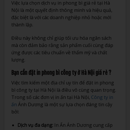
Việc lựa chọn dịch vụ in phong bì giá rẻ tại Hà
Nội là một quyết định thông minh và hiệu quả,
đặc biệt là với các doanh nghiệp nhỏ hoặc mới
thành lập.
Điều này không chỉ giúp tối ưu hóa ngân sách
mà còn đảm bảo rằng sản phẩm cuối cùng đáp
ứng được các tiêu chuẩn về thẩm mỹ và chất
lượng.
Bạn cần đặt in phong bì công ty ở Hà Nội giá rẻ ?
Việc tìm kiếm một địa chỉ uy tín để đặt in phong
bì công ty tại Hà Nội là điều vô cùng quan trọng.
Trong số các đơn vị in ấn tại Hà Nội,
Công ty in
ấn
Ánh Dương là một sự lựa chọn đáng tin cậy
bởi:
Dịch vụ đa dạng:
In Ấn Ánh Dương cung cấp