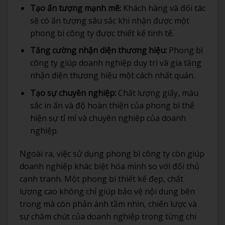
Tạo ấn tượng mạnh mẽ:
Khách hàng và đối tác
sẽ có ấn tượng sâu sắc khi nhận được một
phong bì công ty được thiết kế tinh tế.
Tăng cường nhận diện thương hiệu:
Phong bì
công ty giúp doanh nghiệp duy trì và gia tăng
nhận diện thương hiệu một cách nhất quán.
Tạo sự chuyên nghiệp:
Chất lượng giấy, màu
sắc in ấn và độ hoàn thiện của phong bì thể
hiện sự tỉ mỉ và chuyên nghiệp của doanh
nghiệp.
Ngoài ra, việc sử dụng phong bì công ty còn giúp
doanh nghiệp khác biệt hóa mình so với đối thủ
cạnh tranh. Một phong bì thiết kế đẹp, chất
lượng cao không chỉ giúp bảo vệ nội dung bên
trong mà còn phản ánh tầm nhìn, chiến lược và
sự chăm chút của doanh nghiệp trong từng chi