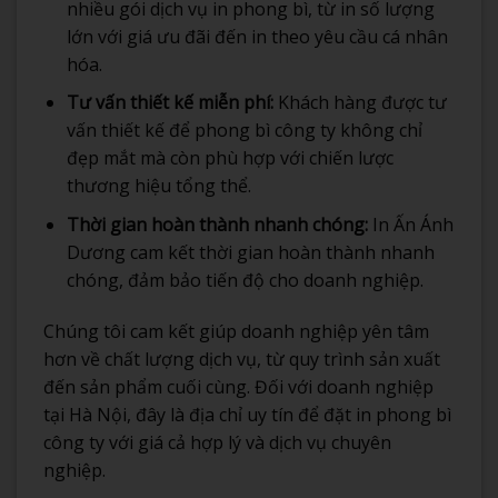
nhiều gói dịch vụ in phong bì, từ in số lượng
lớn với giá ưu đãi đến in theo yêu cầu cá nhân
hóa.
Tư vấn thiết kế miễn phí:
Khách hàng được tư
vấn thiết kế để phong bì công ty không chỉ
đẹp mắt mà còn phù hợp với chiến lược
thương hiệu tổng thể.
Thời gian hoàn thành nhanh chóng:
In Ấn Ánh
Dương cam kết thời gian hoàn thành nhanh
chóng, đảm bảo tiến độ cho doanh nghiệp.
Chúng tôi cam kết giúp doanh nghiệp yên tâm
hơn về chất lượng dịch vụ, từ quy trình sản xuất
đến sản phẩm cuối cùng. Đối với doanh nghiệp
tại Hà Nội, đây là địa chỉ uy tín để đặt in phong bì
công ty với giá cả hợp lý và dịch vụ chuyên
nghiệp.