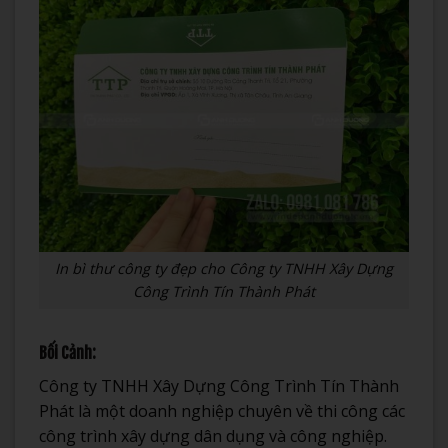
In bì thư công ty đẹp cho Công ty TNHH Xây Dựng
Công Trình Tín Thành Phát
Bối Cảnh:
Công ty TNHH Xây Dựng Công Trình Tín Thành
Phát là một doanh nghiệp chuyên về thi công các
công trình xây dựng dân dụng và công nghiệp.