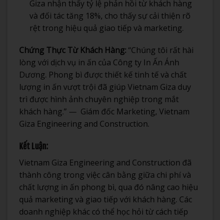
Giza nhận thấy tỷ lệ phản hồi từ khách hàng
và đối tác tăng 18%, cho thấy sự cải thiện rõ
rệt trong hiệu quả giao tiếp và marketing.
Chứng Thực Từ Khách Hàng:
“Chúng tôi rất hài
lòng với dịch vụ in ấn của Công ty In Ấn Ánh
Dương. Phong bì được thiết kế tinh tế và chất
lượng in ấn vượt trội đã giúp Vietnam Giza duy
trì được hình ảnh chuyên nghiệp trong mắt
khách hàng.” — Giám đốc Marketing, Vietnam
Giza Engineering and Construction.
Kết Luận:
Vietnam Giza Engineering and Construction đã
thành công trong việc cân bằng giữa chi phí và
chất lượng in ấn phong bì, qua đó nâng cao hiệu
quả marketing và giao tiếp với khách hàng. Các
doanh nghiệp khác có thể học hỏi từ cách tiếp