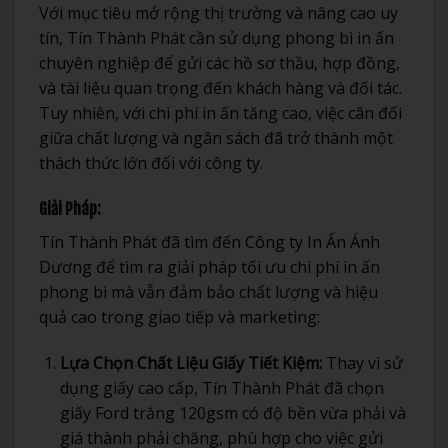
Với mục tiêu mở rộng thị trường và nâng cao uy
tín, Tín Thành Phát cần sử dụng phong bì in ấn
chuyên nghiệp để gửi các hồ sơ thầu, hợp đồng,
và tài liệu quan trọng đến khách hàng và đối tác.
Tuy nhiên, với chi phí in ấn tăng cao, việc cân đối
giữa chất lượng và ngân sách đã trở thành một
thách thức lớn đối với công ty.
Giải Pháp:
Tín Thành Phát đã tìm đến Công ty In Ấn Ánh
Dương để tìm ra giải pháp tối ưu chi phí in ấn
phong bì mà vẫn đảm bảo chất lượng và hiệu
quả cao trong giao tiếp và marketing:
Lựa Chọn Chất Liệu Giấy Tiết Kiệm:
Thay vì sử
dụng giấy cao cấp, Tín Thành Phát đã chọn
giấy Ford trắng 120gsm có độ bền vừa phải và
giá thành phải chăng, phù hợp cho việc gửi