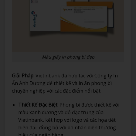
Mẫu giấy in phong bì đẹp
Giải Pháp:
Vietinbank đã hợp tác với Công ty In
Ấn Ánh Dương để thiết kế và in ấn phong bì
chuyên nghiệp với các đặc điểm nổi bật:
Thiết Kế Đặc Biệt:
Phong bì được thiết kế với
màu xanh dương và đỏ đặc trưng của
Vietinbank, kết hợp với logo và các họa tiết
hiện đại, đồng bộ với bộ nhận diện thương
hiệu của ngân hàng.