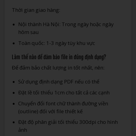
Thời gian giao hàng:
Nội thành Hà Nội: Trong ngày hoặc ngày
hôm sau
Toàn quốc: 1-3 ngày tùy khu vực
Làm thế nào để đảm bảo file in đúng định dạng?
Để đảm bảo chất lượng in tốt nhất, nên:
Sử dụng định dạng PDF nếu có thể
Đặt lề tối thiểu 1cm cho tất cả các cạnh
Chuyển đổi font chữ thành đường viền
(outline) đối với file thiết kế
Đặt độ phân giải tối thiểu 300dpi cho hình
ảnh