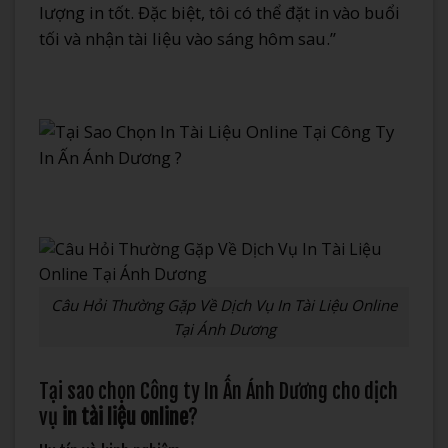
lượng in tốt. Đặc biệt, tôi có thể đặt in vào buổi
tối và nhận tài liệu vào sáng hôm sau.”
Câu Hỏi Thường Gặp Về Dịch Vụ In Tài Liệu Online
Tại Ánh Dương
Tại sao chọn Công ty In Ấn Ánh Dương cho dịch
vụ
in tài liệu online
?