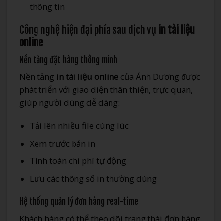
thông tin
Công nghệ hiện đại phía sau dịch vụ
in tài liệu
online
Nền tảng đặt hàng thông minh
Nền tảng
in tài liệu online
của Ánh Dương được
phát triển với giao diện thân thiện, trực quan,
giúp người dùng dễ dàng:
Tải lên nhiều file cùng lúc
Xem trước bản in
Tính toán chi phí tự động
Lưu các thông số in thường dùng
Hệ thống quản lý đơn hàng real-time
Khách hàng có thể theo dõi trạng thái đơn hàng