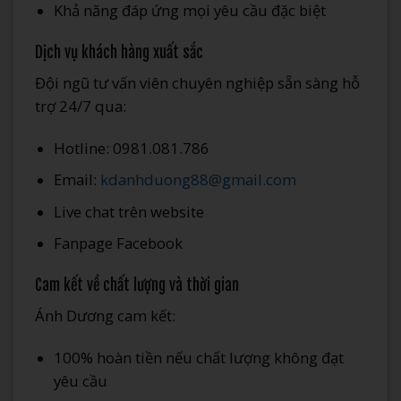
Khả năng đáp ứng mọi yêu cầu đặc biệt
Dịch vụ khách hàng xuất sắc
Đội ngũ tư vấn viên chuyên nghiệp sẵn sàng hỗ
trợ 24/7 qua:
Hotline: 0981.081.786
Email:
kdanhduong88@gmail.com
Live chat trên website
Fanpage Facebook
Cam kết về chất lượng và thời gian
Ánh Dương cam kết:
100% hoàn tiền nếu chất lượng không đạt
yêu cầu