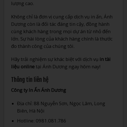
lượng cao.
Không chỉ là đơn vị cung cấp dịch vụ in ấn, Ánh
Dương còn là đối tác đáng tin cậy, đồng hành
cùng khách hàng trong mọi dự án từ nhỏ đến
lớn. Sự hài lòng của khách hàng chính là thước
đo thành công của chúng tôi.
Hãy trải nghiệm sự khác biệt với dịch vụ
in tài
liệu online
tại Ánh Dương ngay hôm nay!
Thông tin liên hệ
Công ty In Ấn Ánh Dương
Địa chỉ: 88 Nguyễn Sơn, Ngọc Lâm, Long
Biên, Hà Nội
Hotline: 0981.081.786