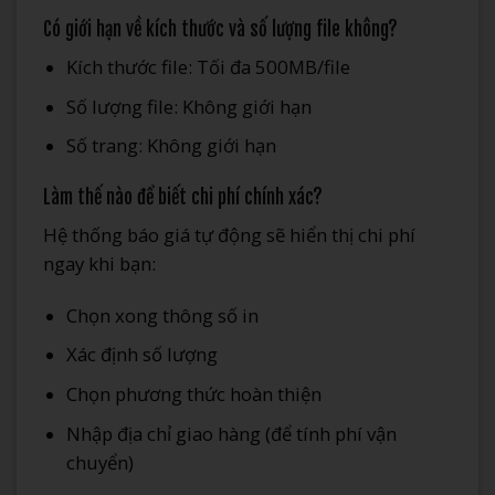
Có giới hạn về kích thước và số lượng file không?
Kích thước file: Tối đa 500MB/file
Số lượng file: Không giới hạn
Số trang: Không giới hạn
Làm thế nào để biết chi phí chính xác?
Hệ thống báo giá tự động sẽ hiển thị chi phí
ngay khi bạn:
Chọn xong thông số in
Xác định số lượng
Chọn phương thức hoàn thiện
Nhập địa chỉ giao hàng (để tính phí vận
chuyển)