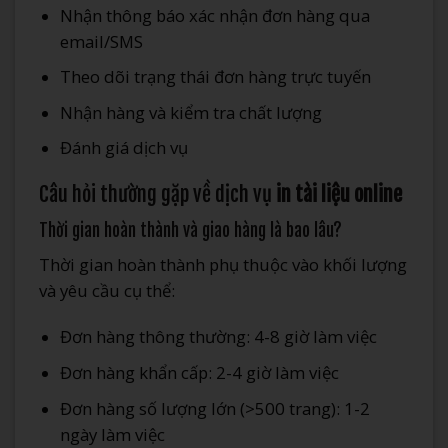
Nhận thông báo xác nhận đơn hàng qua
email/SMS
Theo dõi trạng thái đơn hàng trực tuyến
Nhận hàng và kiểm tra chất lượng
Đánh giá dịch vụ
Câu hỏi thường gặp về dịch vụ
in tài liệu online
Thời gian hoàn thành và giao hàng là bao lâu?
Thời gian hoàn thành phụ thuộc vào khối lượng
và yêu cầu cụ thể:
Đơn hàng thông thường: 4-8 giờ làm việc
Đơn hàng khẩn cấp: 2-4 giờ làm việc
Đơn hàng số lượng lớn (>500 trang): 1-2
ngày làm việc