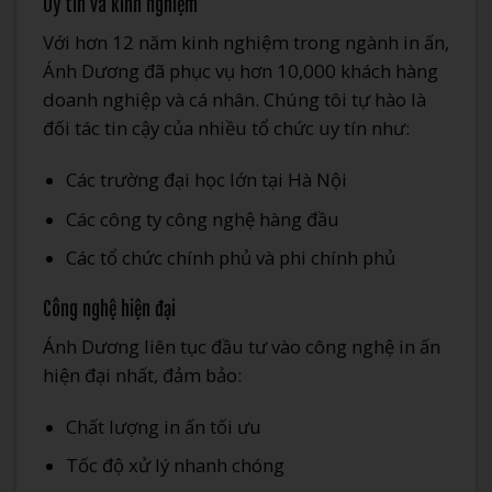
Uy tín và kinh nghiệm
Với hơn 12 năm kinh nghiệm trong ngành in ấn,
Ánh Dương đã phục vụ hơn 10,000 khách hàng
doanh nghiệp và cá nhân. Chúng tôi tự hào là
đối tác tin cậy của nhiều tổ chức uy tín như:
Các trường đại học lớn tại Hà Nội
Các công ty công nghệ hàng đầu
Các tổ chức chính phủ và phi chính phủ
Công nghệ hiện đại
Ánh Dương liên tục đầu tư vào công nghệ in ấn
hiện đại nhất, đảm bảo:
Chất lượng in ấn tối ưu
Tốc độ xử lý nhanh chóng