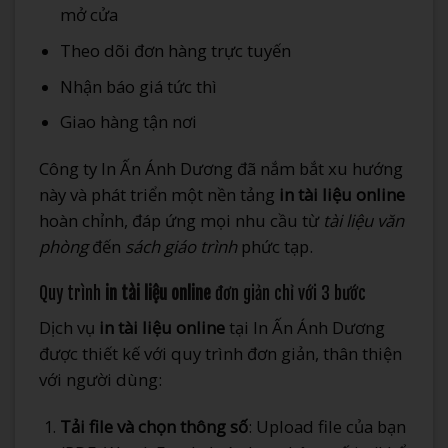
mở cửa
Theo dõi đơn hàng trực tuyến
Nhận báo giá tức thì
Giao hàng tận nơi
Công ty In Ấn Ánh Dương đã nắm bắt xu hướng
này và phát triển một nền tảng
in tài liệu online
hoàn chỉnh, đáp ứng mọi nhu cầu từ
tài liệu văn
phòng
đến
sách giáo trình
phức tạp.
Quy trình
in tài liệu online
đơn giản chỉ với 3 bước
Dịch vụ
in tài liệu online
tại In Ấn Ánh Dương
được thiết kế với quy trình đơn giản, thân thiện
với người dùng:
Tải file và chọn thông số
: Upload file của bạn