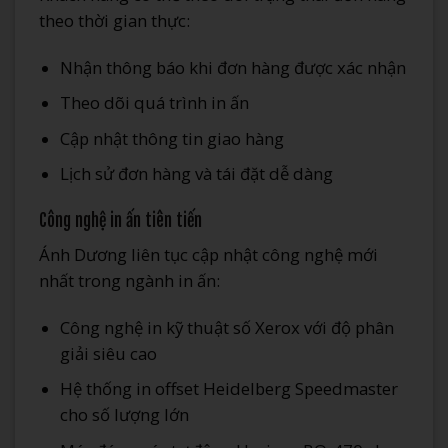
theo thời gian thực:
Nhận thông báo khi đơn hàng được xác nhận
Theo dõi quá trình in ấn
Cập nhật thông tin giao hàng
Lịch sử đơn hàng và tái đặt dễ dàng
Công nghệ in ấn tiên tiến
Ánh Dương liên tục cập nhật công nghệ mới
nhất trong ngành in ấn:
Công nghệ in kỹ thuật số Xerox với độ phân
giải siêu cao
Hệ thống in offset Heidelberg Speedmaster
cho số lượng lớn