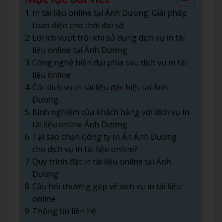
In tài liệu online tại Ánh Dương: Giải pháp
toàn diện cho thời đại số
Lợi ích vượt trội khi sử dụng dịch vụ in tài
liệu online tại Ánh Dương
Công nghệ hiện đại phía sau dịch vụ in tài
liệu online
Các dịch vụ in tài liệu đặc biệt tại Ánh
Dương
Kinh nghiệm của khách hàng với dịch vụ in
tài liệu online Ánh Dương
Tại sao chọn Công ty In Ấn Ánh Dương
cho dịch vụ in tài liệu online?
Quy trình đặt in tài liệu online tại Ánh
Dương
Câu hỏi thường gặp về dịch vụ in tài liệu
online
Thông tin liên hệ