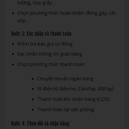
lượng, loại giấy…
Chọn phương thức hoàn thiện: đóng gáy, cắt,
xếp…
Bước 3: Xác nhận và thanh toán
Kiểm tra báo giá tự động
Xác nhận thông tin giao hàng
Chọn phương thức thanh toán:
Chuyển khoản ngân hàng
Ví điện tử (Momo, ZaloPay, VNPay)
Thanh toán khi nhận hàng (COD)
Thanh toán tại văn phòng
Bước 4: Theo dõi và nhận hàng