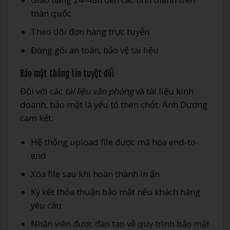
toàn quốc
Theo dõi đơn hàng trực tuyến
Đóng gói an toàn, bảo vệ tài liệu
Bảo mật thông tin tuyệt đối
Đối với các
tài liệu văn phòng
và tài liệu kinh
doanh, bảo mật là yếu tố then chốt. Ánh Dương
cam kết:
Hệ thống upload file được mã hóa end-to-
end
Xóa file sau khi hoàn thành in ấn
Ký kết thỏa thuận bảo mật nếu khách hàng
yêu cầu
Nhân viên được đào tạo về quy trình bảo mật