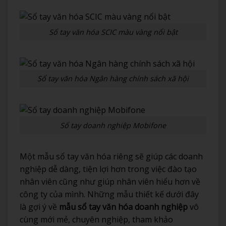
Sổ tay văn hóa SCIC màu vàng nổi bật
Sổ tay văn hóa Ngân hàng chính sách xã hội
Sổ tay doanh nghiệp Mobifone
Một mẫu sổ tay văn hóa riêng sẽ giúp các doanh
nghiệp dễ dàng, tiện lợi hơn trong việc đào tạo
nhân viên cũng như giúp nhân viên hiểu hơn về
công ty của mình. Những mẫu thiết kế dưới đây
là gợi ý về
mẫu sổ tay văn hóa doanh nghiệp
vô
cùng mới mẻ, chuyên nghiệp, tham khảo