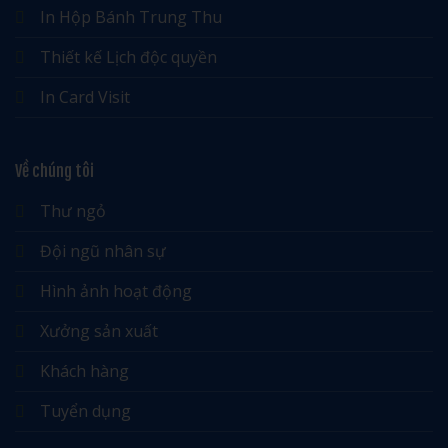
In Hộp Bánh Trung Thu
Thiết kế Lịch độc quyền
In Card Visit
Về chúng tôi
Thư ngỏ
Đội ngũ nhân sự
Hình ảnh hoạt động
Xưởng sản xuất
Khách hàng
Tuyển dụng