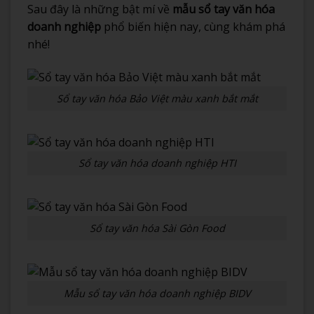
Sau đây là những bật mí về
mẫu sổ tay văn hóa
doanh nghiệp
phổ biến hiện nay, cùng khám phá
nhé!
Sổ tay văn hóa Bảo Việt màu xanh bắt mắt
Sổ tay văn hóa doanh nghiệp HTI
Sổ tay văn hóa Sài Gòn Food
Mẫu sổ tay văn hóa doanh nghiệp BIDV