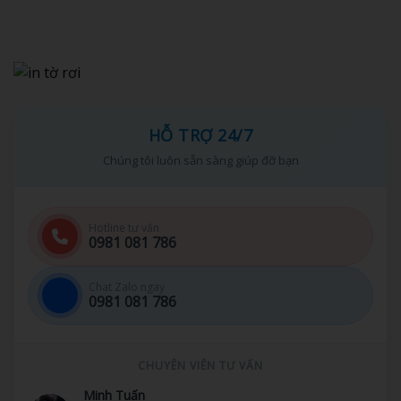
HỖ TRỢ 24/7
Chúng tôi luôn sẵn sàng giúp đỡ bạn
Hotline tư vấn
0981 081 786
Chat Zalo ngay
0981 081 786
CHUYÊN VIÊN TƯ VẤN
Minh Tuấn