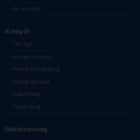
In Card Visit
Về chúng tôi
Thư ngỏ
Đội ngũ nhân sự
Hình ảnh hoạt động
Xưởng sản xuất
Khách hàng
Tuyển dụng
Chính sách mua hàng