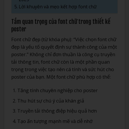
Lời khuyên và mẹo kết hợp font chữ
Tầm quan trọng của font chữ trong thiết kế
poster
Font chữ đẹp (từ khóa phụ): “Việc chọn font chữ
đẹp là yếu tố quyết định sự thành công của một
poster.” Không chỉ đơn thuần là công cụ truyền
tải thông tin, font chữ còn là một phần quan
trọng trong việc tạo nên cá tính và sức hút cho
poster của bạn. Một font chữ phù hợp có thể:
Tăng tính chuyên nghiệp cho poster
Thu hút sự chú ý của khán giả
Truyền tải thông điệp hiệu quả hơn
Tạo ấn tượng mạnh mẽ và dễ nhớ