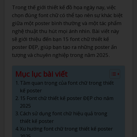
Trong thế giới thiết kế đồ họa ngày nay, việc
chọn đúng font chữ có thể tạo nên sự khác biệt
giữa một poster bình thường và một tác phẩm
nghệ thuật thu hút mọi ánh nhìn. Bài viết này
sẽ giới thiệu đến bạn 15 font chữ thiết kế
poster ĐẸP, giúp bạn tạo ra những poster ấn
tượng và chuyên nghiệp trong năm 2025.
Mục lục bài viết
Tầm quan trọng của font chữ trong thiết
kế poster
15 Font chữ thiết kế poster ĐẸP cho năm
2025
Cách sử dụng font chữ hiệu quả trong
thiết kế poster
Xu hướng font chữ trong thiết kế poster
2025