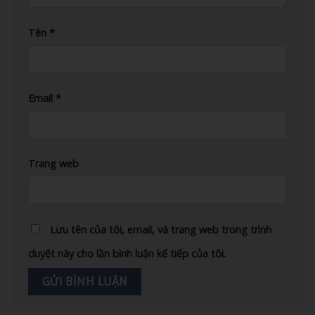
Tên
*
Email
*
Trang web
Lưu tên của tôi, email, và trang web trong trình
duyệt này cho lần bình luận kế tiếp của tôi.