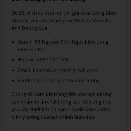
Để đặt dịch vụ in ấn uy tín, giá rẻ tại Long Biên
Hà Nội, quý khách hàng có thể liên hệ với In
Ánh Dương qua:
Địa chỉ: 88 Nguyễn Sơn, Ngọc Lâm, Long
Biên, Hà Nội
Hotline: 0981.081.786
Email:
kdanhduong88@gmail.com
Facebook: Công Ty In Ấn Ánh Dương
Chúng tôi cam kết mang đến cho bạn những
sản phẩm in ấn chất lượng cao, đáp ứng mọi
yêu cầu thiết kế của bạn. Hãy để Ánh Dương
biến ý tưởng của bạn thành hiện thực