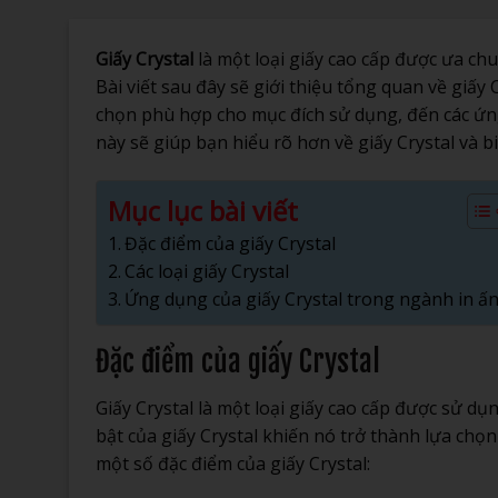
Giấy Crystal
là một loại giấy cao cấp được ưa ch
Bài viết sau đây sẽ giới thiệu tổng quan về giấy C
chọn phù hợp cho mục đích sử dụng, đến các ứn
này sẽ giúp bạn hiểu rõ hơn về giấy Crystal và 
Mục lục bài viết
Đặc điểm của giấy Crystal
Các loại giấy Crystal
Ứng dụng của giấy Crystal trong ngành in ấ
Đặc điểm của giấy Crystal
Giấy Crystal là một loại giấy cao cấp được sử dụ
bật của giấy Crystal khiến nó trở thành lựa chọ
một số đặc điểm của giấy Crystal: