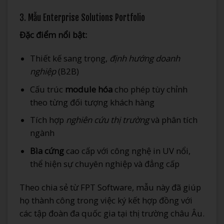
3. Mẫu Enterprise Solutions Portfolio
Đặc điểm nổi bật:
Thiết kế sang trọng,
định hướng doanh
nghiệp
(B2B)
Cấu trúc
module hóa
cho phép tùy chỉnh
theo từng đối tượng khách hàng
Tích hợp
nghiên cứu thị trường
và phân tích
ngành
Bìa cứng
cao cấp với công nghệ in UV nổi,
thể hiện sự chuyên nghiệp và đẳng cấp
Theo chia sẻ từ FPT Software, mẫu này đã giúp
họ thành công trong việc ký kết hợp đồng với
các tập đoàn đa quốc gia tại thị trường châu Âu.