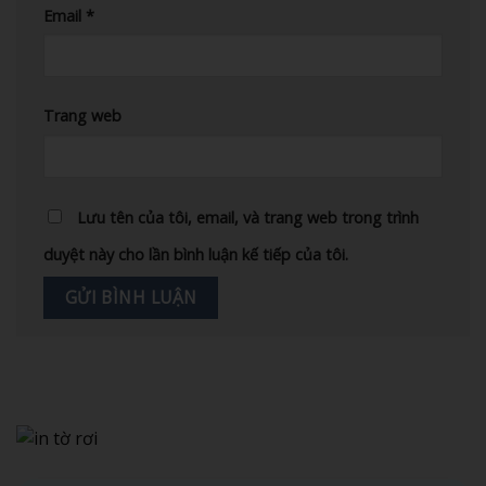
Email
*
Trang web
Lưu tên của tôi, email, và trang web trong trình
duyệt này cho lần bình luận kế tiếp của tôi.