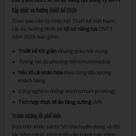
Cập nhật xu hướng thiết kế 2026
Theo báo cáo từ Hiệp hội Thiết kế Việt Nam,
các xu hướng thiết kế
hồ sơ năng lực
CNTT
năm 2026 bao gồm:
Thiết kế tối giản
nhưng giàu nội dung
Tương tác đa phương tiện
(multimedia)
Yếu tố cá nhân hóa
theo từng đối tượng
khách hàng
Công nghệ in thông minh
(smart printing)
Tích hợp thực tế ảo tăng cường
(AR)
Tránh những lỗi phổ biến
Dựa trên khảo sát từ 50 nhà tuyển dụng và đối
tác tiềm năng, những lỗi cần tránh bao gồm: