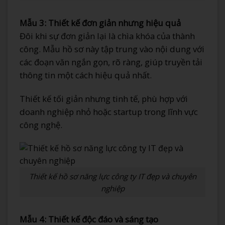
Mẫu 3: Thiết kế đơn giản nhưng hiệu quả
Đôi khi sự đơn giản lại là chìa khóa của thành
công. Mẫu hồ sơ này tập trung vào nội dung với
các đoạn văn ngắn gọn, rõ ràng, giúp truyền tải
thông tin một cách hiệu quả nhất.
Thiết kế tối giản nhưng tinh tế, phù hợp với
doanh nghiệp nhỏ hoặc startup trong lĩnh vực
công nghệ.
Thiết kế hồ sơ năng lực công ty IT đẹp và chuyên
nghiệp
Mẫu 4: Thiết kế độc đáo và sáng tạo