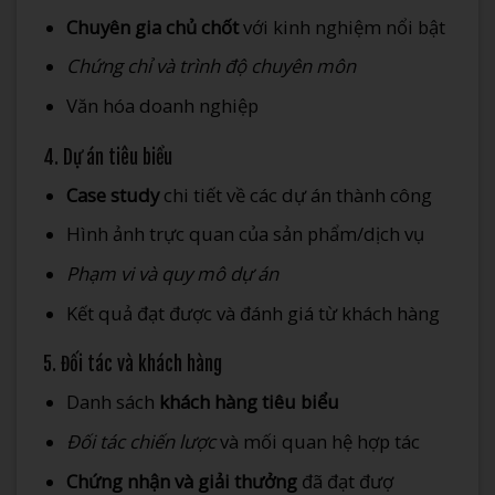
Chuyên gia chủ chốt
với kinh nghiệm nổi bật
Chứng chỉ và trình độ chuyên môn
Văn hóa doanh nghiệp
4. Dự án tiêu biểu
Case study
chi tiết về các dự án thành công
Hình ảnh trực quan của sản phẩm/dịch vụ
Phạm vi và quy mô dự án
Kết quả đạt được và đánh giá từ khách hàng
5. Đối tác và khách hàng
Danh sách
khách hàng tiêu biểu
Đối tác chiến lược
và mối quan hệ hợp tác
Chứng nhận và giải thưởng
đã đạt đượ