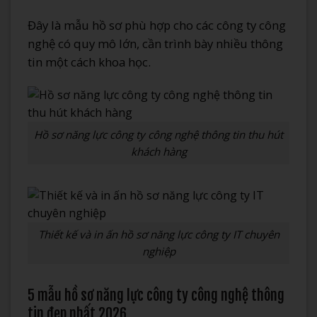
Đây là mẫu hồ sơ phù hợp cho các công ty công
nghệ có quy mô lớn, cần trình bày nhiều thông
tin một cách khoa học.
Hồ sơ năng lực công ty công nghệ thông tin thu hút
khách hàng
Thiết kế và in ấn hồ sơ năng lực công ty IT chuyên
nghiệp
5 mẫu hồ sơ năng lực công ty công nghệ thông
tin đẹp nhất 2026