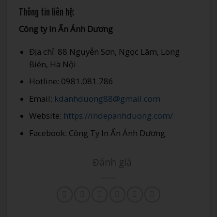
Thông tin liên hệ:
Công ty In Ấn Ánh Dương
Địa chỉ: 88 Nguyễn Sơn, Ngọc Lâm, Long
Biên, Hà Nội
Hotline: 0981.081.786
Email:
kdanhduong88@gmail.com
Website:
https://indepanhduong.com/
Facebook: Công Ty In Ấn Ánh Dương
Đánh giá