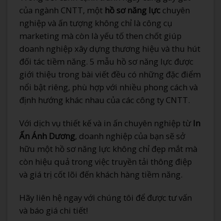
của ngành CNTT, một
hồ sơ năng lực
chuyên
nghiệp và ấn tượng không chỉ là công cụ
marketing mà còn là yếu tố then chốt giúp
doanh nghiệp xây dựng thương hiệu và thu hút
đối tác tiềm năng. 5 mẫu hồ sơ năng lực được
giới thiệu trong bài viết đều có những đặc điểm
nổi bật riêng, phù hợp với nhiều phong cách và
định hướng khác nhau của các công ty CNTT.
Với dịch vụ thiết kế và in ấn chuyên nghiệp từ
In
Ấn Ánh Dương
, doanh nghiệp của bạn sẽ sở
hữu một hồ sơ năng lực không chỉ đẹp mắt mà
còn hiệu quả trong việc truyền tải thông điệp
và giá trị cốt lõi đến khách hàng tiềm năng.
Hãy liên hệ ngay với chúng tôi để được tư vấn
và báo giá chi tiết!