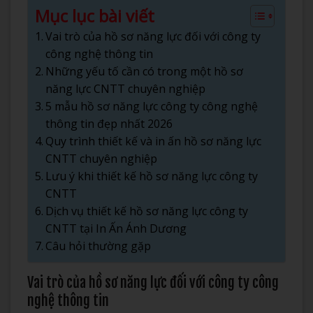
Mục lục bài viết
Vai trò của hồ sơ năng lực đối với công ty
công nghệ thông tin
Những yếu tố cần có trong một hồ sơ
năng lực CNTT chuyên nghiệp
5 mẫu hồ sơ năng lực công ty công nghệ
thông tin đẹp nhất 2026
Quy trình thiết kế và in ấn hồ sơ năng lực
CNTT chuyên nghiệp
Lưu ý khi thiết kế hồ sơ năng lực công ty
CNTT
Dịch vụ thiết kế hồ sơ năng lực công ty
CNTT tại In Ấn Ánh Dương
Câu hỏi thường gặp
Vai trò của hồ sơ năng lực đối với công ty công
nghệ thông tin