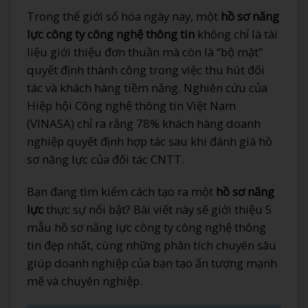
Trong thế giới số hóa ngày nay, một
hồ sơ năng
lực công ty công nghệ thông tin
không chỉ là tài
liệu giới thiệu đơn thuần mà còn là “bộ mặt”
quyết định thành công trong việc thu hút đối
tác và khách hàng tiềm năng. Nghiên cứu của
Hiệp hội Công nghệ thông tin Việt Nam
(VINASA) chỉ ra rằng 78% khách hàng doanh
nghiệp quyết định hợp tác sau khi đánh giá hồ
sơ năng lực của đối tác CNTT.
Bạn đang tìm kiếm cách tạo ra một
hồ sơ năng
lực
thực sự nổi bật? Bài viết này sẽ giới thiệu 5
mẫu hồ sơ năng lực công ty công nghệ thông
tin đẹp nhất, cùng những phân tích chuyên sâu
giúp doanh nghiệp của bạn tạo ấn tượng mạnh
mẽ và chuyên nghiệp.