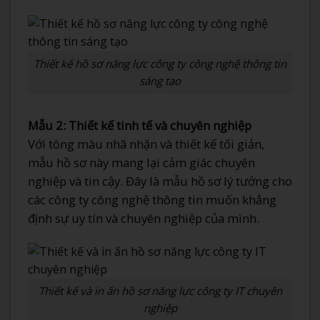
Thiết kế hồ sơ năng lực công ty công nghệ thông tin
sáng tạo
Mẫu 2: Thiết kế tinh tế và chuyên nghiệp
Với tông màu nhã nhặn và thiết kế tối giản,
mẫu hồ sơ này mang lại cảm giác chuyên
nghiệp và tin cậy. Đây là mẫu hồ sơ lý tưởng cho
các công ty công nghệ thông tin muốn khẳng
định sự uy tín và chuyên nghiệp của mình.
Thiết kế và in ấn hồ sơ năng lực công ty IT chuyên
nghiệp