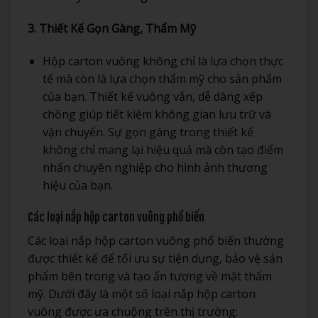
3. Thiết Kế Gọn Gàng, Thẩm Mỹ
Hộp carton vuông không chỉ là lựa chọn thực
tế mà còn là lựa chọn thẩm mỹ cho sản phẩm
của bạn. Thiết kế vuông vắn, dễ dàng xếp
chồng giúp tiết kiệm không gian lưu trữ và
vận chuyển. Sự gọn gàng trong thiết kế
không chỉ mang lại hiệu quả mà còn tạo điểm
nhấn chuyên nghiệp cho hình ảnh thương
hiệu của bạn.
Các loại nắp hộp carton vuông phổ biến
Các loại nắp hộp carton vuông phổ biến thường
được thiết kế để tối ưu sự tiện dụng, bảo vệ sản
phẩm bên trong và tạo ấn tượng về mặt thẩm
mỹ. Dưới đây là một số loại nắp hộp carton
vuông được ưa chuộng trên thị trường: