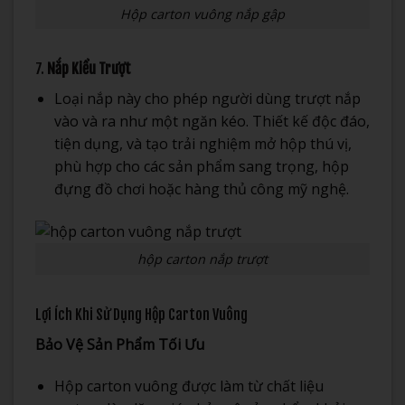
Hộp carton vuông nắp gập
7.
Nắp Kiểu Trượt
Loại nắp này cho phép người dùng trượt nắp
vào và ra như một ngăn kéo. Thiết kế độc đáo,
tiện dụng, và tạo trải nghiệm mở hộp thú vị,
phù hợp cho các sản phẩm sang trọng, hộp
đựng đồ chơi hoặc hàng thủ công mỹ nghệ.
hộp carton nắp trượt
Lợi Ích Khi Sử Dụng Hộp Carton Vuông
Bảo Vệ Sản Phẩm Tối Ưu
Hộp carton vuông được làm từ chất liệu