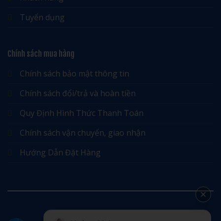
Tuyển dụng
Chính sách mua hàng
Chính sách bảo mật thông tin
Chính sách đổi/trả và hoàn tiền
Quy Định Hình Thức Thanh Toán
Chính sách vận chuyển, giao nhận
Hướng Dẫn Đặt Hàng