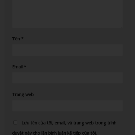
Tên
*
Email
*
Trang web
Lưu tên của tôi, email, và trang web trong trình
duyệt này cho lần bình luận kế tiếp của tôi.