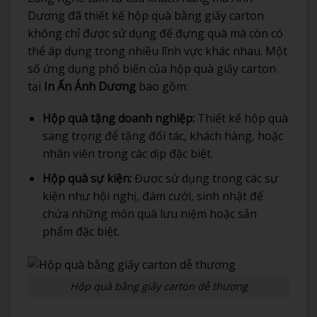
Dương đã thiết kế hộp quà bằng giấy carton
không chỉ được sử dụng để đựng quà mà còn có
thể áp dụng trong nhiều lĩnh vực khác nhau. Một
số ứng dụng phổ biến của hộp quà giấy carton
tại
In Ấn Ánh Dương
bao gồm:
Hộp quà tặng doanh nghiệp:
Thiết kế hộp quà
sang trọng để tặng đối tác, khách hàng, hoặc
nhân viên trong các dịp đặc biệt.
Hộp quà sự kiện:
Được sử dụng trong các sự
kiện như hội nghị, đám cưới, sinh nhật để
chứa những món quà lưu niệm hoặc sản
phẩm đặc biệt.
Hộp quà bằng giấy carton dễ thương