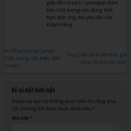
giấy đến in sách, catalogue. Đảm
bảo chất lượng cao, đúng thời
hạn, đáp ứng mọi yêu cầu của
khách hàng.
In Offset thùng Carton –
Top 5 địa chỉ in lịch Bloc giá
Chất lượng, tiết kiệm 20%
rẻ uy tín bạn cần biết
chi phí
Để lại một bình luận
Email của bạn sẽ không được hiển thị công khai.
Các trường bắt buộc được đánh dấu
*
Bình luận
*