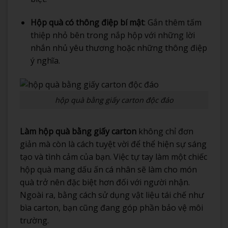
Hộp quà có thông điệp bí mật
: Gắn thêm tấm
thiệp nhỏ bên trong nắp hộp với những lời
nhắn nhủ yêu thương hoặc những thông điệp
ý nghĩa.
hộp quà bằng giấy carton độc đáo
Làm hộp quà bằng giấy carton
không chỉ đơn
giản mà còn là cách tuyệt vời để thể hiện sự sáng
tạo và tình cảm của bạn. Việc tự tay làm một chiếc
hộp quà mang dấu ấn cá nhân sẽ làm cho món
quà trở nên đặc biệt hơn đối với người nhận.
Ngoài ra, bằng cách sử dụng vật liệu tái chế như
bìa carton, bạn cũng đang góp phần bảo vệ môi
trường.