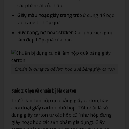
các phần cắt của hộp.
Giấy màu hoặc giấy trang trí
: Sử dụng để bọc
và trang trí hộp quà.
Ruy băng, nơ hoặc sticker
: Các phụ kiện giúp
làm đẹp hộp quà của bạn.
Chuẩn bị dụng cụ để làm hộp quà bằng giấy carton
Bước 1: Chọn và chuẩn bị bìa carton
Trước khi làm hộp quà bằng giấy carton, hãy
chọn
loại giấy carton
phù hợp. Tốt nhất là sử
dụng giấy carton từ các hộp cũ (như hộp đựng
giày hoặc hộp các sản phẩm gia dụng). Giấy