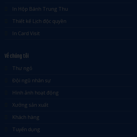
In Hộp Bánh Trung Thu
Thiết kế Lịch độc quyền
In Card Visit
Về chúng tôi
Thư ngỏ
Đội ngũ nhân sự
Hình ảnh hoạt động
Xưởng sản xuất
Khách hàng
Tuyển dụng