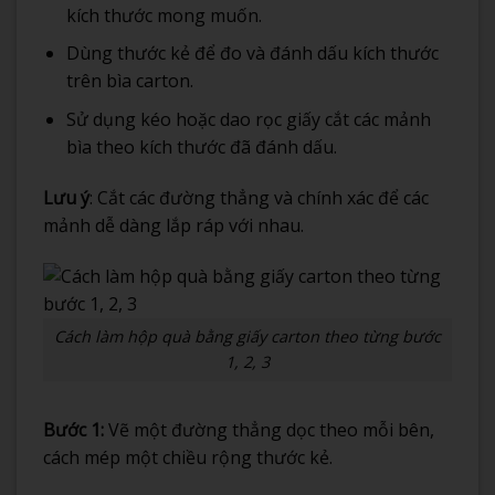
kích thước mong muốn.
Dùng thước kẻ để đo và đánh dấu kích thước
trên bìa carton.
Sử dụng kéo hoặc dao rọc giấy cắt các mảnh
bìa theo kích thước đã đánh dấu.
Lưu ý
: Cắt các đường thẳng và chính xác để các
mảnh dễ dàng lắp ráp với nhau.
Cách làm hộp quà bằng giấy carton theo từng bước
1, 2, 3
Bước 1:
Vẽ một đường thẳng dọc theo mỗi bên,
cách mép một chiều rộng thước kẻ.