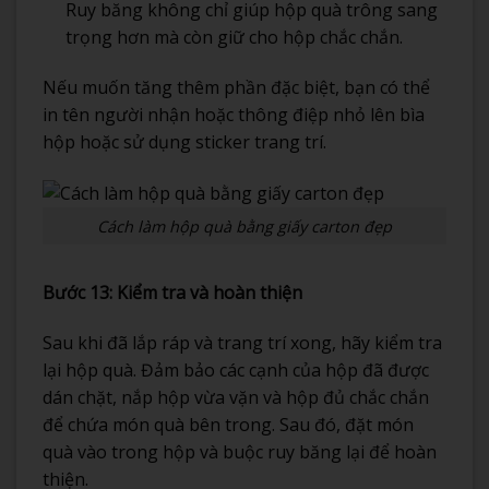
Ruy băng không chỉ giúp hộp quà trông sang
trọng hơn mà còn giữ cho hộp chắc chắn.
Nếu muốn tăng thêm phần đặc biệt, bạn có thể
in tên người nhận hoặc thông điệp nhỏ lên bìa
hộp hoặc sử dụng sticker trang trí.
Cách làm hộp quà bằng giấy carton đẹp
Bước 13: Kiểm tra và hoàn thiện
Sau khi đã lắp ráp và trang trí xong, hãy kiểm tra
lại hộp quà. Đảm bảo các cạnh của hộp đã được
dán chặt, nắp hộp vừa vặn và hộp đủ chắc chắn
để chứa món quà bên trong. Sau đó, đặt món
quà vào trong hộp và buộc ruy băng lại để hoàn
thiện.