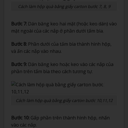
Cách làm hộp quà bằng giấy carton bước 7, 8, 9
Bước 7:
Dán băng keo hai mặt (hoặc keo dán) vào
mặt ngoài của các nắp ở phần dưới tấm bìa.
Bước 8:
Phần dưới của tấm bìa thành hình hộp,
và ấn các nắp vào nhau.
Bước 9:
Dán băng keo hoặc keo vào các nắp của
phần trên tấm bìa theo cách tương tự.
Cách làm hộp quà bằng giấy carton bước 10,11,12
Bước 10:
Gấp phần trên thành hình hộp, nhấn
vào các nắp.