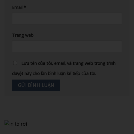
Email
*
Trang web
Lưu tên của tôi, email, và trang web trong trình
duyệt này cho lần bình luận kế tiếp của tôi.