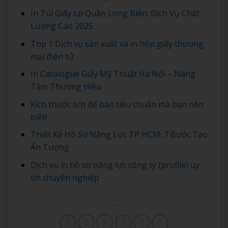
In Túi Giấy tại Quận Long Biên: Dịch Vụ Chất
Lượng Cao 2025
Top 1 Dịch vụ sản xuất và in hộp giấy thương
mại điện tử
In Catalogue Giấy Mỹ Thuật Hà Nội – Nâng
Tầm Thương Hiệu
Kích thước lịch để bàn tiêu chuẩn mà bạn nên
biết!
Thiết Kế Hồ Sơ Năng Lực TP HCM: 7 Bước Tạo
Ấn Tượng
Dịch vụ in hồ sơ năng lực công ty (profile) uy
tín chuyên nghiệp