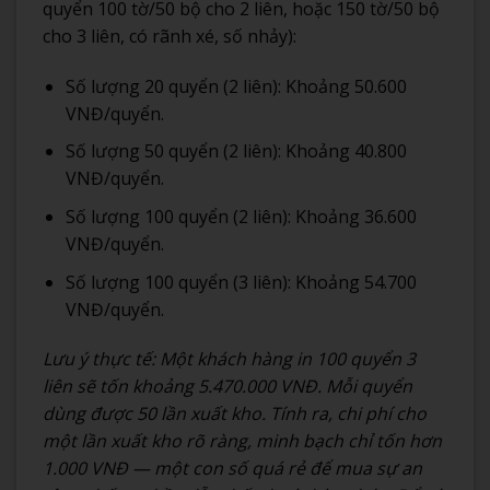
quyển 100 tờ/50 bộ cho 2 liên, hoặc 150 tờ/50 bộ
cho 3 liên, có rãnh xé, số nhảy):
Số lượng 20 quyển (2 liên): Khoảng 50.600
VNĐ/quyển.
Số lượng 50 quyển (2 liên): Khoảng 40.800
VNĐ/quyển.
Số lượng 100 quyển (2 liên): Khoảng 36.600
VNĐ/quyển.
Số lượng 100 quyển (3 liên): Khoảng 54.700
VNĐ/quyển.
Lưu ý thực tế: Một khách hàng in 100 quyển 3
liên sẽ tốn khoảng 5.470.000 VNĐ. Mỗi quyển
dùng được 50 lần xuất kho. Tính ra, chi phí cho
một lần xuất kho rõ ràng, minh bạch chỉ tốn hơn
1.000 VNĐ — một con số quá rẻ để mua sự an