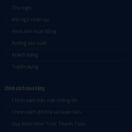
Thư ngỏ
Đội ngũ nhân sự
Hình ảnh hoạt động
Xưởng sản xuất
Khách hàng
Tuyển dụng
Chính sách mua hàng
Chính sách bảo mật thông tin
Chính sách đổi/trả và hoàn tiền
Quy Định Hình Thức Thanh Toán