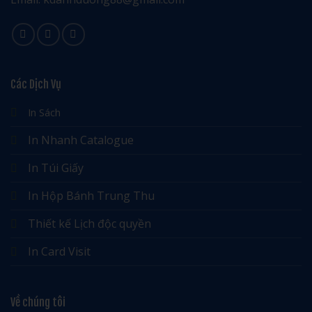
Các Dịch Vụ
In Sách
In Nhanh Catalogue
In Túi Giấy
In Hộp Bánh Trung Thu
Thiết kế Lịch độc quyền
In Card Visit
Về chúng tôi