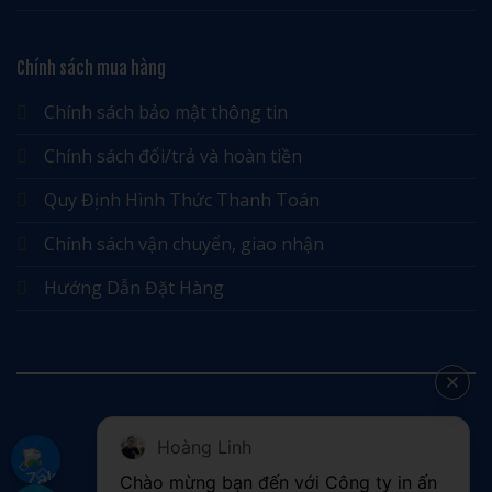
Chính sách mua hàng
Chính sách bảo mật thông tin
Chính sách đổi/trả và hoàn tiền
Quy Định Hình Thức Thanh Toán
Chính sách vận chuyển, giao nhận
Hướng Dẫn Đặt Hàng
Hoàng Linh
©
Chào mừng bạn đến với Công ty in ấn 