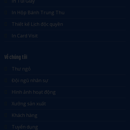
In Túi Giấy
In Hộp Bánh Trung Thu
Thiết kế Lịch độc quyền
In Card Visit
Về chúng tôi
Thư ngỏ
Đội ngũ nhân sự
Hình ảnh hoạt động
Xưởng sản xuất
Khách hàng
Tuyển dụng