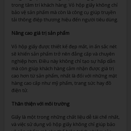
trong tâm trí khách hàng. Vỏ hộp giấy không chỉ
bảo vệ sản phẩm mà còn là công cụ giúp truyền
tải thông điệp thương hiệu đến người tiêu dùng.
Nâng cao giá trị sản phẩm
Vỏ hộp giấy được thiết kế đẹp mắt, in ấn sắc nét
sẽ khiến sản phẩm trở nên đẳng cấp và chuyên
nghiệp hơn. Điều này không chỉ tạo sự hấp dẫn
mà còn giúp khách hàng cảm nhận được giá trị
cao hơn từ sản phẩm, nhất là đối với những mặt
hàng cao cấp như mỹ phẩm, trang sức hay đồ
điện tử.
Thân thiện với môi trường
Giấy là một trong những chất liệu dễ tái chế nhất,
và việc sử dụng vỏ hộp giấy không chỉ giúp bảo