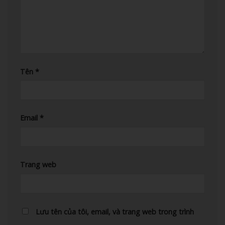
Tên
*
Email
*
Trang web
Lưu tên của tôi, email, và trang web trong trình