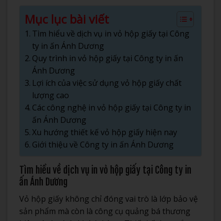
Mục lục bài viết
Tìm hiểu về dịch vụ in vỏ hộp giấy tại Công
ty in ấn Ánh Dương
Quy trình in vỏ hộp giấy tại Công ty in ấn
Ánh Dương
Lợi ích của việc sử dụng vỏ hộp giấy chất
lượng cao
Các công nghệ in vỏ hộp giấy tại Công ty in
ấn Ánh Dương
Xu hướng thiết kế vỏ hộp giấy hiện nay
Giới thiệu về Công ty in ấn Ánh Dương
Tìm hiểu về dịch vụ in vỏ hộp giấy tại Công ty in
ấn Ánh Dương
Vỏ hộp giấy không chỉ đóng vai trò là lớp bảo vệ
sản phẩm mà còn là công cụ quảng bá thương