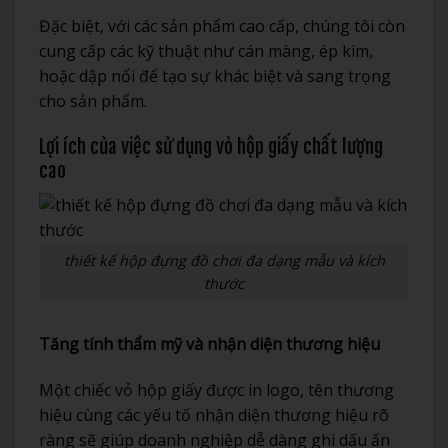
Đặc biệt, với các sản phẩm cao cấp, chúng tôi còn
cung cấp các kỹ thuật như cán màng, ép kim,
hoặc dập nổi để tạo sự khác biệt và sang trọng
cho sản phẩm.
Lợi ích của việc sử dụng vỏ hộp giấy chất lượng
cao
thiết kế hộp đựng đồ chơi đa dạng mẫu và kích
thước
Tăng tính thẩm mỹ và nhận diện thương hiệu
Một chiếc vỏ hộp giấy được in logo, tên thương
hiệu cùng các yếu tố nhận diện thương hiệu rõ
ràng sẽ giúp doanh nghiệp dễ dàng ghi dấu ấn