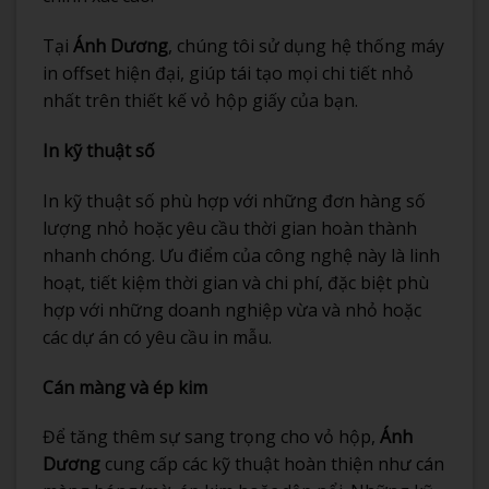
Tại
Ánh Dương
, chúng tôi sử dụng hệ thống máy
in offset hiện đại, giúp tái tạo mọi chi tiết nhỏ
nhất trên thiết kế vỏ hộp giấy của bạn.
In kỹ thuật số
In kỹ thuật số phù hợp với những đơn hàng số
lượng nhỏ hoặc yêu cầu thời gian hoàn thành
nhanh chóng. Ưu điểm của công nghệ này là linh
hoạt, tiết kiệm thời gian và chi phí, đặc biệt phù
hợp với những doanh nghiệp vừa và nhỏ hoặc
các dự án có yêu cầu in mẫu.
Cán màng và ép kim
Để tăng thêm sự sang trọng cho vỏ hộp,
Ánh
Dương
cung cấp các kỹ thuật hoàn thiện như cán