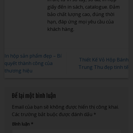
giấy đến in sách, catalogue. Đảm
bảo chất lượng cao, đúng thời
hạn, đáp ứng mọi yêu cầu của
khách hàng.
In hộp sản phẩm đẹp – Bí
Thiết Kế Vỏ Hộp Bánh
quyết thành công của
Trung Thu đẹp tinh tế
thương hiệu
Để lại một bình luận
Email của bạn sẽ không được hiển thị công khai.
Các trường bắt buộc được đánh dấu
*
Bình luận
*