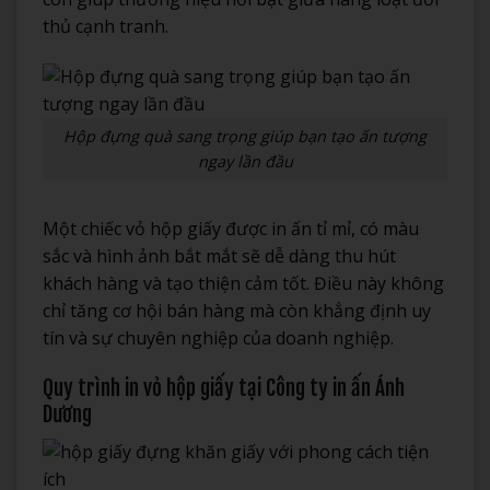
thủ cạnh tranh.
Hộp đựng quà sang trọng giúp bạn tạo ấn tượng
ngay lần đầu
Một chiếc vỏ hộp giấy được in ấn tỉ mỉ, có màu
sắc và hình ảnh bắt mắt sẽ dễ dàng thu hút
khách hàng và tạo thiện cảm tốt. Điều này không
chỉ tăng cơ hội bán hàng mà còn khẳng định uy
tín và sự chuyên nghiệp của doanh nghiệp.
Quy trình in vỏ hộp giấy tại Công ty in ấn Ánh
Dương