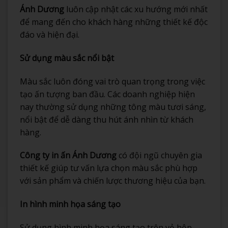
Ánh Dương
luôn cập nhật các xu hướng mới nhất
để mang đến cho khách hàng những thiết kế độc
đáo và hiện đại.
Sử dụng màu sắc nổi bật
Màu sắc luôn đóng vai trò quan trọng trong việc
tạo ấn tượng ban đầu. Các doanh nghiệp hiện
nay thường sử dụng những tông màu tươi sáng,
nổi bật để dễ dàng thu hút ánh nhìn từ khách
hàng.
Công ty in ấn Ánh Dương
có đội ngũ chuyên gia
thiết kế giúp tư vấn lựa chọn màu sắc phù hợp
với sản phẩm và chiến lược thương hiệu của bạn.
In hình minh họa sáng tạo
Sử dụng hình minh họa sáng tạo trên vỏ hộp