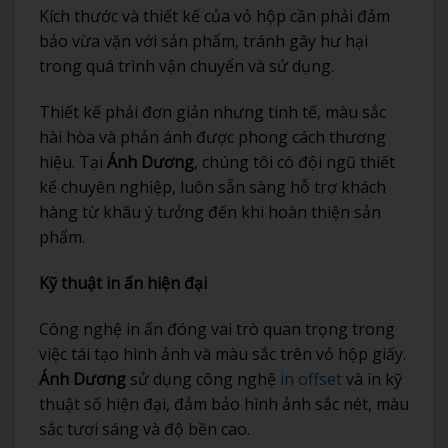
Kích thước và thiết kế của vỏ hộp cần phải đảm
bảo vừa vặn với sản phẩm, tránh gây hư hại
trong quá trình vận chuyển và sử dụng.
Thiết kế phải đơn giản nhưng tinh tế, màu sắc
hài hòa và phản ánh được phong cách thương
hiệu. Tại
Ánh Dương
, chúng tôi có đội ngũ thiết
kế chuyên nghiệp, luôn sẵn sàng hỗ trợ khách
hàng từ khâu ý tưởng đến khi hoàn thiện sản
phẩm.
Kỹ thuật in ấn hiện đại
Công nghệ in ấn đóng vai trò quan trọng trong
việc tái tạo hình ảnh và màu sắc trên vỏ hộp giấy.
Ánh Dương
sử dụng công nghệ
in offset
và in kỹ
thuật số hiện đại, đảm bảo hình ảnh sắc nét, màu
sắc tươi sáng và độ bền cao.