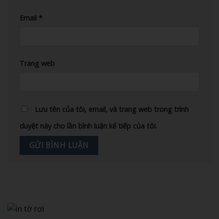
Email
*
Trang web
Lưu tên của tôi, email, và trang web trong trình
duyệt này cho lần bình luận kế tiếp của tôi.