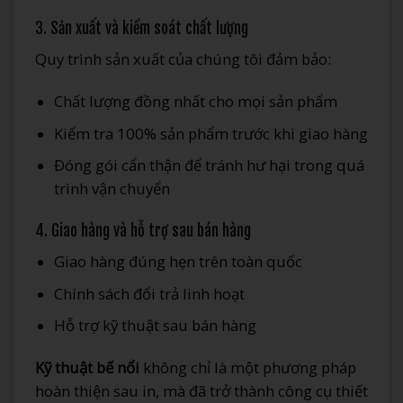
3. Sản xuất và kiểm soát chất lượng
Quy trình sản xuất của chúng tôi đảm bảo:
Chất lượng đồng nhất cho mọi sản phẩm
Kiểm tra 100% sản phẩm trước khi giao hàng
Đóng gói cẩn thận để tránh hư hại trong quá
trình vận chuyển
4. Giao hàng và hỗ trợ sau bán hàng
Giao hàng đúng hẹn trên toàn quốc
Chính sách đổi trả linh hoạt
Hỗ trợ kỹ thuật sau bán hàng
Kỹ thuật bế nổi
không chỉ là một phương pháp
hoàn thiện sau in, mà đã trở thành công cụ thiết