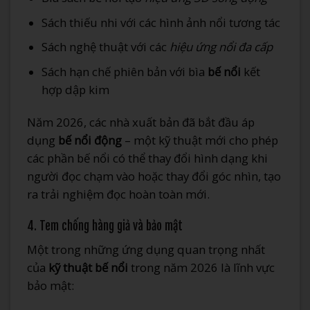
Sách thiếu nhi với các hình ảnh nổi tương tác
Sách nghệ thuật với các
hiệu ứng nổi đa cấp
Sách hạn chế phiên bản với bìa
bế nổi
kết
hợp dập kim
Năm 2026, các nhà xuất bản đã bắt đầu áp
dụng
bế nổi động
– một kỹ thuật mới cho phép
các phần bế nổi có thể thay đổi hình dạng khi
người đọc chạm vào hoặc thay đổi góc nhìn, tạo
ra trải nghiệm đọc hoàn toàn mới.
4. Tem chống hàng giả và bảo mật
Một trong những ứng dụng quan trọng nhất
của
kỹ thuật bế nổi
trong năm 2026 là lĩnh vực
bảo mật: