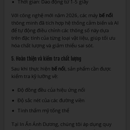
Thời gian: Dao động từ 1-5 giây
Với công nghệ mới năm 2026, các máy
bế nổi
thông minh đã tích hợp hệ thống cảm biến và AI
để tự động điều chỉnh các thông số này dựa
trên đặc tính của từng loại vật liệu, giúp tối ưu
hóa chất lượng và giảm thiểu sai sót.
5. Hoàn thiện và kiểm tra chất lượng
Sau khi thực hiện
bế nổi
, sản phẩm cần được
kiểm tra kỹ lưỡng về:
Độ đồng đều của hiệu ứng nổi
Độ sắc nét của các đường viền
Tính thẩm mỹ tổng thể
Tại In Ấn Ánh Dương, chúng tôi áp dụng quy