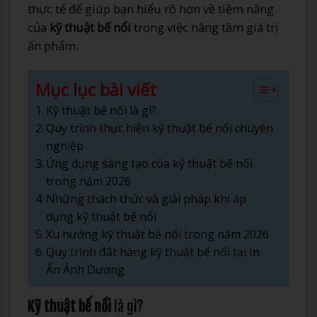
thực tế để giúp bạn hiểu rõ hơn về tiềm năng
của
kỹ thuật bế nổi
trong việc nâng tầm giá trị
ấn phẩm.
Mục lục bài viết
Kỹ thuật bế nổi là gì?
Quy trình thực hiện kỹ thuật bế nổi chuyên
nghiệp
Ứng dụng sáng tạo của kỹ thuật bế nổi
trong năm 2026
Những thách thức và giải pháp khi áp
dụng kỹ thuật bế nổi
Xu hướng kỹ thuật bế nổi trong năm 2026
Quy trình đặt hàng kỹ thuật bế nổi tại In
Ấn Ánh Dương
Kỹ thuật bế nổi
là gì?