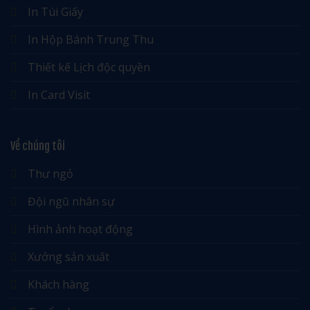
In Túi Giấy
In Hộp Bánh Trung Thu
Thiết kế Lịch độc quyền
In Card Visit
Về chúng tôi
Thư ngỏ
Đội ngũ nhân sự
Hình ảnh hoạt động
Xưởng sản xuất
Khách hàng