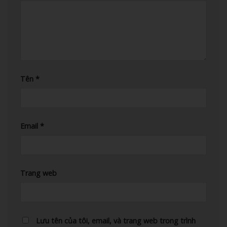
Tên
*
Email
*
Trang web
Lưu tên của tôi, email, và trang web trong trình