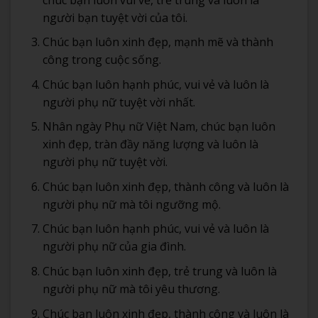
người bạn tuyệt vời của tôi.
Chúc bạn luôn xinh đẹp, mạnh mẽ và thành
công trong cuộc sống.
Chúc bạn luôn hạnh phúc, vui vẻ và luôn là
người phụ nữ tuyệt vời nhất.
Nhân ngày Phụ nữ Việt Nam, chúc bạn luôn
xinh đẹp, tràn đầy năng lượng và luôn là
người phụ nữ tuyệt vời.
Chúc bạn luôn xinh đẹp, thành công và luôn là
người phụ nữ mà tôi ngưỡng mộ.
Chúc bạn luôn hạnh phúc, vui vẻ và luôn là
người phụ nữ của gia đình.
Chúc bạn luôn xinh đẹp, trẻ trung và luôn là
người phụ nữ mà tôi yêu thương.
Chúc bạn luôn xinh đẹp, thành công và luôn là