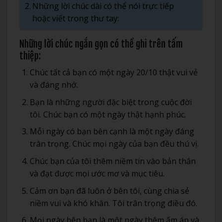
Những lời chúc dài có thể nói trực tiếp
hoặc viết trong thư tay:
Những lời chúc ngắn gọn có thể ghi trên tấm
thiệp:
Chúc tất cả bạn có một ngày 20/10 thật vui vẻ
và đáng nhớ.
Bạn là những người đặc biệt trong cuộc đời
tôi. Chúc bạn có một ngày thật hạnh phúc.
Mỗi ngày có bạn bên cạnh là một ngày đáng
trân trọng. Chúc mọi ngày của bạn đều thú vị.
Chúc bạn của tôi thêm niềm tin vào bản thân
và đạt được mọi ước mơ và mục tiêu.
Cảm ơn bạn đã luôn ở bên tôi, cùng chia sẻ
niềm vui và khó khăn. Tôi trân trọng điều đó.
Mọi ngày bên bạn là một ngày thêm ấm áp và