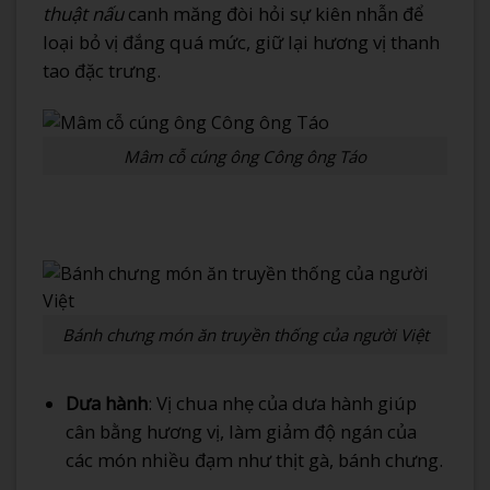
thuật nấu
canh măng đòi hỏi sự kiên nhẫn để
loại bỏ vị đắng quá mức, giữ lại hương vị thanh
tao đặc trưng.
Mâm cỗ cúng ông Công ông Táo
Bánh chưng món ăn truyền thống của người Việt
Dưa hành
: Vị chua nhẹ của dưa hành giúp
cân bằng hương vị, làm giảm độ ngán của
các món nhiều đạm như thịt gà, bánh chưng.