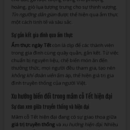
hoàng, giò lụa tượng trưng cho sự thịnh vượng.
Tín ngưỡng dân gian
được thể hiện qua ẩm thực
một cách tinh tế và sâu sắc.
Sự gắn kết gia đình qua ẩm thực
Ẩm thực ngày Tết
còn là dịp để các thành viên
trong gia đình cùng quây quần, gắn kết. Từ việc
chuẩn bị nguyên liệu, chế biến món ăn đến
thưởng thức, mọi người đều tham gia, tạo nên
không khí đoàn viên
ấm áp, thể hiện giá trị gia
đình truyền thống của người Việt.
Xu hướng biến đổi trong mâm cỗ Tết hiện đại
Sự đan xen giữa truyền thống và hiện đại
Mâm cỗ Tết hiện đại đang có sự giao thoa giữa
giá trị truyền thống
và
xu hướng hiện đại
. Nhiều