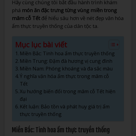
Hãy cùng chúng tôi bắt đầu hành trình khám
phá
món ăn đặc trưng từng vùng miền trong
mâm cỗ Tết
để hiểu sâu hơn về nét đẹp văn hóa
ẩm thực truyền thống của dân tộc ta.
Mục lục bài viết
Miền Bắc: Tinh hoa ẩm thực truyền thống
Miền Trung: Đậm đà hương vị cung đình
Miền Nam: Phóng khoáng và đa sắc màu
Ý nghĩa văn hóa ẩm thực trong mâm cỗ
Tết
Xu hướng biến đổi trong mâm cỗ Tết hiện
đại
Kết luận: Bảo tồn và phát huy giá trị ẩm
thực truyền thống
Miền Bắc: Tinh hoa ẩm thực truyền thống