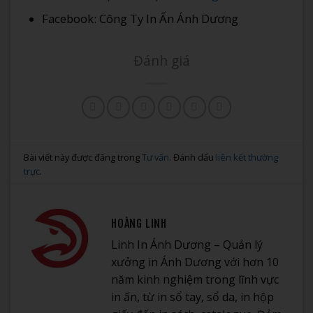
Facebook: Công Ty In Ấn Ánh Dương
Đánh giá
Bài viết này được đăng trong
Tư vấn
. Đánh dấu
liên kết thường
trực
.
HOÀNG LINH
Linh In Ánh Dương – Quản lý
xưởng in Ánh Dương với hơn 10
năm kinh nghiệm trong lĩnh vực
in ấn, từ in sổ tay, sổ da, in hộp