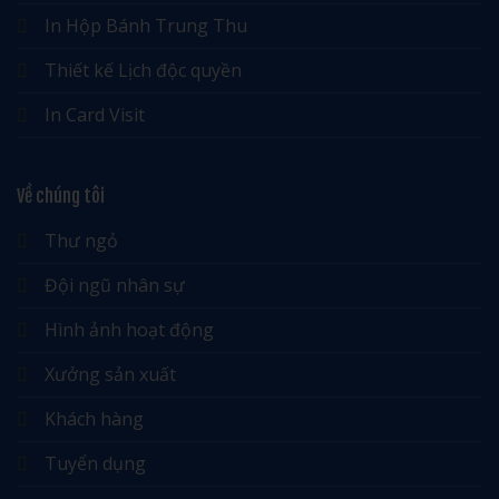
In Hộp Bánh Trung Thu
Thiết kế Lịch độc quyền
In Card Visit
Về chúng tôi
Thư ngỏ
Đội ngũ nhân sự
Hình ảnh hoạt động
Xưởng sản xuất
Khách hàng
Tuyển dụng