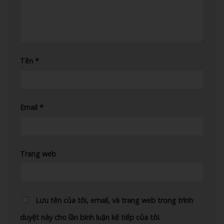
Tên
*
Email
*
Trang web
Lưu tên của tôi, email, và trang web trong trình
duyệt này cho lần bình luận kế tiếp của tôi.