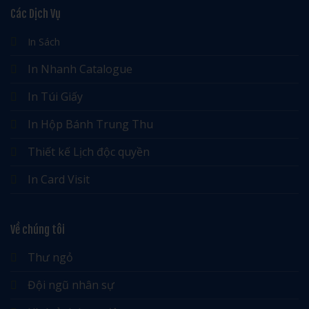
Các Dịch Vụ
In Sách
In Nhanh Catalogue
In Túi Giấy
In Hộp Bánh Trung Thu
Thiết kế Lịch độc quyền
In Card Visit
Về chúng tôi
Thư ngỏ
Đội ngũ nhân sự