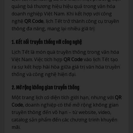
quảng bá thương hiệu hiệu quả trong văn hóa
doanh nghiệp Việt Nam. Khi kết hợp với công
nghệ
QR Code
, lịch Tết trở thành công cụ truyền
thông đa năng, mang lại nhiều giá trị:
1. Kết nối truyền thống với công nghệ
Lịch Tết là món quà truyền thống trong văn hóa
Việt Nam. Việc tích hợp
QR Code
vào lịch Tết tạo
ra sự kết hợp hài hòa giữa giá trị văn hóa truyền
thống và công nghệ hiện đại.
2. Mở rộng không gian truyền thông
Một trang lịch có diện tích giới hạn, nhưng với
QR
Code
, doanh nghiệp có thể mở rộng không gian
truyền thông đến vô hạn – từ website, video,
catalog sản phẩm đến các chương trình khuyến
mãi.