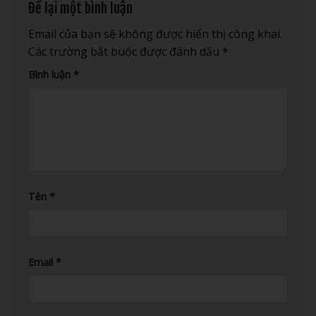
Để lại một bình luận
Email của bạn sẽ không được hiển thị công khai.
Các trường bắt buộc được đánh dấu
*
Bình luận
*
Tên
*
Email
*