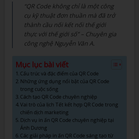
“QR Code không chỉ là một công
cụ kỹ thuật đơn thuần mà đã trở
thành cầu nối kết nối thế giới
thực với thế giới số” – Chuyên gia
công nghệ Nguyễn Văn A.
Mục lục bài viết
Cấu trúc và đặc điểm của QR Code
Những ứng dụng nổi bật của QR Code
trong cuộc sống
Cách tạo QR Code chuyên nghiệp
Vai trò của lịch Tết kết hợp QR Code trong
chiến dịch marketing
Dịch vụ in ấn QR Code chuyên nghiệp tại
Ánh Dương
Các giải pháp in ấn QR Code sáng tạo từ