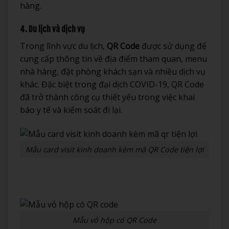
hàng.
4. Du lịch và dịch vụ
Trong lĩnh vực du lịch,
QR Code
được sử dụng để
cung cấp thông tin về địa điểm tham quan, menu
nhà hàng, đặt phòng khách sạn và nhiều dịch vụ
khác. Đặc biệt trong đại dịch COVID-19, QR Code
đã trở thành công cụ thiết yếu trong việc khai
báo y tế và kiểm soát đi lại.
Mẫu card visit kinh doanh kèm mã QR Code tiện lợi
Mẫu vỏ hộp có QR Code