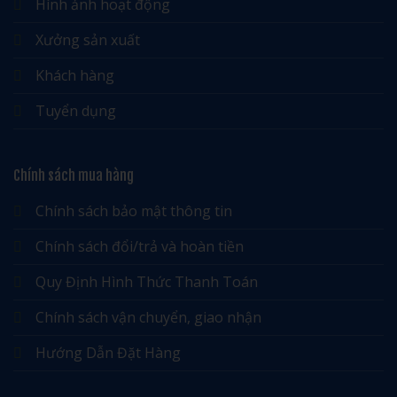
Hình ảnh hoạt động
Xưởng sản xuất
Khách hàng
Tuyển dụng
Chính sách mua hàng
Chính sách bảo mật thông tin
Chính sách đổi/trả và hoàn tiền
Quy Định Hình Thức Thanh Toán
Chính sách vận chuyển, giao nhận
Hướng Dẫn Đặt Hàng