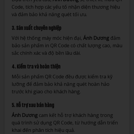
Code, tích hợp các yếu tố nhận diện thương hiệu
và đảm bảo khả năng quét tối ưu.
3. Sản xuất chuyên nghiệp
Với hệ thống máy móc hiện đại,
Ánh Dương
đảm
bảo sản phẩm in QR Code có chất lượng cao, màu
sắc chính xác và độ bền lâu dài.
4. Kiểm tra và hoàn thiện
Mỗi sản phẩm QR Code đều được kiểm tra kỹ
lưỡng để đảm bảo khả năng quét hoàn hảo
trước khi giao cho khách hàng.
5. Hỗ trợ sau bán hàng
Ánh Dương
cam kết hỗ trợ khách hàng trong
quá trình sử dụng QR Code, từ hướng dẫn triển
khai đến phân tích hiệu quả.