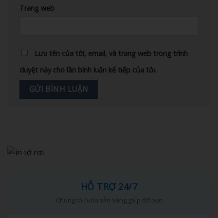
Trang web
Lưu tên của tôi, email, và trang web trong trình
duyệt này cho lần bình luận kế tiếp của tôi.
HỖ TRỢ 24/7
Chúng tôi luôn sẵn sàng giúp đỡ bạn