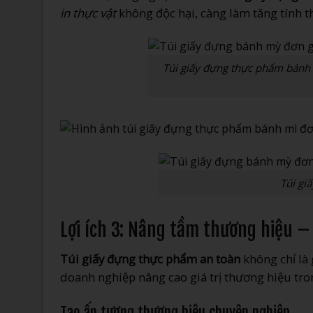
in thực vật
không độc hại, càng làm tăng tính t
Túi giấy đựng thực phẩm bánh
Túi gi
Lợi ích 3: Nâng tầm thương hiệu –
Túi giấy đựng thực phẩm an toàn
không chỉ là 
doanh nghiệp nâng cao giá trị thương hiệu tr
Tạo ấn tượng thương hiệu chuyên nghiệp