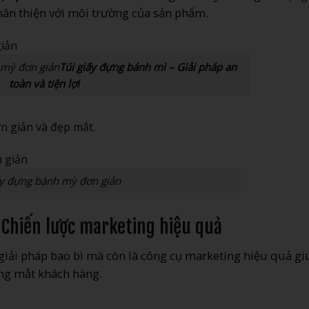
hân thiện với môi trường của sản phẩm.
 mỳ đơn giản
Túi giấy đựng bánh mì – Giải pháp an
toàn và tiện lợi
ấy đựng bánh mỳ đơn giản
 Chiến lược marketing hiệu quả
giải pháp bao bì mà còn là công cụ marketing hiệu quả gi
ong mắt khách hàng.