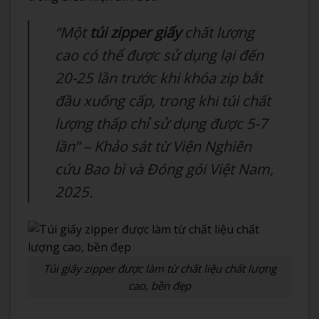
“Một
túi zipper giấy
chất lượng
cao có thể được sử dụng lại đến
20-25 lần trước khi khóa zip bắt
đầu xuống cấp, trong khi túi chất
lượng thấp chỉ sử dụng được 5-7
lần” – Khảo sát từ Viện Nghiên
cứu Bao bì và Đóng gói Việt Nam,
2025.
Túi giấy zipper được làm từ chất liệu chất lượng
cao, bền đẹp