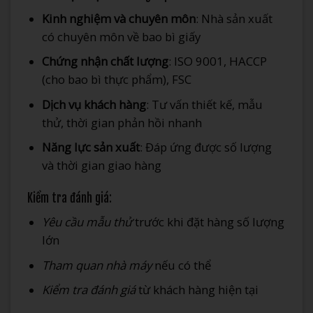
Kinh nghiệm và chuyên môn
: Nhà sản xuất
có chuyên môn về bao bì giấy
Chứng nhận chất lượng
: ISO 9001, HACCP
(cho bao bì thực phẩm), FSC
Dịch vụ khách hàng
: Tư vấn thiết kế, mẫu
thử, thời gian phản hồi nhanh
Năng lực sản xuất
: Đáp ứng được số lượng
và thời gian giao hàng
Kiểm tra đánh giá:
Yêu cầu mẫu thử
trước khi đặt hàng số lượng
lớn
Tham quan nhà máy
nếu có thể
Kiểm tra đánh giá
từ khách hàng hiện tại