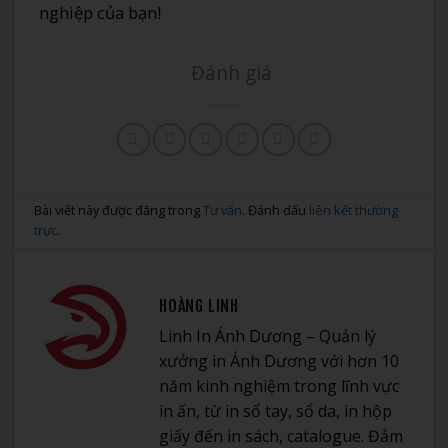
nghiệp của bạn!
Đánh giá
Bài viết này được đăng trong
Tư vấn
. Đánh dấu
liên kết thường
trực
.
HOÀNG LINH
Linh In Ánh Dương – Quản lý
xưởng in Ánh Dương với hơn 10
năm kinh nghiệm trong lĩnh vực
in ấn, từ in sổ tay, sổ da, in hộp
giấy đến in sách, catalogue. Đảm