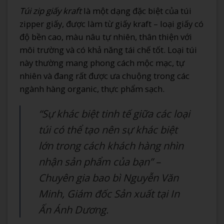
Túi zip giấy kraft
là một dạng đặc biệt của túi
zipper giấy, được làm từ giấy kraft – loại giấy có
độ bền cao, màu nâu tự nhiên, thân thiện với
môi trường và có khả năng tái chế tốt. Loại túi
này thường mang phong cách mộc mạc, tự
nhiên và đang rất được ưa chuộng trong các
ngành hàng organic, thực phẩm sạch.
“Sự khác biệt tinh tế giữa các loại
túi có thể tạo nên sự khác biệt
lớn trong cách khách hàng nhìn
nhận sản phẩm của bạn” –
Chuyên gia bao bì Nguyễn Văn
Minh, Giám đốc Sản xuất tại In
Ấn Ánh Dương.