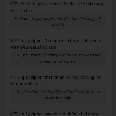
Thiết kế túi giấy zipper hiện đại, tiện lợi trong việc
lưu trữ
Túi giấy zipper đa dạng kích thước, phù hợp với
nhiều loại sản phẩm
Túi giấy zipper thân thiện với môi trường, tái sử
dụng nhiều lần.