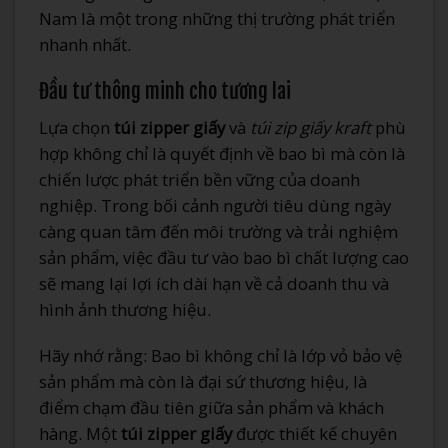
Nam là một trong những thị trường phát triển
nhanh nhất.
Đầu tư thông minh cho tương lai
Lựa chọn
túi zipper giấy
và
túi zip giấy kraft
phù
hợp không chỉ là quyết định về bao bì mà còn là
chiến lược phát triển bền vững của doanh
nghiệp. Trong bối cảnh người tiêu dùng ngày
càng quan tâm đến môi trường và trải nghiệm
sản phẩm, việc đầu tư vào bao bì chất lượng cao
sẽ mang lại lợi ích dài hạn về cả doanh thu và
hình ảnh thương hiệu.
Hãy nhớ rằng: Bao bì không chỉ là lớp vỏ bảo vệ
sản phẩm mà còn là đại sứ thương hiệu, là
điểm chạm đầu tiên giữa sản phẩm và khách
hàng. Một
túi zipper giấy
được thiết kế chuyên