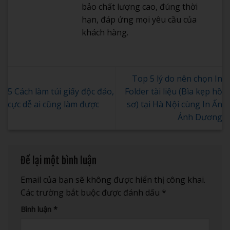
bảo chất lượng cao, đúng thời
hạn, đáp ứng mọi yêu cầu của
khách hàng.
Top 5 lý do nên chọn In
5 Cách làm túi giấy độc đáo,
Folder tài liệu (Bìa kẹp hồ
cực dễ ai cũng làm được
sơ) tại Hà Nội cùng In Ấn
Ánh Dương
Để lại một bình luận
Email của bạn sẽ không được hiển thị công khai.
Các trường bắt buộc được đánh dấu
*
Bình luận
*