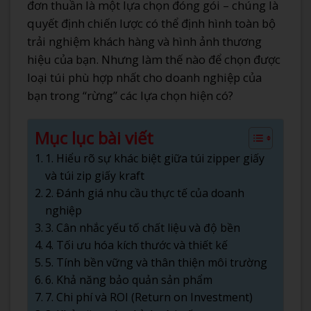
đơn thuần là một lựa chọn đóng gói – chúng là
quyết định chiến lược có thể định hình toàn bộ
trải nghiệm khách hàng và hình ảnh thương
hiệu của bạn. Nhưng làm thế nào để chọn được
loại túi phù hợp nhất cho doanh nghiệp của
bạn trong “rừng” các lựa chọn hiện có?
Mục lục bài viết
1. Hiểu rõ sự khác biệt giữa túi zipper giấy
và túi zip giấy kraft
2. Đánh giá nhu cầu thực tế của doanh
nghiệp
3. Cân nhắc yếu tố chất liệu và độ bền
4. Tối ưu hóa kích thước và thiết kế
5. Tính bền vững và thân thiện môi trường
6. Khả năng bảo quản sản phẩm
7. Chi phí và ROI (Return on Investment)