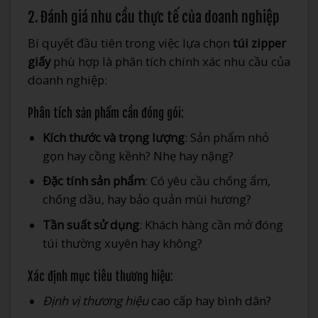
2. Đánh giá nhu cầu thực tế của doanh nghiệp
Bí quyết đầu tiên trong việc lựa chọn
túi zipper
giấy
phù hợp là phân tích chính xác nhu cầu của
doanh nghiệp:
Phân tích sản phẩm cần đóng gói:
Kích thước và trọng lượng
: Sản phẩm nhỏ
gọn hay cồng kềnh? Nhẹ hay nặng?
Đặc tính sản phẩm
: Có yêu cầu chống ẩm,
chống dầu, hay bảo quản mùi hương?
Tần suất sử dụng
: Khách hàng cần mở đóng
túi thường xuyên hay không?
Xác định mục tiêu thương hiệu:
Định vị thương hiệu
cao cấp hay bình dân?