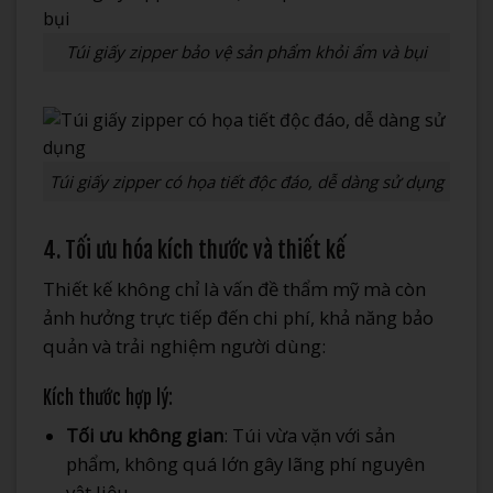
Túi giấy zipper bảo vệ sản phẩm khỏi ẩm và bụi
Túi giấy zipper có họa tiết độc đáo, dễ dàng sử dụng
4. Tối ưu hóa kích thước và thiết kế
Thiết kế không chỉ là vấn đề thẩm mỹ mà còn
ảnh hưởng trực tiếp đến chi phí, khả năng bảo
quản và trải nghiệm người dùng:
Kích thước hợp lý:
Tối ưu không gian
: Túi vừa vặn với sản
phẩm, không quá lớn gây lãng phí nguyên
vật liệu