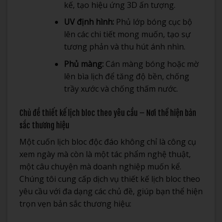
kế, tạo hiệu ứng 3D ấn tượng.
UV định hình:
Phủ lớp bóng cục bộ
lên các chi tiết mong muốn, tạo sự
tương phản và thu hút ánh nhìn.
Phủ màng:
Cán màng bóng hoặc mờ
lên bìa lịch để tăng độ bền, chống
trầy xước và chống thấm nước.
Chủ đề thiết kế lịch bloc theo yêu cầu – Nơi thể hiện bản
sắc thương hiệu
Một cuốn lịch bloc độc đáo không chỉ là công cụ
xem ngày mà còn là một tác phẩm nghệ thuật,
một câu chuyện mà doanh nghiệp muốn kể.
Chúng tôi cung cấp dịch vụ thiết kế lịch bloc theo
yêu cầu với đa dạng các chủ đề, giúp bạn thể hiện
trọn vẹn bản sắc thương hiệu: