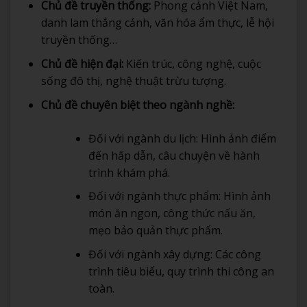
Chủ đề truyền thống:
Phong cảnh Việt Nam,
danh lam thắng cảnh, văn hóa ẩm thực, lễ hội
truyền thống…
Chủ đề hiện đại:
Kiến trúc, công nghệ, cuộc
sống đô thị, nghệ thuật trừu tượng.
Chủ đề chuyên biệt theo ngành nghề:
Đối với ngành du lịch: Hình ảnh điểm
đến hấp dẫn, câu chuyện về hành
trình khám phá.
Đối với ngành thực phẩm: Hình ảnh
món ăn ngon, công thức nấu ăn,
mẹo bảo quản thực phẩm.
Đối với ngành xây dựng: Các công
trình tiêu biểu, quy trình thi công an
toàn.