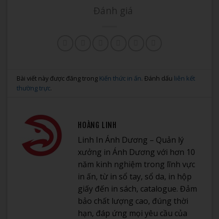
Đánh giá
Bài viết này được đăng trong
Kiến thức in ấn
. Đánh dấu
liên kết
thường trực
.
HOÀNG LINH
Linh In Ánh Dương – Quản lý
xưởng in Ánh Dương với hơn 10
năm kinh nghiệm trong lĩnh vực
in ấn, từ in sổ tay, sổ da, in hộp
giấy đến in sách, catalogue. Đảm
bảo chất lượng cao, đúng thời
hạn, đáp ứng mọi yêu cầu của