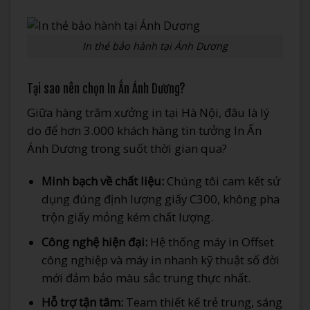
In thẻ bảo hành tại Ánh Dương
Tại sao nên chọn In Ấn Ánh Dương?
Giữa hàng trăm xưởng in tại Hà Nội, đâu là lý
do để hơn 3.000 khách hàng tin tưởng In Ấn
Ánh Dương trong suốt thời gian qua?
Minh bạch về chất liệu:
Chúng tôi cam kết sử
dụng đúng định lượng giấy C300, không pha
trộn giấy mỏng kém chất lượng.
Công nghệ hiện đại:
Hệ thống máy in Offset
công nghiệp và máy in nhanh kỹ thuật số đời
mới đảm bảo màu sắc trung thực nhất.
Hỗ trợ tận tâm:
Team thiết kế trẻ trung, sáng