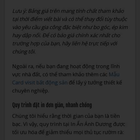
Lưu ý: Bảng giá trên mang tính chất tham khảo
tại thời điểm viết bài và có thể thay đổi tùy thuộc
vào yêu cầu gia công đặc biệt như bo góc, ép kim
hay dập nổi. Để có báo giá chính xác nhất cho
trường hợp của bạn, hãy liên hệ trực tiếp với
chúng tôi.
Ngoài ra, nếu bạn đang hoạt động trong lĩnh
vực nhà đất, có thể tham khảo thêm các
Mẫu
Card visit bất động sản
để lấy ý tưởng thiết kế
chuyên nghiệp.
Quy trình đặt in đơn giản, nhanh chóng
Chúng tôi hiểu rằng thời gian của bạn là tiền
bạc. Vì vậy, quy trình tại In Ấn Ánh Dương được
tối ưu hóa để giảm thiểu mọi thủ tục rườm rà: