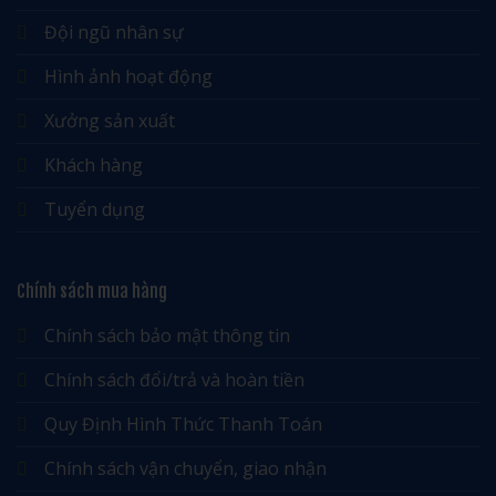
Đội ngũ nhân sự
Hình ảnh hoạt động
Xưởng sản xuất
Khách hàng
Tuyển dụng
Chính sách mua hàng
Chính sách bảo mật thông tin
Chính sách đổi/trả và hoàn tiền
Quy Định Hình Thức Thanh Toán
Chính sách vận chuyển, giao nhận