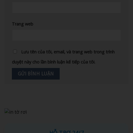
Trang web
Lưu tên của tôi, email, và trang web trong trình
duyệt này cho lần bình luận kế tiếp của tôi.
HỖ TRỢ 24/7