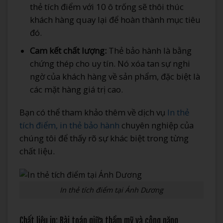
thẻ tích điểm với 10 ô trống sẽ thôi thúc
khách hàng quay lại để hoàn thành mục tiêu
đó.
Cam kết chất lượng:
Thẻ bảo hành là bằng
chứng thép cho uy tín. Nó xóa tan sự nghi
ngờ của khách hàng về sản phẩm, đặc biệt là
các mặt hàng giá trị cao.
Bạn có thể tham khảo thêm về dịch vụ
In thẻ
tích điểm, in thẻ bảo hành
chuyên nghiệp của
chúng tôi để thấy rõ sự khác biệt trong từng
chất liệu.
In thẻ tích điểm tại Ánh Dương
Chất liệu in: Bài toán giữa thẩm mỹ và công năng