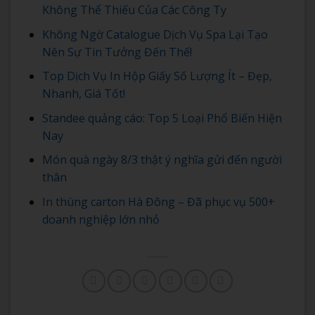
Không Thể Thiếu Của Các Công Ty
Không Ngờ Catalogue Dịch Vụ Spa Lại Tạo
Nên Sự Tin Tưởng Đến Thế!
Top Dịch Vụ In Hộp Giấy Số Lượng Ít – Đẹp,
Nhanh, Giá Tốt!
Standee quảng cáo: Top 5 Loại Phổ Biến Hiện
Nay
Món quà ngày 8/3 thật ý nghĩa gửi đến người
thân
In thùng carton Hà Đông – Đã phục vụ 500+
doanh nghiệp lớn nhỏ