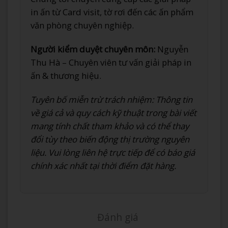
in ấn từ Card visit, tờ rơi đến các ấn phẩm
văn phòng chuyên nghiệp.
Người kiểm duyệt chuyên môn:
Nguyễn
Thu Hà – Chuyên viên tư vấn giải pháp in
ấn & thương hiệu.
Tuyên bố miễn trừ trách nhiệm: Thông tin
về giá cả và quy cách kỹ thuật trong bài viết
mang tính chất tham khảo và có thể thay
đổi tùy theo biến động thị trường nguyên
liệu. Vui lòng liên hệ trực tiếp để có báo giá
chính xác nhất tại thời điểm đặt hàng.
Đánh giá