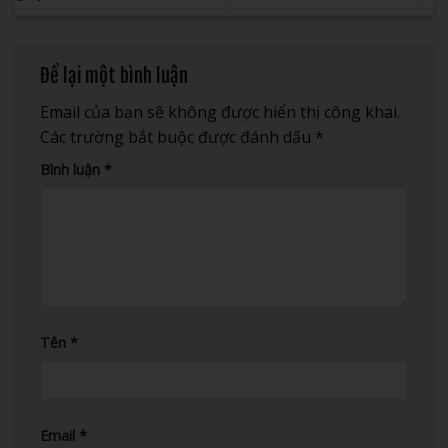
Để lại một bình luận
Email của bạn sẽ không được hiển thị công khai.
Các trường bắt buộc được đánh dấu
*
Bình luận
*
Tên
*
Email
*