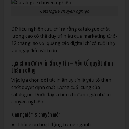
Catalogue chuyên nghiệp
Dữ liệu nghiên cứu chỉ ra rằng catalogue chất
lượng cao có thể duy trì hiệu quả marketing từ 6-
12 tháng, so với quảng cáo digital chỉ có tuổi thọ
vài ngày đến vài tuần.
Lựa chọn đơn vị in ấn uy tín – Yếu tố quyết định
thành công
Việc lựa chọn đối tác in ấn uy tín là yếu tố then
chốt quyết định chất lượng cuối cùng của
catalogue. Dưới đây là tiêu chí đánh giá nhà in
chuyên nghiệp:
Kinh nghiệm & chuyên môn
Thời gian hoạt động trong ngành