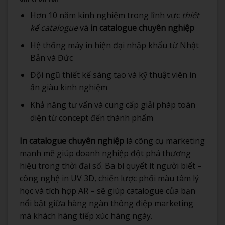
Hơn 10 năm kinh nghiệm trong lĩnh vực
thiết
kế catalogue
và
in catalogue chuyên nghiệp
Hệ thống máy in hiện đại nhập khẩu từ Nhật
Bản và Đức
Đội ngũ thiết kế sáng tạo và kỹ thuật viên in
ấn giàu kinh nghiệm
Khả năng tư vấn và cung cấp giải pháp toàn
diện từ concept đến thành phẩm
In catalogue chuyên nghiệp
là công cụ marketing
mạnh mẽ giúp doanh nghiệp đột phá thương
hiệu trong thời đại số. Ba bí quyết ít người biết –
công nghệ in UV 3D, chiến lược phối màu tâm lý
học và tích hợp AR – sẽ giúp catalogue của bạn
nổi bật giữa hàng ngàn thông điệp marketing
mà khách hàng tiếp xúc hàng ngày.