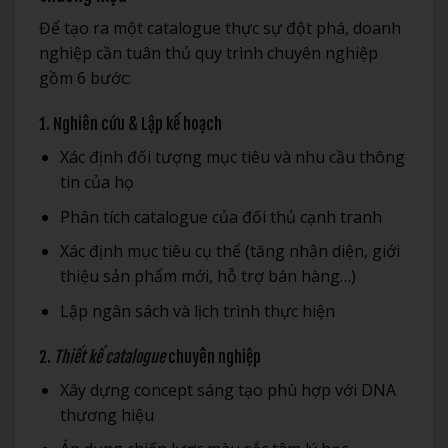
Để tạo ra một catalogue thực sự đột phá, doanh
nghiệp cần tuân thủ quy trình chuyên nghiệp
gồm 6 bước:
1. Nghiên cứu & Lập kế hoạch
Xác định đối tượng mục tiêu và nhu cầu thông
tin của họ
Phân tích catalogue của đối thủ cạnh tranh
Xác định mục tiêu cụ thể (tăng nhận diện, giới
thiệu sản phẩm mới, hỗ trợ bán hàng…)
Lập ngân sách và lịch trình thực hiện
2.
Thiết kế catalogue
chuyên nghiệp
Xây dựng concept sáng tạo phù hợp với DNA
thương hiệu