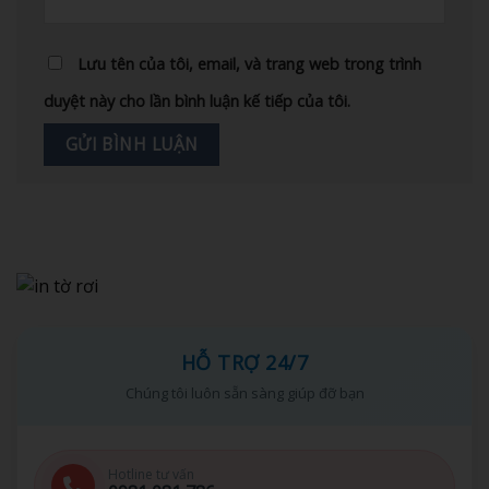
Lưu tên của tôi, email, và trang web trong trình
duyệt này cho lần bình luận kế tiếp của tôi.
HỖ TRỢ 24/7
Chúng tôi luôn sẵn sàng giúp đỡ bạn
Hotline tư vấn