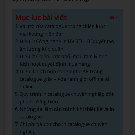
Mục lục bài viết
Vai trò của catalogue trong chiến lược
marketing hiện đại
Điều 1: Công nghệ in UV 3D – Bí quyết tạo
ấn tượng khó quên
Điều 2: Chiến lược phối màu tâm lý học –
Kích hoạt quyết định mua hàng
Điều 3: Tích hợp công nghệ AR trong
catalogue giấy – Xóa ranh giới offline và
online
Quy trình in catalogue chuyên nghiệp đột
phá thương hiệu
Những sai lầm cần tránh khi thiết kế và in
catalogue
Chi phí đầu tư cho in catalogue chuyên
nghiệp