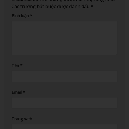
Các trường bắt buộc được đánh dấu
*
Bình luận
*
Tên
*
Email
*
Trang web