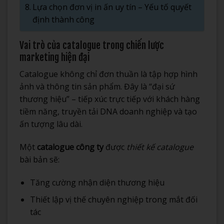
Lựa chọn đơn vị in ấn uy tín – Yếu tố quyết
định thành công
Vai trò của catalogue trong chiến lược
marketing hiện đại
Catalogue không chỉ đơn thuần là tập hợp hình
ảnh và thông tin sản phẩm. Đây là “đại sứ
thương hiệu” – tiếp xúc trực tiếp với khách hàng
tiềm năng, truyền tải DNA doanh nghiệp và tạo
ấn tượng lâu dài.
Một
catalogue công ty
được
thiết kế catalogue
bài bản sẽ:
Tăng cường nhận diện thương hiệu
Thiết lập vị thế chuyên nghiệp trong mắt đối
tác