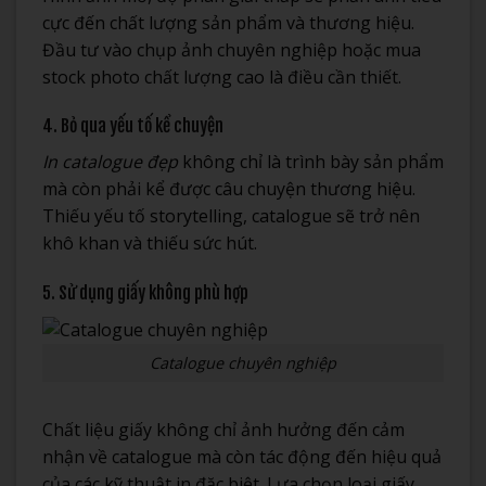
cực đến chất lượng sản phẩm và thương hiệu.
Đầu tư vào chụp ảnh chuyên nghiệp hoặc mua
stock photo chất lượng cao là điều cần thiết.
4. Bỏ qua yếu tố kể chuyện
In catalogue đẹp
không chỉ là trình bày sản phẩm
mà còn phải kể được câu chuyện thương hiệu.
Thiếu yếu tố storytelling, catalogue sẽ trở nên
khô khan và thiếu sức hút.
5. Sử dụng giấy không phù hợp
Catalogue chuyên nghiệp
Chất liệu giấy không chỉ ảnh hưởng đến cảm
nhận về catalogue mà còn tác động đến hiệu quả
của các kỹ thuật in đặc biệt. Lựa chọn loại giấy