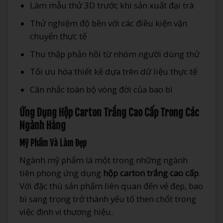
Làm mẫu thử 3D trước khi sản xuất đại trà
Thử nghiệm độ bền với các điều kiện vận
chuyển thực tế
Thu thập phản hồi từ nhóm người dùng thử
Tối ưu hóa thiết kế dựa trên dữ liệu thực tế
Cân nhắc toàn bộ vòng đời của bao bì
Ứng Dụng Hộp Carton Trắng Cao Cấp Trong Các
Ngành Hàng
Mỹ Phẩm Và Làm Đẹp
Ngành mỹ phẩm là một trong những ngành
tiên phong ứng dụng
hộp carton trắng cao cấp
.
Với đặc thù sản phẩm liên quan đến vẻ đẹp, bao
bì sang trọng trở thành yếu tố then chốt trong
việc định vị thương hiệu.