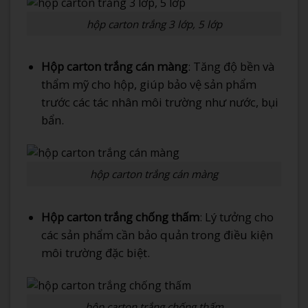
hộp carton trắng 3 lớp, 5 lớp
Hộp carton trắng cán màng
: Tăng độ bền và
thẩm mỹ cho hộp, giúp bảo vệ sản phẩm
trước các tác nhân môi trường như nước, bụi
bẩn.
hộp carton trắng cán màng
Hộp carton trắng chống thấm
: Lý tưởng cho
các sản phẩm cần bảo quản trong điều kiện
môi trường đặc biệt.
hộp carton trắng chống thấm