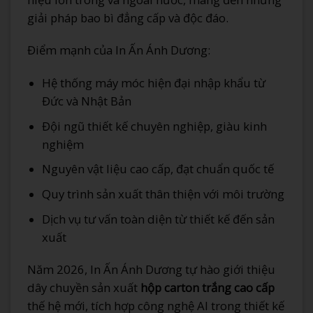
giải pháp bao bì đẳng cấp và độc đáo.
Điểm mạnh của In Ấn Ánh Dương:
Hệ thống máy móc hiện đại nhập khẩu từ
Đức và Nhật Bản
Đội ngũ thiết kế chuyên nghiệp, giàu kinh
nghiệm
Nguyên vật liệu cao cấp, đạt chuẩn quốc tế
Quy trình sản xuất thân thiện với môi trường
Dịch vụ tư vấn toàn diện từ thiết kế đến sản
xuất
Năm 2026, In Ấn Ánh Dương tự hào giới thiệu
dây chuyền sản xuất
hộp carton trắng cao cấp
thế hệ mới, tích hợp công nghệ AI trong thiết kế