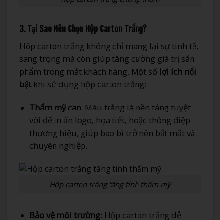
3. Tại Sao Nên Chọn Hộp Carton Trắng?
Hộp carton trắng không chỉ mang lại sự tinh tế,
sang trọng mà còn giúp tăng cường giá trị sản
phẩm trong mắt khách hàng. Một số
lợi ích nổi
bật
khi sử dụng hộp carton trắng:
Thẩm mỹ cao
: Màu trắng là nền tảng tuyệt
vời để in ấn logo, họa tiết, hoặc thông điệp
thương hiệu, giúp bao bì trở nên bắt mắt và
chuyên nghiệp.
Hộp carton trắng tăng tính thẩm mỹ
Bảo vệ môi trường
: Hộp carton trắng dễ