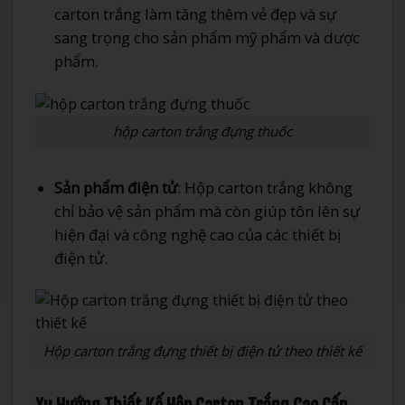
carton trắng làm tăng thêm vẻ đẹp và sự
sang trọng cho sản phẩm mỹ phẩm và dược
phẩm.
hộp carton trắng đựng thuốc
Sản phẩm điện tử
: Hộp carton trắng không
chỉ bảo vệ sản phẩm mà còn giúp tôn lên sự
hiện đại và công nghệ cao của các thiết bị
điện tử.
Hộp carton trắng đựng thiết bị điện tử theo thiết kế