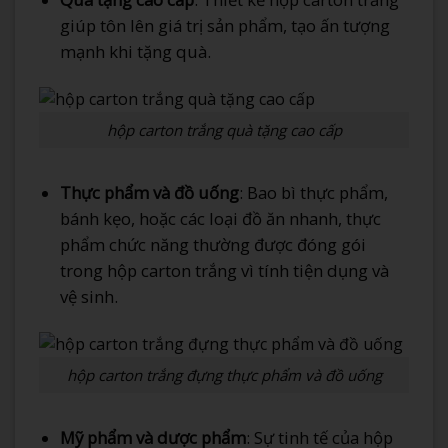
giúp tôn lên giá trị sản phẩm, tạo ấn tượng
mạnh khi tặng quà.
hộp carton trắng quà tặng cao cấp
Thực phẩm và đồ uống
: Bao bì thực phẩm,
bánh kẹo, hoặc các loại đồ ăn nhanh, thực
phẩm chức năng thường được đóng gói
trong hộp carton trắng vì tính tiện dụng và
vệ sinh.
hộp carton trắng đựng thực phẩm và đồ uống
Mỹ phẩm và dược phẩm
: Sự tinh tế của hộp