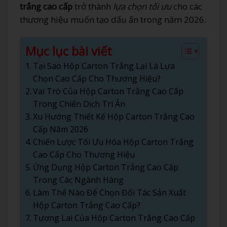
trắng cao cấp
trở thành
lựa chọn tối ưu
cho các
thương hiệu muốn tạo dấu ấn trong năm 2026.
Mục lục bài viết
Tại Sao Hộp Carton Trắng Lại Là Lựa
Chọn Cao Cấp Cho Thương Hiệu?
Vai Trò Của Hộp Carton Trắng Cao Cấp
Trong Chiến Dịch Tri Ân
Xu Hướng Thiết Kế Hộp Carton Trắng Cao
Cấp Năm 2026
Chiến Lược Tối Ưu Hóa Hộp Carton Trắng
Cao Cấp Cho Thương Hiệu
Ứng Dụng Hộp Carton Trắng Cao Cấp
Trong Các Ngành Hàng
Làm Thế Nào Để Chọn Đối Tác Sản Xuất
Hộp Carton Trắng Cao Cấp?
Tương Lai Của Hộp Carton Trắng Cao Cấp