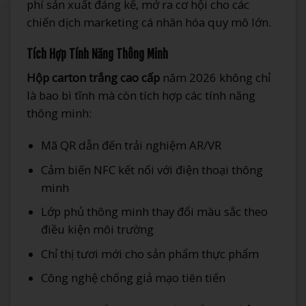
phí sản xuất đáng kể, mở ra cơ hội cho các
chiến dịch marketing cá nhân hóa quy mô lớn.
Tích Hợp Tính Năng Thông Minh
Hộp carton trắng cao cấp
năm 2026 không chỉ
là bao bì tĩnh mà còn tích hợp các tính năng
thông minh:
Mã QR dẫn đến trải nghiệm AR/VR
Cảm biến NFC kết nối với điện thoại thông
minh
Lớp phủ thông minh thay đổi màu sắc theo
điều kiện môi trường
Chỉ thị tươi mới cho sản phẩm thực phẩm
Công nghệ chống giả mạo tiên tiến