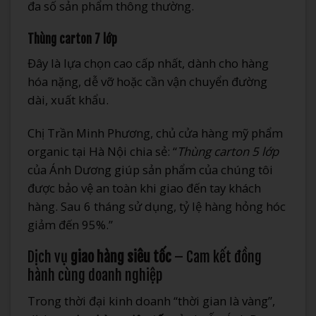
đa số sản phẩm thông thường.
Thùng carton 7 lớp
Đây là lựa chọn cao cấp nhất, dành cho hàng
hóa nặng, dễ vỡ hoặc cần vận chuyển đường
dài, xuất khẩu.
Chị Trần Minh Phương, chủ cửa hàng mỹ phẩm
organic tại Hà Nội chia sẻ: “
Thùng carton 5 lớp
của Ánh Dương giúp sản phẩm của chúng tôi
được bảo vệ an toàn khi giao đến tay khách
hàng. Sau 6 tháng sử dụng, tỷ lệ hàng hỏng hóc
giảm đến 95%.”
Dịch vụ
giao hàng siêu tốc
– Cam kết đồng
hành cùng doanh nghiệp
Trong thời đại kinh doanh “thời gian là vàng”,