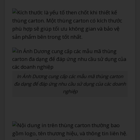
In Ánh Dương cung cấp các mẫu mã thùng carton
đa dạng để đáp ứng nhu cầu sử dụng của các doanh
nghiệp