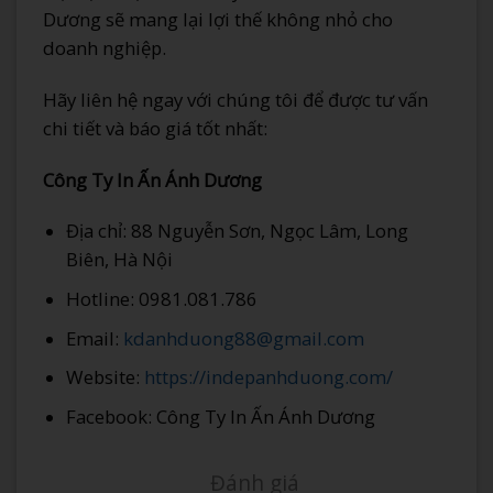
Dương sẽ mang lại lợi thế không nhỏ cho
doanh nghiệp.
Hãy liên hệ ngay với chúng tôi để được tư vấn
chi tiết và báo giá tốt nhất:
Công Ty In Ấn Ánh Dương
Địa chỉ: 88 Nguyễn Sơn, Ngọc Lâm, Long
Biên, Hà Nội
Hotline: 0981.081.786
Email:
kdanhduong88@gmail.com
Website:
https://indepanhduong.com/
Facebook: Công Ty In Ấn Ánh Dương
Đánh giá