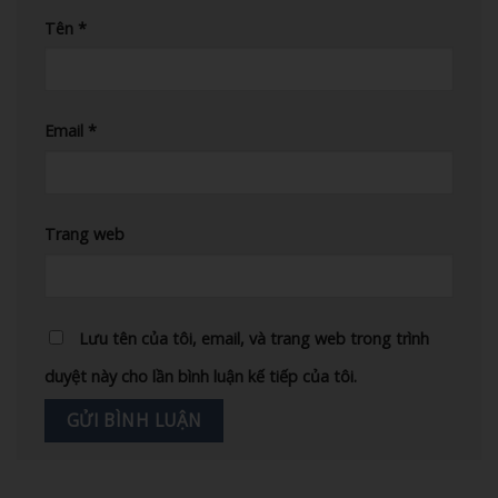
Tên
*
Email
*
Trang web
Lưu tên của tôi, email, và trang web trong trình
duyệt này cho lần bình luận kế tiếp của tôi.