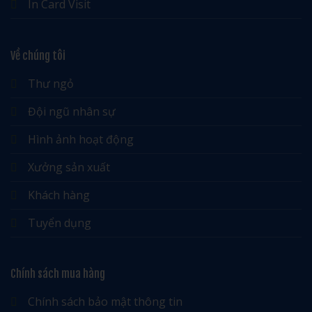
In Card Visit
Về chúng tôi
Thư ngỏ
Đội ngũ nhân sự
Hình ảnh hoạt động
Xưởng sản xuất
Khách hàng
Tuyển dụng
Chính sách mua hàng
Chính sách bảo mật thông tin