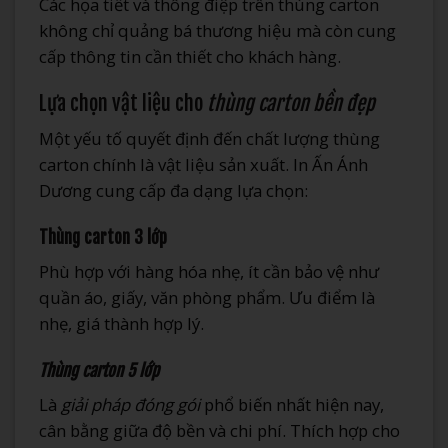
Lựa chọn vật liệu cho
thùng carton bền đẹp
Một yếu tố quyết định đến chất lượng thùng
carton chính là vật liệu sản xuất. In Ấn Ánh
Dương cung cấp đa dạng lựa chọn:
Thùng carton 3 lớp
Phù hợp với hàng hóa nhẹ, ít cần bảo vệ như
quần áo, giấy, văn phòng phẩm. Ưu điểm là
nhẹ, giá thành hợp lý.
Thùng carton 5 lớp
Là
giải pháp đóng gói
phổ biến nhất hiện nay,
cân bằng giữa độ bền và chi phí. Thích hợp cho