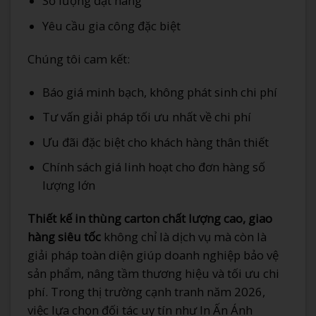
Số lượng đặt hàng
Yêu cầu gia công đặc biệt
Chúng tôi cam kết:
Báo giá minh bạch, không phát sinh chi phí
Tư vấn giải pháp tối ưu nhất về chi phí
Ưu đãi đặc biệt cho khách hàng thân thiết
Chính sách giá linh hoạt cho đơn hàng số
lượng lớn
Thiết kế in thùng carton chất lượng cao, giao
hàng siêu tốc
không chỉ là dịch vụ mà còn là
giải pháp toàn diện giúp doanh nghiệp bảo vệ
sản phẩm, nâng tầm thương hiệu và tối ưu chi
phí. Trong thị trường cạnh tranh năm 2026,
việc lựa chọn đối tác uy tín như In Ấn Ánh