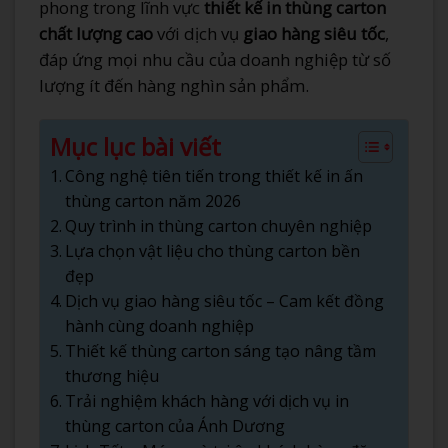
phong trong lĩnh vực
thiết kế in thùng carton
chất lượng cao
với dịch vụ
giao hàng siêu tốc
,
đáp ứng mọi nhu cầu của doanh nghiệp từ số
lượng ít đến hàng nghìn sản phẩm.
Mục lục bài viết
Công nghệ tiên tiến trong thiết kế in ấn
thùng carton năm 2026
Quy trình in thùng carton chuyên nghiệp
Lựa chọn vật liệu cho thùng carton bền
đẹp
Dịch vụ giao hàng siêu tốc – Cam kết đồng
hành cùng doanh nghiệp
Thiết kế thùng carton sáng tạo nâng tầm
thương hiệu
Trải nghiệm khách hàng với dịch vụ in
thùng carton của Ánh Dương