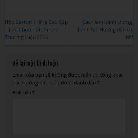
Hộp Carton Trắng Cao Cấp
Cách làm bánh chưng,
– Lựa Chọn Tối Ưu Cho
bánh tét: Hướng dẫn chi
Thương Hiệu 2026
tiết
Để lại một bình luận
Email của bạn sẽ không được hiển thị công khai.
Các trường bắt buộc được đánh dấu
*
Bình luận
*