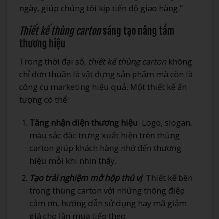
ngày, giúp chúng tôi kịp tiến độ giao hàng.”
Thiết kế thùng carton
sáng tạo nâng tầm
thương hiệu
Trong thời đại số,
thiết kế thùng carton
không
chỉ đơn thuần là vật đựng sản phẩm mà còn là
công cụ marketing hiệu quả. Một thiết kế ấn
tượng có thể:
Tăng nhận diện thương hiệu
: Logo, slogan,
màu sắc đặc trưng xuất hiện trên thùng
carton giúp khách hàng nhớ đến thương
hiệu mỗi khi nhìn thấy.
Tạo trải nghiệm mở hộp thú vị
: Thiết kế bên
trong thùng carton với những thông điệp
cảm ơn, hướng dẫn sử dụng hay mã giảm
giá cho lần mua tiếp theo.