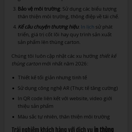
Bảo vệ môi trường
: Sử dụng các biểu tượng
thân thiện môi trường, thông điệp về tái chế.
Kể câu chuyện thương hiệu
:
In lịch
sử phát
triển, giá trị cốt lõi hay quy trình sản xuất
sản phẩm lên thùng carton.
Chúng tôi luôn cập nhật các xu hướng
thiết kế
thùng carton
mới nhất năm 2026:
Thiết kế tối giản nhưng tinh tế
Sử dụng công nghệ AR (Thực tế tăng cường)
In QR code liên kết với website, video giới
thiệu sản phẩm
Màu sắc tự nhiên, thân thiện môi trường
Trải nghiệm khách hàng với dịch vụ
in thùng