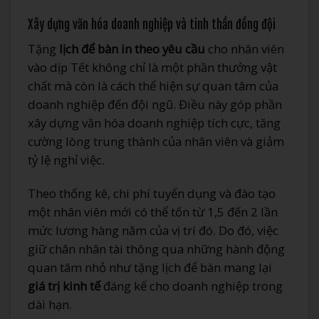
Xây dựng văn hóa doanh nghiệp và tinh thần đồng đội
Tặng
lịch để bàn in theo yêu cầu
cho nhân viên
vào dịp Tết không chỉ là một phần thưởng vật
chất mà còn là cách thể hiện sự quan tâm của
doanh nghiệp đến đội ngũ. Điều này góp phần
xây dựng văn hóa doanh nghiệp tích cực, tăng
cường lòng trung thành của nhân viên và giảm
tỷ lệ nghỉ việc.
Theo thống kê, chi phí tuyển dụng và đào tạo
một nhân viên mới có thể tốn từ 1,5 đến 2 lần
mức lương hàng năm của vị trí đó. Do đó, việc
giữ chân nhân tài thông qua những hành động
quan tâm nhỏ như tặng lịch để bàn mang lại
giá trị kinh tế
đáng kể cho doanh nghiệp trong
dài hạn.