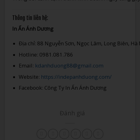
Thông tin liên hệ:
In Ấn Ánh Dương
Địa chỉ: 88 Nguyễn Sơn, Ngọc Lâm, Long Biên, Hà 
Hotline: 0981.081.786
Email:
kdanhduong88@gmail.com
Website:
https://indepanhduong.com/
Facebook: Công Ty In Ấn Ánh Dương
Đánh giá