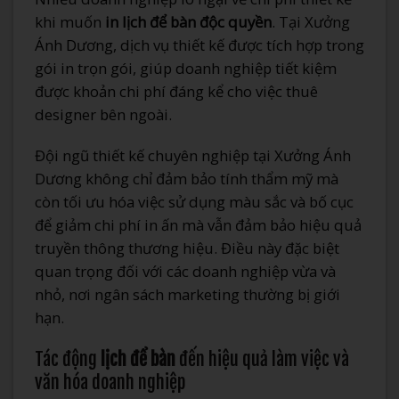
khi muốn
in lịch để bàn độc quyền
. Tại Xưởng
Ánh Dương, dịch vụ thiết kế được tích hợp trong
gói in trọn gói, giúp doanh nghiệp tiết kiệm
được khoản chi phí đáng kể cho việc thuê
designer bên ngoài.
Đội ngũ thiết kế chuyên nghiệp tại Xưởng Ánh
Dương không chỉ đảm bảo tính thẩm mỹ mà
còn tối ưu hóa việc sử dụng màu sắc và bố cục
để giảm chi phí in ấn mà vẫn đảm bảo hiệu quả
truyền thông thương hiệu. Điều này đặc biệt
quan trọng đối với các doanh nghiệp vừa và
nhỏ, nơi ngân sách marketing thường bị giới
hạn.
Tác động
lịch để bàn
đến hiệu quả làm việc và
văn hóa doanh nghiệp