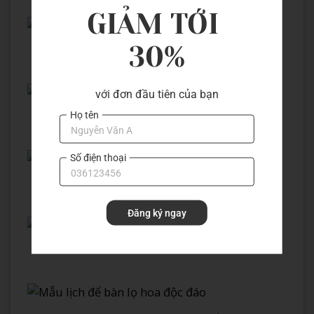
GIẢM TỚI 
30%
với đơn đầu tiên của bạn
Họ tên
Số điện thoại
Đăng ký ngay