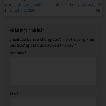
tượng, tăng nhận diện
đẹp rẻ theo yêu cầu tại Hà
thương hiệu 2026
Nội
Để lại một bình luận
Email của bạn sẽ không được hiển thị công khai.
Các trường bắt buộc được đánh dấu
*
Bình luận
*
Tên
*