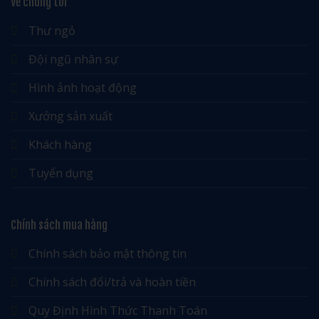
Về chúng tôi
Thư ngỏ
Đội ngũ nhân sự
Hình ảnh hoạt động
Xưởng sản xuất
Khách hàng
Tuyển dụng
Chính sách mua hàng
Chính sách bảo mật thông tin
Chính sách đổi/trả và hoàn tiền
Quy Định Hình Thức Thanh Toán