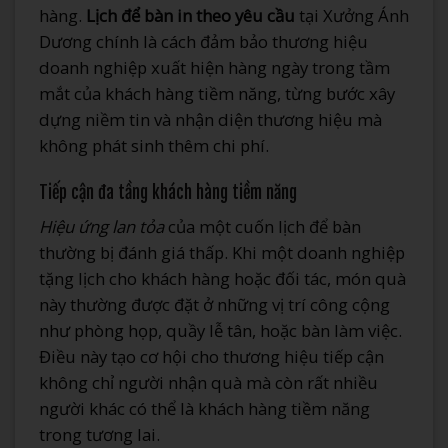
hàng.
Lịch để bàn in theo yêu cầu
tại Xưởng Ánh
Dương chính là cách đảm bảo thương hiệu
doanh nghiệp xuất hiện hàng ngày trong tầm
mắt của khách hàng tiềm năng, từng bước xây
dựng niềm tin và nhận diện thương hiệu mà
không phát sinh thêm chi phí.
Tiếp cận đa tầng khách hàng tiềm năng
Hiệu ứng lan tỏa
của một cuốn lịch để bàn
thường bị đánh giá thấp. Khi một doanh nghiệp
tặng lịch cho khách hàng hoặc đối tác, món quà
này thường được đặt ở những vị trí công cộng
như phòng họp, quầy lễ tân, hoặc bàn làm việc.
Điều này tạo cơ hội cho thương hiệu tiếp cận
không chỉ người nhận quà mà còn rất nhiều
người khác có thể là khách hàng tiềm năng
trong tương lai.