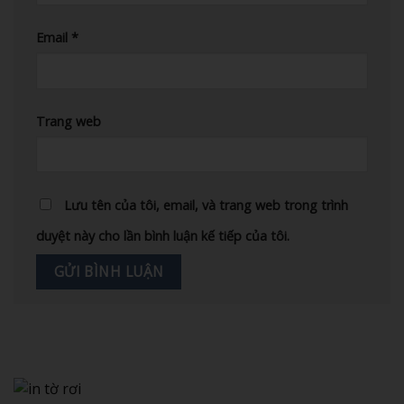
Email
*
Trang web
Lưu tên của tôi, email, và trang web trong trình
duyệt này cho lần bình luận kế tiếp của tôi.