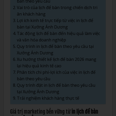
bàn theo yêu cầu
Vai trò của lịch để bàn trong chiến dịch tri
ân khách hàng
Lợi ích kinh tế trực tiếp từ việc in lịch để
bàn tại Xưởng Ánh Dương
Tác động lịch để bàn đến hiệu quả làm việc
và văn hóa doanh nghiệp
Quy trình in lịch để bàn theo yêu cầu tại
Xưởng Ánh Dương
Xu hướng thiết kế lịch để bàn 2026 mang
lại hiệu quả kinh tế cao
Phân tích chi phí-lợi ích của việc in lịch để
bàn theo yêu cầu
Quy trình đặt in lịch để bàn theo yêu cầu
tại Xưởng Ánh Dương
Trải nghiệm khách hàng thực tế
Giá trị marketing bền vững từ
in lịch để bàn