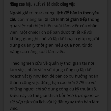
Nâng cao hiệu suất và tổ chức công việc
Ngoài giá trị marketing,
lịch để bàn in theo yêu
cầu
còn mang lại
lợi ích kinh tế gián tiếp
thông
qua việc cải thiện hiệu suất làm việc của nhân
viên. Một chiếc lịch để bàn được thiết kế với
không gian ghi chú và lập kế hoạch giúp người
dùng quản lý thời gian hiệu quả hơn, từ đó
nâng cao năng suất làm việc.
Theo nghiên cứu về quản lý thời gian tại nơi
làm việc, nhân viên sử dụng công cụ lập kế
hoạch vật lý như lịch để bàn có xu hướng hoàn
thành công việc đúng hạn cao hơn 27% so với
những người chỉ sử dụng công cụ kỹ thuật số.
Điều này có thể giải thích bởi
tính trực quan và
dễ tiếp cận
của lịch vật lý đặt ngay trên bàn làm
việc.