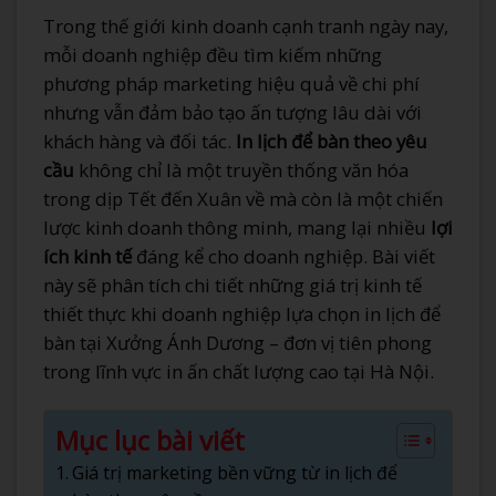
Trong thế giới kinh doanh cạnh tranh ngày nay,
mỗi doanh nghiệp đều tìm kiếm những
phương pháp marketing hiệu quả về chi phí
nhưng vẫn đảm bảo tạo ấn tượng lâu dài với
khách hàng và đối tác.
In lịch để bàn theo yêu
cầu
không chỉ là một truyền thống văn hóa
trong dịp Tết đến Xuân về mà còn là một chiến
lược kinh doanh thông minh, mang lại nhiều
lợi
ích kinh tế
đáng kể cho doanh nghiệp. Bài viết
này sẽ phân tích chi tiết những giá trị kinh tế
thiết thực khi doanh nghiệp lựa chọn in lịch để
bàn tại Xưởng Ánh Dương – đơn vị tiên phong
trong lĩnh vực in ấn chất lượng cao tại Hà Nội.
Mục lục bài viết
Giá trị marketing bền vững từ in lịch để