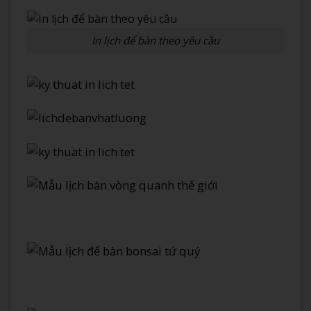
In lịch để bàn theo yêu cầu