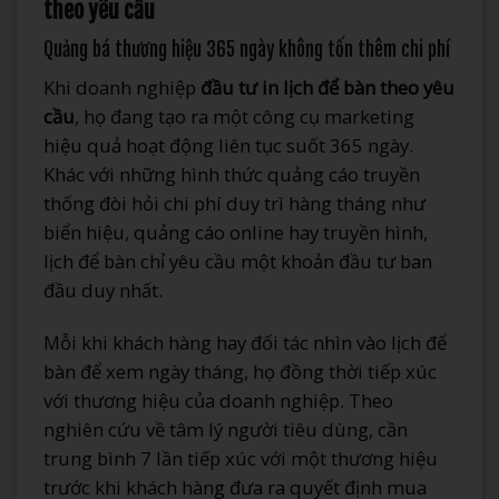
theo yêu cầu
Quảng bá thương hiệu 365 ngày không tốn thêm chi phí
Khi doanh nghiệp
đầu tư in lịch để bàn theo yêu
cầu
, họ đang tạo ra một công cụ marketing
hiệu quả hoạt động liên tục suốt 365 ngày.
Khác với những hình thức quảng cáo truyền
thống đòi hỏi chi phí duy trì hàng tháng như
biển hiệu, quảng cáo online hay truyền hình,
lịch để bàn chỉ yêu cầu một khoản đầu tư ban
đầu duy nhất.
Mỗi khi khách hàng hay đối tác nhìn vào lịch để
bàn để xem ngày tháng, họ đồng thời tiếp xúc
với thương hiệu của doanh nghiệp. Theo
nghiên cứu về tâm lý người tiêu dùng, cần
trung bình 7 lần tiếp xúc với một thương hiệu
trước khi khách hàng đưa ra quyết định mua