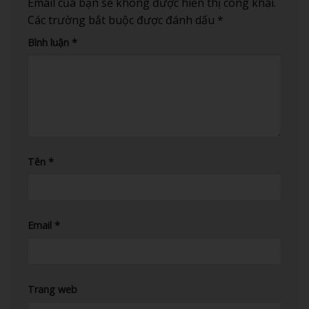
Email của bạn sẽ không được hiển thị công khai.
Các trường bắt buộc được đánh dấu
*
Bình luận
*
Tên
*
Email
*
Trang web