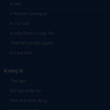
In Sách
In Nhanh Catalogue
In Túi Giấy
In Hộp Bánh Trung Thu
Thiết kế Lịch độc quyền
In Card Visit
Về chúng tôi
Thư ngỏ
Đội ngũ nhân sự
Hình ảnh hoạt động