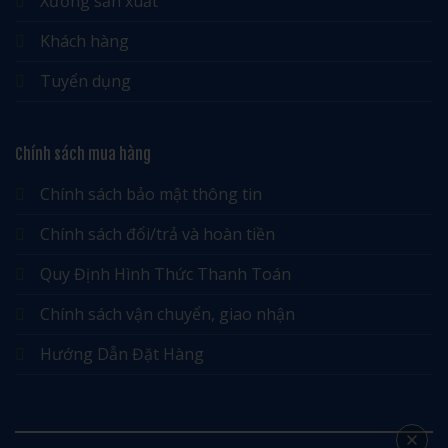
Xưởng sản xuất
Khách hàng
Tuyển dụng
Chính sách mua hàng
Chính sách bảo mật thông tin
Chính sách đổi/trả và hoàn tiền
Quy Định Hình Thức Thanh Toán
Chính sách vận chuyển, giao nhận
Hướng Dẫn Đặt Hàng