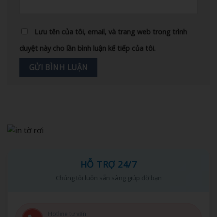
Lưu tên của tôi, email, và trang web trong trình
duyệt này cho lần bình luận kế tiếp của tôi.
HỖ TRỢ 24/7
Chúng tôi luôn sẵn sàng giúp đỡ bạn
Hotline tư vấn