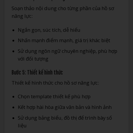
Soạn thảo nội dung cho từng phần của hồ sơ
năng lực:
Ngắn gọn, súc tích, dễ hiểu
Nhấn mạnh điểm mạnh, giá trị khác biệt
Sử dụng ngôn ngữ chuyên nghiệp, phù hợp
với đối tượng
Bước 5: Thiết kế hình thức
Thiết kế hình thức cho hồ sơ năng lực:
Chọn template thiết kế phù hợp
Kết hợp hài hòa giữa văn bản và hình ảnh
Sử dụng bảng biểu, đồ thị để trình bày số
liệu