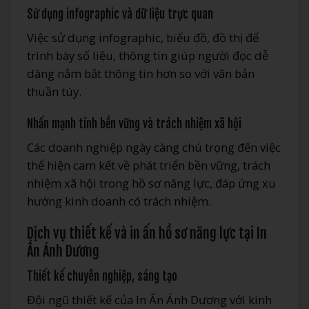
Sử dụng infographic và dữ liệu trực quan
Việc sử dụng infographic, biểu đồ, đồ thị để
trình bày số liệu, thông tin giúp người đọc dễ
dàng nắm bắt thông tin hơn so với văn bản
thuần túy.
Nhấn mạnh tính bền vững và trách nhiệm xã hội
Các doanh nghiệp ngày càng chú trọng đến việc
thể hiện cam kết về phát triển bền vững, trách
nhiệm xã hội trong hồ sơ năng lực, đáp ứng xu
hướng kinh doanh có trách nhiệm.
Dịch vụ thiết kế và in ấn hồ sơ năng lực tại In
Ấn Ánh Dương
Thiết kế chuyên nghiệp, sáng tạo
Đội ngũ thiết kế của In Ấn Ánh Dương với kinh