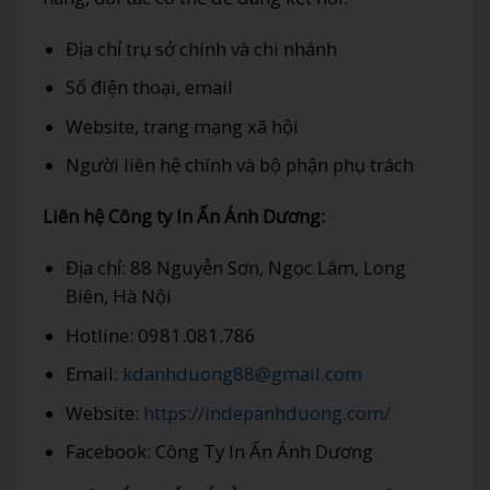
Địa chỉ trụ sở chính và chi nhánh
Số điện thoại, email
Website, trang mạng xã hội
Người liên hệ chính và bộ phận phụ trách
Liên hệ Công ty In Ấn Ánh Dương:
Địa chỉ: 88 Nguyễn Sơn, Ngọc Lâm, Long
Biên, Hà Nội
Hotline: 0981.081.786
Email:
kdanhduong88@gmail.com
Website:
https://indepanhduong.com/
Facebook: Công Ty In Ấn Ánh Dương