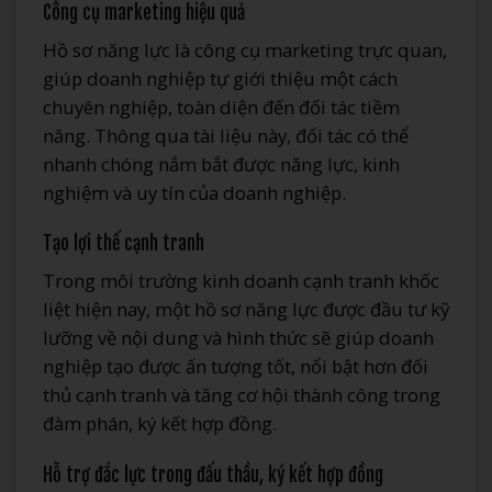
Công cụ marketing hiệu quả
Hồ sơ năng lực là công cụ marketing trực quan,
giúp doanh nghiệp tự giới thiệu một cách
chuyên nghiệp, toàn diện đến đối tác tiềm
năng. Thông qua tài liệu này, đối tác có thể
nhanh chóng nắm bắt được năng lực, kinh
nghiệm và uy tín của doanh nghiệp.
Tạo lợi thế cạnh tranh
Trong môi trường kinh doanh cạnh tranh khốc
liệt hiện nay, một hồ sơ năng lực được đầu tư kỹ
lưỡng về nội dung và hình thức sẽ giúp doanh
nghiệp tạo được ấn tượng tốt, nổi bật hơn đối
thủ cạnh tranh và tăng cơ hội thành công trong
đàm phán, ký kết hợp đồng.
Hỗ trợ đắc lực trong đấu thầu, ký kết hợp đồng