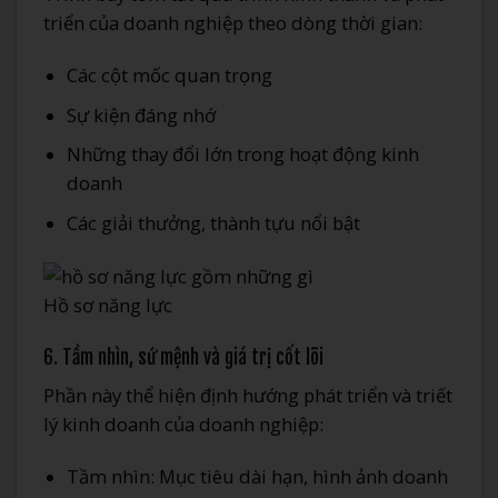
triển của doanh nghiệp theo dòng thời gian:
Các cột mốc quan trọng
Sự kiện đáng nhớ
Những thay đổi lớn trong hoạt động kinh
doanh
Các giải thưởng, thành tựu nổi bật
Hồ sơ năng lực
6. Tầm nhìn, sứ mệnh và giá trị cốt lõi
Phần này thể hiện định hướng phát triển và triết
lý kinh doanh của doanh nghiệp:
Tầm nhìn: Mục tiêu dài hạn, hình ảnh doanh