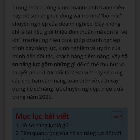
Trong môi trường kinh doanh cạnh tranh hiện
nay, hồ sơ năng lực đóng vai trò như “bộ mặt”
chuyên nghiệp của doanh nghiệp. Đây không
chỉ là tài liệu giới thiệu đơn thuần mà còn là “vũ
khí” marketing hiệu quả, giúp doanh nghiệp
trình bày năng lực, kinh nghiệm và uy tín của
mình đến đối tác, khách hàng tiềm năng. Vậy
hồ
sơ năng lực gồm những gì
để có thể thu hút và
thuyết phục được đối tác? Bài viết này sẽ cung
cấp cho bạn cẩm nang toàn diện về cách xây
dựng hồ sơ năng lực chuyên nghiệp, hiệu quả
trong năm 2025.
Mục lục bài viết
Hồ sơ năng lực là gì?
Tầm quan trọng của hồ sơ năng lực đối với