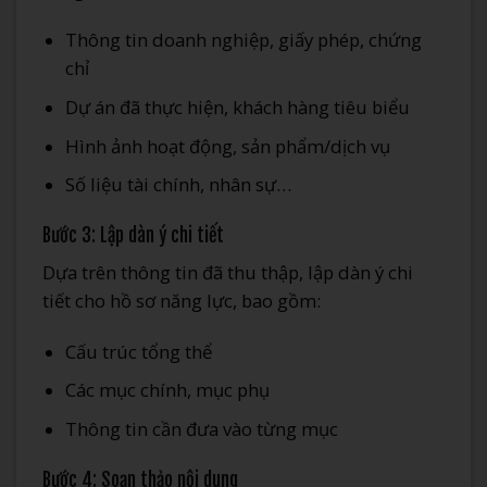
Thông tin doanh nghiệp, giấy phép, chứng
chỉ
Dự án đã thực hiện, khách hàng tiêu biểu
Hình ảnh hoạt động, sản phẩm/dịch vụ
Số liệu tài chính, nhân sự…
Bước 3: Lập dàn ý chi tiết
Dựa trên thông tin đã thu thập, lập dàn ý chi
tiết cho hồ sơ năng lực, bao gồm:
Cấu trúc tổng thể
Các mục chính, mục phụ
Thông tin cần đưa vào từng mục
Bước 4: Soạn thảo nội dung