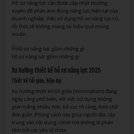
Hồ sơ năng lực cần được cập nhật thường
xuyên để phản ánh đúng năng lực hiện tại của
doanh nghiệp. Việc sử dụng hồ sơ năng lực cũ,
lỗi thời sẽ không mang lại hiệu quả mong
muốn.
hồ sơ năng lực gồm những gì
Xu hướng thiết kế hồ sơ năng lực 2025
Thiết kế tối giản, hiện đại
Xu hướng thiết kế tối giản (minimalism) đang
ngày càng phổ biến, với việc sử dụng không
gian trắng nhiều hơn, bố cục rõ ràng, font chữ
đơn giản. Phong cách này giúp người đọc tập
trung vào nội dung chính mà không bị phân
tâm bởi các yếu tố thừa.