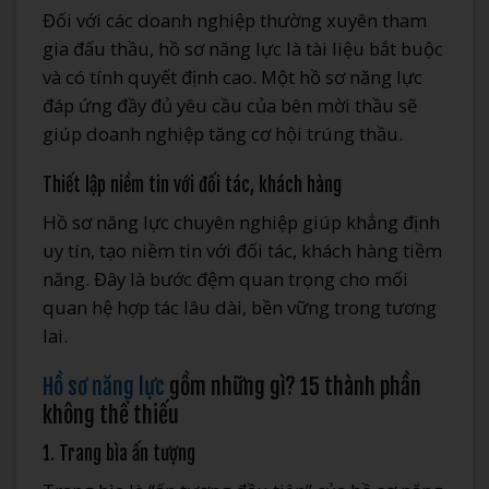
Đối với các doanh nghiệp thường xuyên tham
gia đấu thầu, hồ sơ năng lực là tài liệu bắt buộc
và có tính quyết định cao. Một hồ sơ năng lực
đáp ứng đầy đủ yêu cầu của bên mời thầu sẽ
giúp doanh nghiệp tăng cơ hội trúng thầu.
Thiết lập niềm tin với đối tác, khách hàng
Hồ sơ năng lực chuyên nghiệp giúp khẳng định
uy tín, tạo niềm tin với đối tác, khách hàng tiềm
năng. Đây là bước đệm quan trọng cho mối
quan hệ hợp tác lâu dài, bền vững trong tương
lai.
Hồ sơ năng lực
gồm những gì? 15 thành phần
không thể thiếu
1. Trang bìa ấn tượng