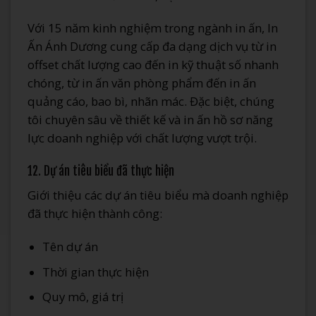
Với 15 năm kinh nghiệm trong ngành in ấn, In
Ấn Ánh Dương cung cấp đa dạng dịch vụ từ in
offset chất lượng cao đến in kỹ thuật số nhanh
chóng, từ in ấn văn phòng phẩm đến in ấn
quảng cáo, bao bì, nhãn mác. Đặc biệt, chúng
tôi chuyên sâu về thiết kế và in ấn hồ sơ năng
lực doanh nghiệp với chất lượng vượt trội.
12. Dự án tiêu biểu đã thực hiện
Giới thiệu các dự án tiêu biểu mà doanh nghiệp
đã thực hiện thành công:
Tên dự án
Thời gian thực hiện
Quy mô, giá trị