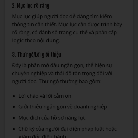
2. Mục lục rõ ràng
Mục lục giúp người đọc dễ dàng tìm kiếm
thông tin cần thiết. Mục lục cần được trình bày
rõ ràng, có đánh số trang cụ thể và phân cấp
logic theo nội dung.
3. Thư ngỏ/Lời giới thiệu
Đây là phần mở đầu ngắn gọn, thể hiện sự
chuyên nghiệp và thái độ tôn trọng đối với
người đọc. Thư ngỏ thường bao gồm:
Lời chào và lời cảm ơn
Giới thiệu ngắn gọn về doanh nghiệp
Mục đích của hồ sơ năng lực
Chữ ký của người đại diện pháp luật hoặc
giám đốc điều hành