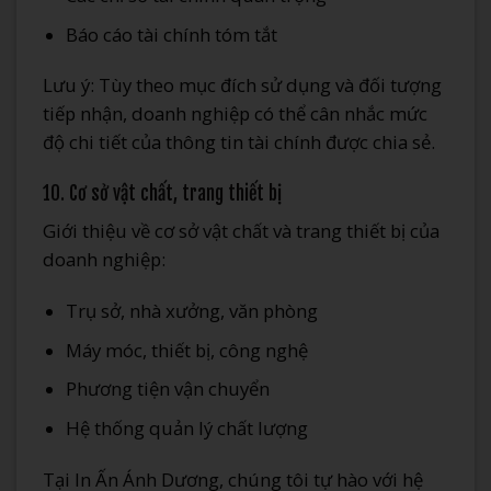
Báo cáo tài chính tóm tắt
Lưu ý: Tùy theo mục đích sử dụng và đối tượng
tiếp nhận, doanh nghiệp có thể cân nhắc mức
độ chi tiết của thông tin tài chính được chia sẻ.
10. Cơ sở vật chất, trang thiết bị
Giới thiệu về cơ sở vật chất và trang thiết bị của
doanh nghiệp:
Trụ sở, nhà xưởng, văn phòng
Máy móc, thiết bị, công nghệ
Phương tiện vận chuyển
Hệ thống quản lý chất lượng
Tại In Ấn Ánh Dương, chúng tôi tự hào với hệ