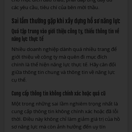
các yêu cầu, tiêu chí của bên mời thầu.
Sai lầm thường gặp khi xây dựng hồ sơ năng lực
Quá tập trung vào giới thiệu công ty, thiếu thông tin về
năng lực thực tế
Nhiều doanh nghiệp dành quá nhiều trang để
giới thiệu về công ty mà quên đi mục đích
chính là thể hiện năng lực thực tế. Hãy cân đối
giữa thông tin chung và thông tin về năng lực
cụ thể.
Cung cấp thông tin không chính xác hoặc quá cũ
Một trong những sai lầm nghiêm trọng nhất là
cung cấp thông tin không chính xác hoặc đã lỗi
thời. Điều này không chỉ làm giảm giá trị của hồ
sơ năng lực mà còn ảnh hưởng đến uy tín