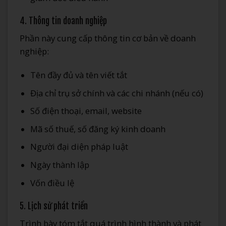
4. Thông tin doanh nghiệp
Phần này cung cấp thông tin cơ bản về doanh
nghiệp:
Tên đầy đủ và tên viết tắt
Địa chỉ trụ sở chính và các chi nhánh (nếu có)
Số điện thoại, email, website
Mã số thuế, số đăng ký kinh doanh
Người đại diện pháp luật
Ngày thành lập
Vốn điều lệ
5. Lịch sử phát triển
Trình bày tóm tắt quá trình hình thành và phát