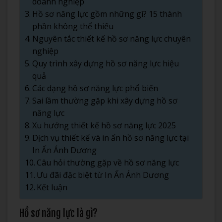
doanh nghiệp
Hồ sơ năng lực gồm những gì? 15 thành
phần không thể thiếu
Nguyên tắc thiết kế hồ sơ năng lực chuyên
nghiệp
Quy trình xây dựng hồ sơ năng lực hiệu
quả
Các dạng hồ sơ năng lực phổ biến
Sai lầm thường gặp khi xây dựng hồ sơ
năng lực
Xu hướng thiết kế hồ sơ năng lực 2025
Dịch vụ thiết kế và in ấn hồ sơ năng lực tại
In Ấn Ánh Dương
Câu hỏi thường gặp về hồ sơ năng lực
Ưu đãi đặc biệt từ In Ấn Ánh Dương
Kết luận
Hồ sơ năng lực là gì?