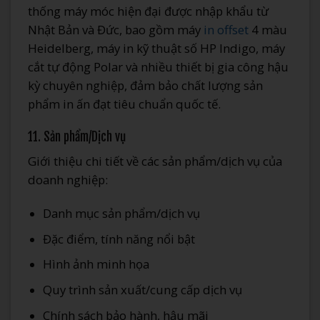
thống máy móc hiện đại được nhập khẩu từ
Nhật Bản và Đức, bao gồm máy
in offset
4 màu
Heidelberg, máy in kỹ thuật số HP Indigo, máy
cắt tự động Polar và nhiều thiết bị gia công hậu
kỳ chuyên nghiệp, đảm bảo chất lượng sản
phẩm in ấn đạt tiêu chuẩn quốc tế.
11. Sản phẩm/Dịch vụ
Giới thiệu chi tiết về các sản phẩm/dịch vụ của
doanh nghiệp:
Danh mục sản phẩm/dịch vụ
Đặc điểm, tính năng nổi bật
Hình ảnh minh họa
Quy trình sản xuất/cung cấp dịch vụ
Chính sách bảo hành, hậu mãi