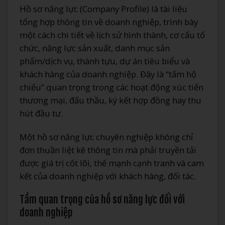
Hồ sơ năng lực (Company Profile) là tài liệu
tổng hợp thông tin về doanh nghiệp, trình bày
một cách chi tiết về lịch sử hình thành, cơ cấu tổ
chức, năng lực sản xuất, danh mục sản
phẩm/dịch vụ, thành tựu, dự án tiêu biểu và
khách hàng của doanh nghiệp. Đây là “tấm hộ
chiếu” quan trọng trong các hoạt động xúc tiến
thương mại, đấu thầu, ký kết hợp đồng hay thu
hút đầu tư.
Một hồ sơ năng lực chuyên nghiệp không chỉ
đơn thuần liệt kê thông tin mà phải truyền tải
được giá trị cốt lõi, thế mạnh cạnh tranh và cam
kết của doanh nghiệp với khách hàng, đối tác.
Tầm quan trọng của hồ sơ năng lực đối với
doanh nghiệp