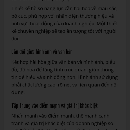
Thiết kế hồ sơ năng lực cần hài hòa về màu sắc,
bố cục, phù hợp với nhận diện thương hiệu và
lĩnh vực hoạt động của doanh nghiệp. Một thiết
kế chuyên nghiệp sẽ tạo ấn tượng tốt với người
đọc.
Cân đối giữa hình ảnh và văn bản
Kết hợp hài hòa giữa văn bản và hình ảnh, biểu
đồ, đồ họa để tăng tính trực quan, giúp thông
tin dễ hiểu và sinh động hơn. Hình ảnh sử dụng
phải chất lượng cao, rõ nét và liên quan đến nội
dung.
Tập trung vào điểm mạnh và giá trị khác biệt
Nhấn mạnh vào điểm mạnh, thế mạnh cạnh
tranh và giá trị khác biệt của doanh nghiệp so