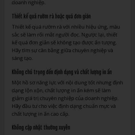
doanh nghiệp.
Thiết kế quá rườm rà hoặc quá đơn giản
Thiết kế quá rườm rà với nhiều hiệu ứng, màu
sắc sẽ làm rối mắt người đọc. Ngược lại, thiết
kế quá đơn giản sẽ không tạo được ấn tượng.
Hãy tìm sự cân bằng giữa chuyên nghiệp và
sáng tạo.
Không chú trọng đến định dạng và chất lượng in ấn
Một hồ sơ năng lực với nội dung tốt nhưng định
dạng lộn xộn, chất lượng in ấn kém sẽ làm
giảm giá trị chuyên nghiệp của doanh nghiệp.
Hãy đầu tư cho việc định dạng chuẩn mực và
chất lượng in ấn cao cấp.
Không cập nhật thường xuyên