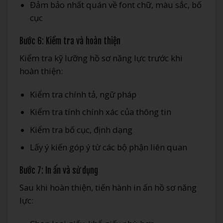
Đảm bảo nhất quán về font chữ, màu sắc, bố
cục
Bước 6: Kiểm tra và hoàn thiện
Kiểm tra kỹ lưỡng hồ sơ năng lực trước khi
hoàn thiện:
Kiểm tra chính tả, ngữ pháp
Kiểm tra tính chính xác của thông tin
Kiểm tra bố cục, định dạng
Lấy ý kiến góp ý từ các bộ phận liên quan
Bước 7: In ấn và sử dụng
Sau khi hoàn thiện, tiến hành in ấn hồ sơ năng
lực: