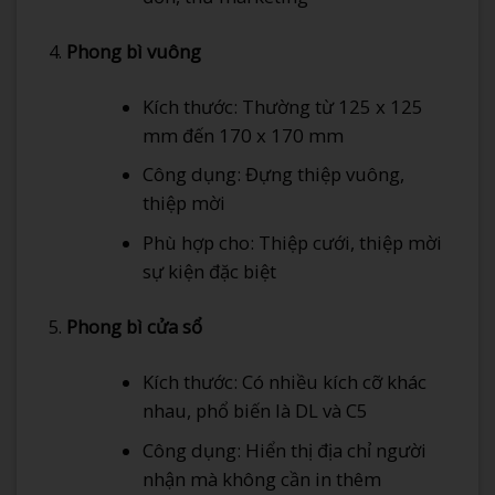
Phong bì vuông
Kích thước: Thường từ 125 x 125
mm đến 170 x 170 mm
Công dụng: Đựng thiệp vuông,
thiệp mời
Phù hợp cho: Thiệp cưới, thiệp mời
sự kiện đặc biệt
Phong bì cửa sổ
Kích thước: Có nhiều kích cỡ khác
nhau, phổ biến là DL và C5
Công dụng: Hiển thị địa chỉ người
nhận mà không cần in thêm