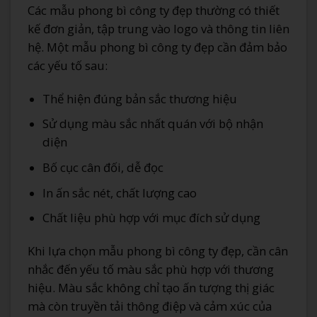
Các mẫu phong bì công ty đẹp thường có thiết
kế đơn giản, tập trung vào logo và thông tin liên
hệ. Một mẫu phong bì công ty đẹp cần đảm bảo
các yếu tố sau:
Thể hiện đúng bản sắc thương hiệu
Sử dụng màu sắc nhất quán với bộ nhận
diện
Bố cục cân đối, dễ đọc
In ấn sắc nét, chất lượng cao
Chất liệu phù hợp với mục đích sử dụng
Khi lựa chọn mẫu phong bì công ty đẹp, cần cân
nhắc đến yếu tố màu sắc phù hợp với thương
hiệu. Màu sắc không chỉ tạo ấn tượng thị giác
mà còn truyền tải thông điệp và cảm xúc của