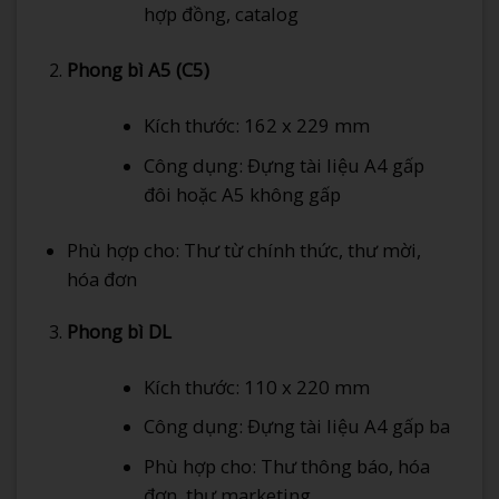
hợp đồng, catalog
Phong bì A5 (C5)
Kích thước: 162 x 229 mm
Công dụng: Đựng tài liệu A4 gấp
đôi hoặc A5 không gấp
Phù hợp cho: Thư từ chính thức, thư mời,
hóa đơn
Phong bì DL
Kích thước: 110 x 220 mm
Công dụng: Đựng tài liệu A4 gấp ba
Phù hợp cho: Thư thông báo, hóa
đơn, thư marketing