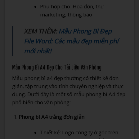
Phù hợp cho: Hóa đơn, thư
marketing, thông báo
XEM THÊM:
Mẫu Phong Bì Đẹp
File Word: Các mẫu đẹp miễn phí
mới nhất!
Mẫu Phong Bì A4 Đẹp Cho Tài Liệu Văn Phòng
Mẫu phong bì a4 đẹp thường có thiết kế đơn
giản, tập trung vào tính chuyên nghiệp và thực
dụng. Dưới đây là một số mẫu phong bì A4 đẹp
phổ biến cho văn phòng:
Phong bì A4 trắng đơn giản
Thiết kế: Logo công ty ở góc trên