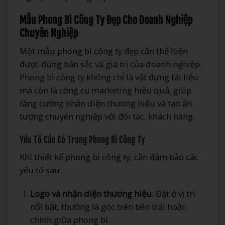
Mẫu Phong Bì Công Ty Đẹp Cho Doanh Nghiệp
Chuyên Nghiệp
Một mẫu phong bì công ty đẹp cần thể hiện
được đúng bản sắc và giá trị của doanh nghiệp.
Phong bì công ty không chỉ là vật đựng tài liệu
mà còn là công cụ marketing hiệu quả, giúp
tăng cường nhận diện thương hiệu và tạo ấn
tượng chuyên nghiệp với đối tác, khách hàng.
Yếu Tố Cần Có Trong Phong Bì Công Ty
Khi thiết kế phong bì công ty, cần đảm bảo các
yếu tố sau:
Logo và nhận diện thương hiệu
: Đặt ở vị trí
nổi bật, thường là góc trên bên trái hoặc
chính giữa phong bì.