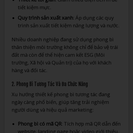
tiết kiệm mực.
Quy trình sản xuất xanh
: Áp dụng các quy
trình sản xuất tiết kiệm năng lượng và nước.
Nhiều doanh nghiệp đang sử dụng phong bì
thân thiện môi trường không chỉ để bảo vệ trái
đất mà còn để thể hiện cam kết ESG (Môi
trường, Xã hội và Quản trị) của họ với khách
hàng và đối tác.
2. Phong Bì Tương Tác Và Đa Chức Năng
Xu hướng thiết kế phong bì tương tác đang
ngày càng phổ biến, giúp tăng trải nghiệm
người dùng và hiệu quả marketing:
Phong bì có mã QR
: Tích hợp mã QR dẫn đến
website, landing page hoặc video giới thiệu.