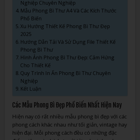
Nghiệp Chuyên Nghiệp
Mẫu Phong Bì Thư A4 Và Các Kích Thước
Phổ Biến
Xu Hướng Thiết Kế Phong Bì Thư Đẹp
2025
Hướng Dẫn Tải Và Sử Dụng File Thiết Kế
Phong Bì Thư
Hình Ảnh Phong Bì Thư Đẹp: Cảm Hứng
Cho Thiết Kế
Quy Trình In Ấn Phong Bì Thư Chuyên
Nghiệp
Kết Luận
Các Mẫu Phong Bì Đẹp Phổ Biến Nhất Hiện Nay
Hiện nay có rất nhiều mẫu phong bì đẹp với các
phong cách khác nhau như tối giản, vintage hay
hiện đại. Mỗi phong cách đều có những đặc