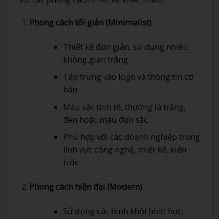
Phong cách tối giản (Minimalist)
Thiết kế đơn giản, sử dụng nhiều
không gian trắng
Tập trung vào logo và thông tin cơ
bản
Màu sắc tinh tế, thường là trắng,
đen hoặc màu đơn sắc
Phù hợp với các doanh nghiệp trong
lĩnh vực công nghệ, thiết kế, kiến
trúc
Phong cách hiện đại (Modern)
Sử dụng các hình khối hình học,