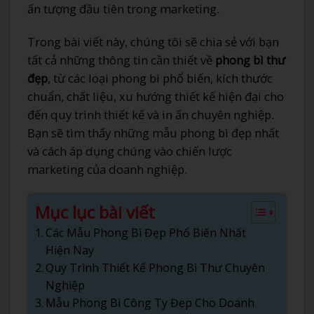
ấn tượng đầu tiên trong marketing.
Trong bài viết này, chúng tôi sẽ chia sẻ với bạn
tất cả những thông tin cần thiết về
phong bì thư
đẹp
, từ các loại phong bì phổ biến, kích thước
chuẩn, chất liệu, xu hướng thiết kế hiện đại cho
đến quy trình thiết kế và in ấn chuyên nghiệp.
Bạn sẽ tìm thấy những mẫu phong bì đẹp nhất
và cách áp dụng chúng vào chiến lược
marketing của doanh nghiệp.
Mục lục bài viết
Các Mẫu Phong Bì Đẹp Phổ Biến Nhất
Hiện Nay
Quy Trình Thiết Kế Phong Bì Thư Chuyên
Nghiệp
Mẫu Phong Bì Công Ty Đẹp Cho Doanh