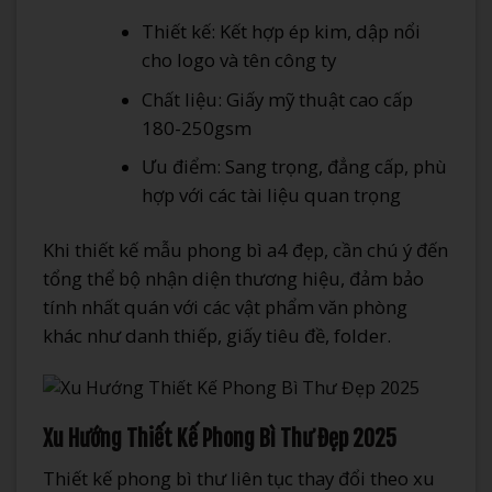
Thiết kế: Kết hợp ép kim, dập nổi
cho logo và tên công ty
Chất liệu: Giấy mỹ thuật cao cấp
180-250gsm
Ưu điểm: Sang trọng, đẳng cấp, phù
hợp với các tài liệu quan trọng
Khi thiết kế mẫu phong bì a4 đẹp, cần chú ý đến
tổng thể bộ nhận diện thương hiệu, đảm bảo
tính nhất quán với các vật phẩm văn phòng
khác như danh thiếp, giấy tiêu đề, folder.
Xu Hướng Thiết Kế Phong Bì Thư Đẹp 2025
Thiết kế phong bì thư liên tục thay đổi theo xu