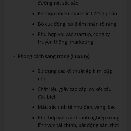
đường nét sắc sảo
Kết hợp nhiều màu sắc tương phản
Bố cục động, có điểm nhấn rõ ràng
Phù hợp với các startup, công ty
truyền thông, marketing
Phong cách sang trọng (Luxury)
Sử dụng các kỹ thuật ép kim, dập
nổi
Chất liệu giấy cao cấp, có kết cấu
đặc biệt
Màu sắc tinh tế như đen, vàng, bạc
Phù hợp với các doanh nghiệp trong
lĩnh vực tài chính, bất động sản, thời