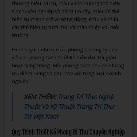
thương hiệu. Ví dụ, màu xanh dương thể hiện
sự chuyên nghiệp và đáng tin cậy, màu đỏ thể
hiện sự mạnh mẽ và năng động, màu xanh lá
cây thể hiện sự tươi mới và thân thiện với môi
trường.
Hiện nay có nhiều mẫu phong bì công ty đẹp
với các phong cách thiết kế hiện đại, tối giản
hoặc sang trọng. Mỗi phong cách đều có những
ưu điểm riêng và phù hợp với từng loại doanh
nghiệp.
XEM THÊM:
Trang Trí Thư: Nghệ
Thuật Và Kỹ Thuật Trang Trí Thư
Từ Việt Nam
Quy Trình Thiết Kế Phong Bì Thư Chuyên Nghiệp