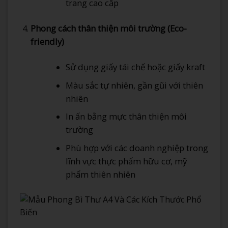
trang cao cấp
Phong cách thân thiện môi trường (Eco-
friendly)
Sử dụng giấy tái chế hoặc giấy kraft
Màu sắc tự nhiên, gần gũi với thiên
nhiên
In ấn bằng mực thân thiện môi
trường
Phù hợp với các doanh nghiệp trong
lĩnh vực thực phẩm hữu cơ, mỹ
phẩm thiên nhiên